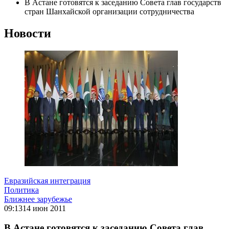
В Астане готовятся к заседанию Совета глав государств
стран Шанхайской организации сотрудничества
Новости
Евразийская интеграция
Политика
Ближнее зарубежье
09:13
14 июн 2011
В Астане готовятся к заседанию Совета глав