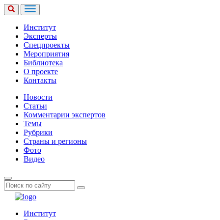
Институт
Эксперты
Спецпроекты
Мероприятия
Библиотека
О проекте
Контакты
Новости
Статьи
Комментарии экспертов
Темы
Рубрики
Страны и регионы
Фото
Видео
Институт