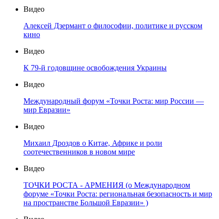
Видео
Алексей Дзермант о философии, политике и русском
кино
Видео
К 79-й годовщине освобождения Украины
Видео
Международный форум «Точки Роста: мир России —
мир Евразии»
Видео
Михаил Дроздов о Китае, Африке и роли
соотечественников в новом мире
Видео
ТОЧКИ РОСТА - АРМЕНИЯ (о Международном
форуме «Точки Роста: региональная безопасность и мир
на пространстве Большой Евразии» )