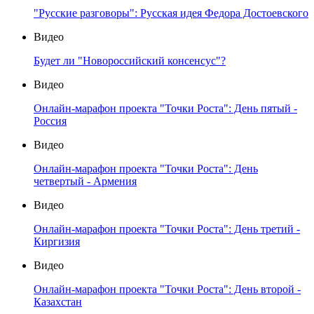
"Русские разговоры": Русская идея Федора Достоевского
Видео
Будет ли "Новороссийский консенсус"?
Видео
Онлайн-марафон проекта "Точки Роста": День пятый -
Россия
Видео
Онлайн-марафон проекта "Точки Роста": День
четвертый - Армения
Видео
Онлайн-марафон проекта "Точки Роста": День третий -
Киргизия
Видео
Онлайн-марафон проекта "Точки Роста": День второй -
Казахстан