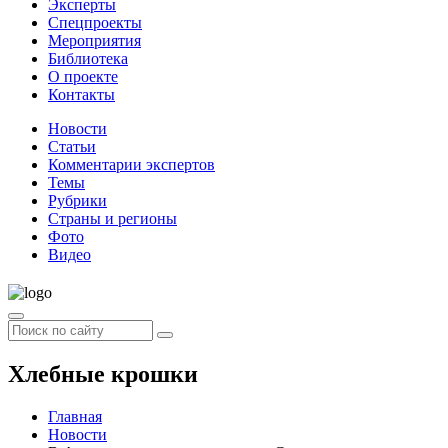
Эксперты
Спецпроекты
Мероприятия
Библиотека
О проекте
Контакты
Новости
Статьи
Комментарии экспертов
Темы
Рубрики
Страны и регионы
Фото
Видео
Хлебные крошки
Главная
Новости