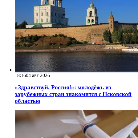
18:16
04 авг 2026
«Здравствуй, Россия!»: молодёжь из
зарубежных стран знакомится с Псковской
областью