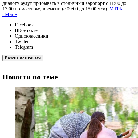
диалогу будут прибывать в столичный аэропорт с 11:00 до
17:00 по местному времени (с 09:00 до 15:00 мск).
МТРК
«Мир»
Facebook
ВКонтакте
Одноклассники
Twitter
Telegram
Версия для печати
Новости по теме