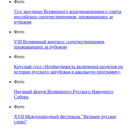
Фото
53-е заседание Всемирного координационного совета
российских соотечественников, проживающих за
рубежом
Фото
VIII Всемирный конгресс соотечественников,
проживающих за рубежом
Фото
Круглый стол «Необходимость включения разделов по
истории русского зарубежья в школьную программу»
Фото
Научный форум Всемирного Русского Народного
Собора
Фото
XVII Международный фестиваль "Великое русское
слово"