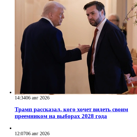
14:34
06 авг 2026
Трамп рассказал, кого хочет видеть своим
преемником на выборах 2028 года
12:07
06 авг 2026