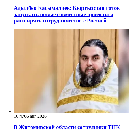
Адылбек Касымалиев: Кыргызстан готов
запускать новые совместные проекты и
расширять сотрудничество с Россией
10:47
06 авг 2026
В Житомирской области сотрудники ТЦК