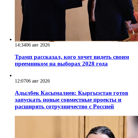
14:34
06 авг 2026
Трамп рассказал, кого хочет видеть своим
преемником на выборах 2028 года
12:07
06 авг 2026
Адылбек Касымалиев: Кыргызстан готов
запускать новые совместные проекты и
расширять сотрудничество с Россией