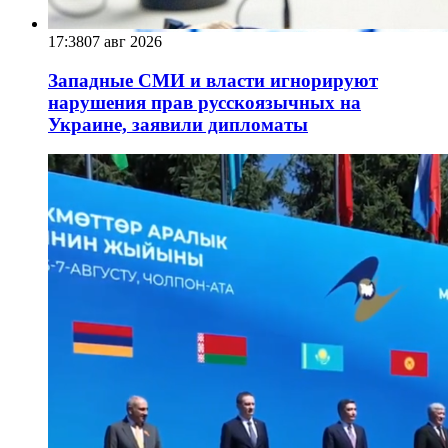
17:38
07 авг 2026
Западные СМИ и власти игнорируют
нарушения прав русскоязычных на
Украине, заявили дипломаты