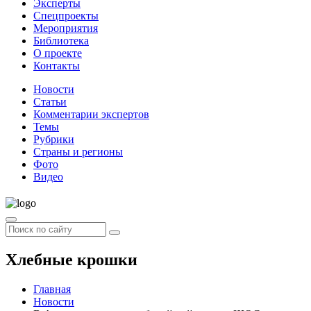
Эксперты
Спецпроекты
Мероприятия
Библиотека
О проекте
Контакты
Новости
Статьи
Комментарии экспертов
Темы
Рубрики
Страны и регионы
Фото
Видео
Хлебные крошки
Главная
Новости