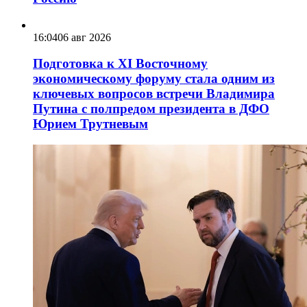
16:04
06 авг 2026
Подготовка к XI Восточному
экономическому форуму стала одним из
ключевых вопросов встречи Владимира
Путина с полпредом президента в ДФО
Юрием Трутневым