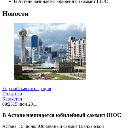
В Астане начинается юбилейный саммит ШОС
Новости
Евразийская интеграция
Политика
Казахстан
09:23
15 июн 2011
В Астане начинается юбилейный саммит ШОС
Астана, 15 июня. Юбилейный саммит Шанхайской