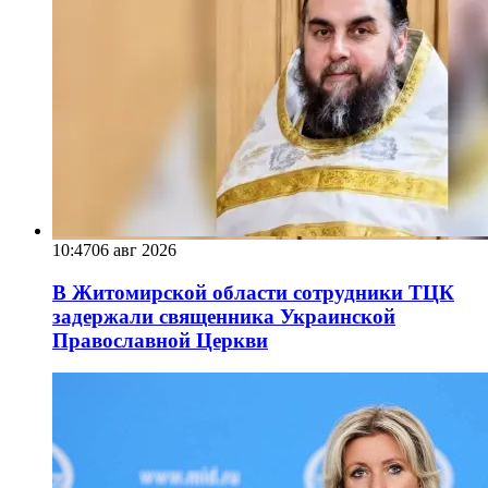
10:47
06 авг 2026
В Житомирской области сотрудники ТЦК
задержали священника Украинской
Православной Церкви