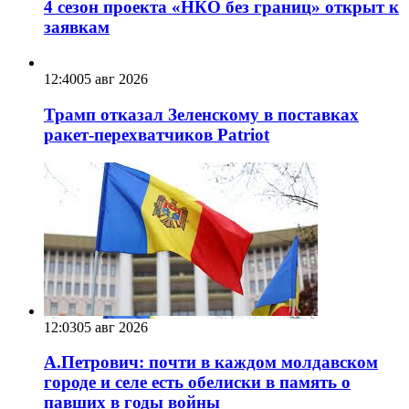
4 сезон проекта «НКО без границ» открыт к
заявкам
12:40
05 авг 2026
Трамп отказал Зеленскому в поставках
ракет-перехватчиков Patriot
12:03
05 авг 2026
А.Петрович: почти в каждом молдавском
городе и селе есть обелиски в память о
павших в годы войны