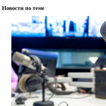
Новости по теме