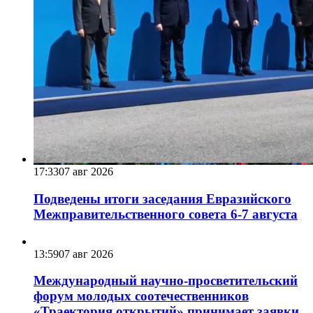
17:33
07 авг 2026
Подведены итоги заседания Евразийского
Межправительственного совета 6-7 августа
13:59
07 авг 2026
Международный научно-просветительский
форум молодых соотечественников
«Траектория открытий» принимает заявки