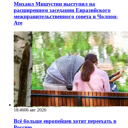
Михаил Мишустин выступил на
расширенном заседании Евразийского
межправительственного совета в Чолпон-
Ате
18:46
06 авг 2026
Всё больше европейцев хотят переехать в
Россию