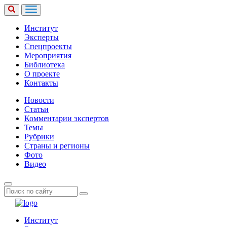
Институт
Эксперты
Спецпроекты
Мероприятия
Библиотека
О проекте
Контакты
Новости
Статьи
Комментарии экспертов
Темы
Рубрики
Страны и регионы
Фото
Видео
Институт