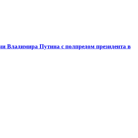
чи Владимира Путина с полпредом президента в