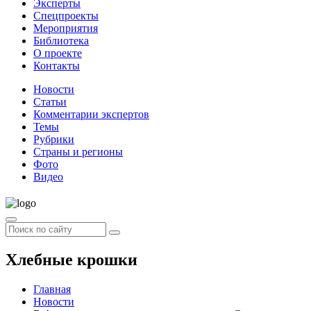
Эксперты
Спецпроекты
Мероприятия
Библиотека
О проекте
Контакты
Новости
Статьи
Комментарии экспертов
Темы
Рубрики
Страны и регионы
Фото
Видео
Хлебные крошки
Главная
Новости