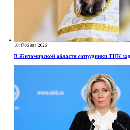
10:47
06 авг 2026
В Житомирской области сотрудники ТЦК за