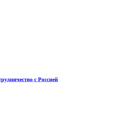
рудничество с Россией