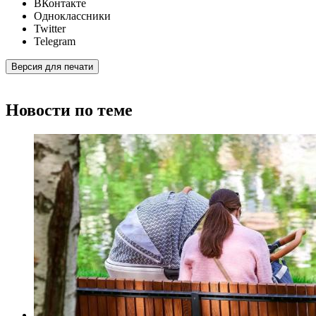
ВКонтакте
Одноклассники
Twitter
Telegram
Версия для печати
Новости по теме