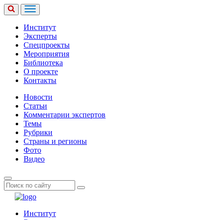
Институт
Эксперты
Спецпроекты
Мероприятия
Библиотека
О проекте
Контакты
Новости
Статьи
Комментарии экспертов
Темы
Рубрики
Страны и регионы
Фото
Видео
Институт