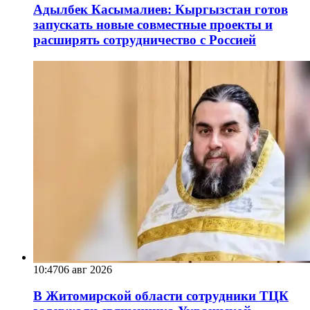
Адылбек Касымалиев: Кыргызстан готов
запускать новые совместные проекты и
расширять сотрудничество с Россией
10:47
06 авг 2026
В Житомирской области сотрудники ТЦК