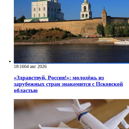
18:16
04 авг 2026
«Здравствуй, Россия!»: молодёжь из
зарубежных стран знакомится с Псковской
областью