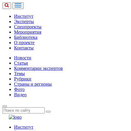
Институт
Эксперты
Спецпроекты
Мероприятия
Библиотека
О проекте
Контакты
Новости
Статьи
Комментарии экспертов
Темы
Рубрики
Страны и регионы
Фото
Видео
Институт