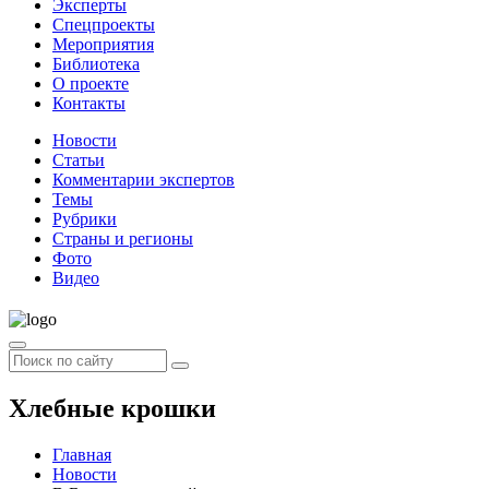
Эксперты
Спецпроекты
Мероприятия
Библиотека
О проекте
Контакты
Новости
Статьи
Комментарии экспертов
Темы
Рубрики
Страны и регионы
Фото
Видео
Хлебные крошки
Главная
Новости