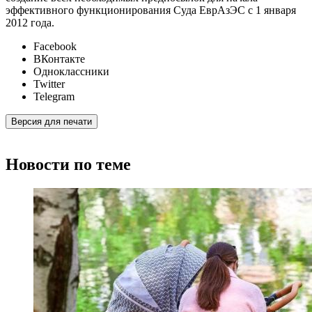
эффективного функционирования Суда ЕврАзЭС с 1 января
2012 года.
Facebook
ВКонтакте
Одноклассники
Twitter
Telegram
Версия для печати
Новости по теме