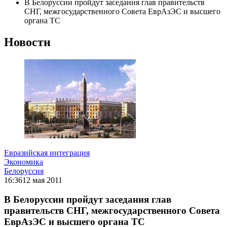
В Белоруссии пройдут заседания глав правительств
СНГ, межгосударственного Совета ЕврАзЭС и высшего
органа ТС
Новости
Евразийская интеграция
Экономика
Белоруссия
16:36
12 мая 2011
В Белоруссии пройдут заседания глав
правительств СНГ, межгосударственного Совета
ЕврАзЭС и высшего органа ТС