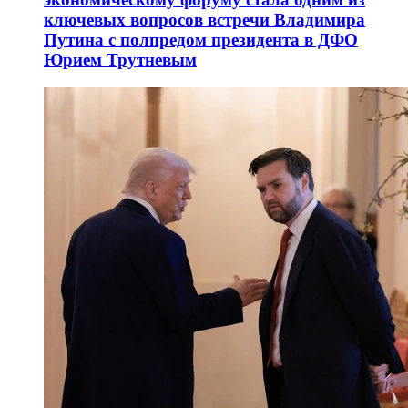
ключевых вопросов встречи Владимира
Путина с полпредом президента в ДФО
Юрием Трутневым