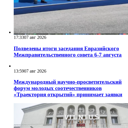
17:33
07 авг 2026
Подведены итоги заседания Евразийского
Межправительственного совета 6-7 августа
13:59
07 авг 2026
Международный научно-просветительский
форум молодых соотечественников
«Траектория открытий» принимает заявки