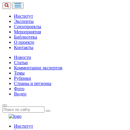
Институт
Эксперты
Спецпроекты
Мероприятия
Библиотека
О проекте
Контакты
Новости
Статьи
Комментарии экспертов
Темы
Рубрики
Страны и регионы
Фото
Видео
Институт