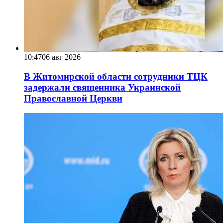
10:47
06 авг 2026
В Житомирской области сотрудники ТЦК
задержали священника Украинской
Православной Церкви