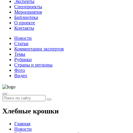
Эксперты
Спецпроекты
Мероприятия
Библиотека
О проекте
Контакты
Новости
Статьи
Комментарии экспертов
Темы
Рубрики
Страны и регионы
Фото
Видео
Хлебные крошки
Главная
Новости