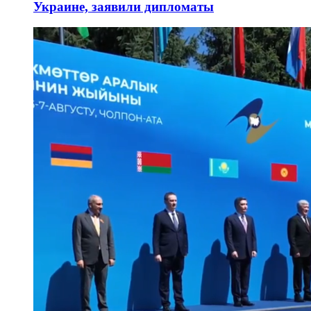
Украине, заявили дипломаты