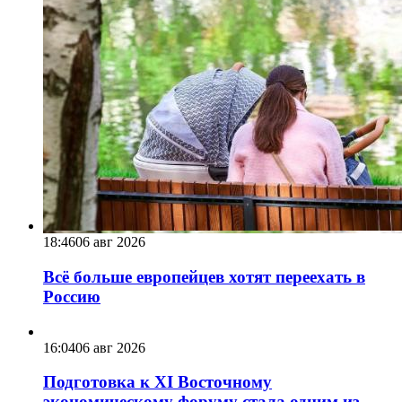
18:46
06 авг 2026
Всё больше европейцев хотят переехать в
Россию
16:04
06 авг 2026
Подготовка к XI Восточному
экономическому форуму стала одним из