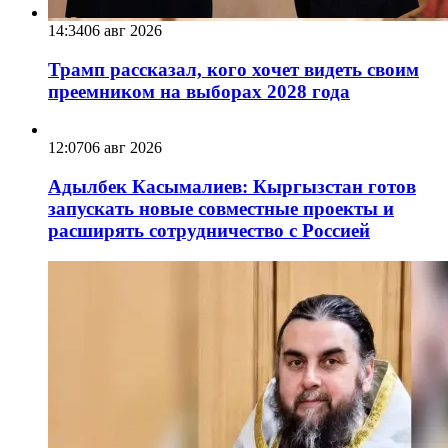
14:34
06 авг 2026
Трамп рассказал, кого хочет видеть своим
преемником на выборах 2028 года
12:07
06 авг 2026
Адылбек Касымалиев: Кыргызстан готов
запускать новые совместные проекты и
расширять сотрудничество с Россией