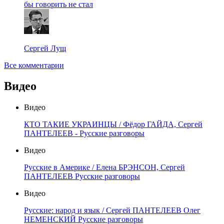
бы говорить не стал
Сергей Лущ
Все комментарии
Видео
Видео
КТО ТАКИЕ УКРАИНЦЫ / Фёдор ГАЙДА, Сергей
ПАНТЕЛЕЕВ - Русские разговоры
Видео
Русские в Америке / Елена БРЭНСОН, Сергей
ПАНТЕЛЕЕВ Русские разговоры
Видео
Русские: народ и язык / Сергей ПАНТЕЛЕЕВ Олег
НЕМЕНСКИЙ Русские разговоры