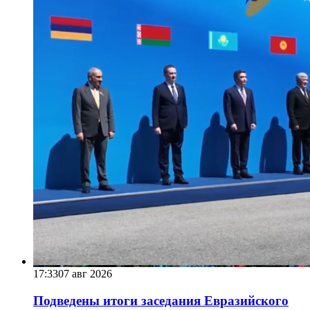
17:33
07 авг 2026
Подведены итоги заседания Евразийского