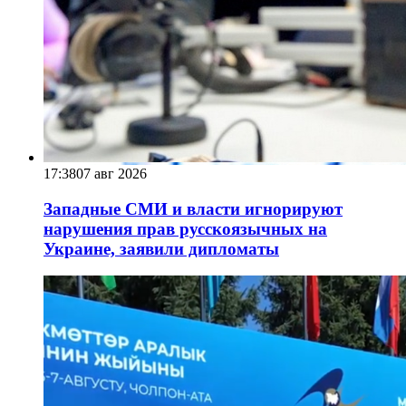
17:38
07 авг 2026
Западные СМИ и власти игнорируют
нарушения прав русскоязычных на
Украине, заявили дипломаты