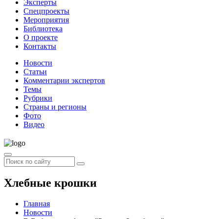
Эксперты
Спецпроекты
Мероприятия
Библиотека
О проекте
Контакты
Новости
Статьи
Комментарии экспертов
Темы
Рубрики
Страны и регионы
Фото
Видео
Хлебные крошки
Главная
Новости