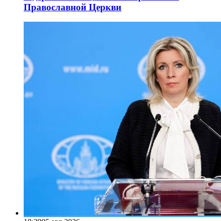
Православной Церкви