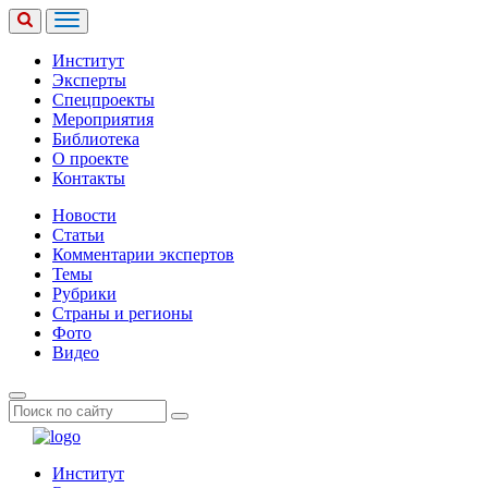
Институт
Эксперты
Спецпроекты
Мероприятия
Библиотека
О проекте
Контакты
Новости
Статьи
Комментарии экспертов
Темы
Рубрики
Страны и регионы
Фото
Видео
Институт