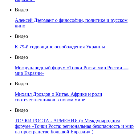
Видео
Алексей Дзермант о философии, политике и русском
кино
Видео
К 79-й годовщине освобождения Украины
Видео
Международный форум «Точки Роста: мир России —
мир Евразии»
Видео
Михаил Дроздов о Китае, Африке и роли
соотечественников в новом мире
Видео
ТОЧКИ РОСТА - АРМЕНИЯ (о Международном
форуме «Точки Роста: региональная безопасность и мир
на пространстве Большой Евразии» )