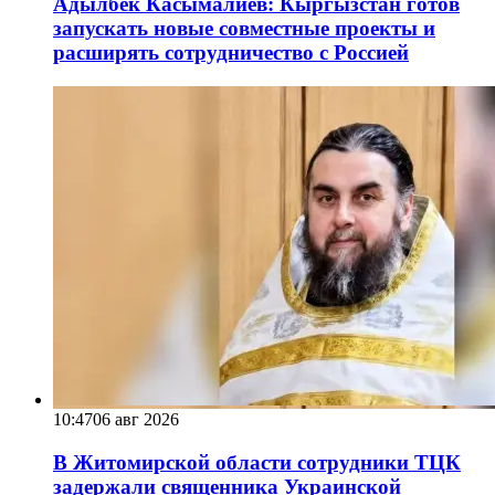
Адылбек Касымалиев: Кыргызстан готов
запускать новые совместные проекты и
расширять сотрудничество с Россией
10:47
06 авг 2026
В Житомирской области сотрудники ТЦК
задержали священника Украинской