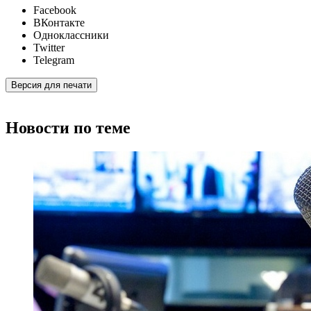
Facebook
ВКонтакте
Одноклассники
Twitter
Telegram
Версия для печати
Новости по теме