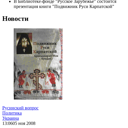
В Библиотеке-фонде "Русское Зарубежье" состоится
презентация книги "Подвижник Руси Карпатской"
Новости
Русинский вопрос
Политика
Украина
13:06
05 ноя 2008