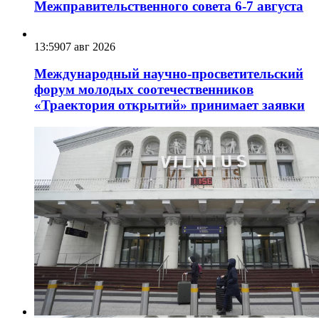
Межправительственного совета 6-7 августа
13:59
07 авг 2026
Международный научно-просветительский
форум молодых соотечественников
«Траектория открытий» принимает заявки