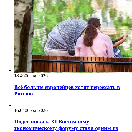
18:46
06 авг 2026
Всё больше европейцев хотят переехать в
Россию
16:04
06 авг 2026
Подготовка к XI Восточному
экономическому форуму стала одним из