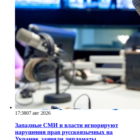
17:38
07 авг 2026
Западные СМИ и власти игнорируют
нарушения прав русскоязычных на
Украине, заявили дипломаты