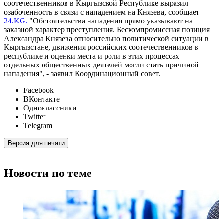
соотечественников в Кыргызской Республике выразил
озабоченность в связи с нападением на Князева, сообщает
24.KG.
"Обстоятельства нападения прямо указывают на
заказной характер преступления. Бескомпромиссная позиция
Александра Князева относительно политической ситуации в
Кыргызстане, движения российских соотечественников в
республике и оценки места и роли в этих процессах
отдельных общественных деятелей могли стать причиной
нападения", - заявил Координационный совет.
Facebook
ВКонтакте
Одноклассники
Twitter
Telegram
Версия для печати
Новости по теме