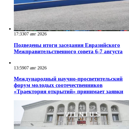
17:33
07 авг 2026
Подведены итоги заседания Евразийского
Межправительственного совета 6-7 августа
13:59
07 авг 2026
Международный научно-просветительский
форум молодых соотечественников
«Траектория открытий» принимает заявки