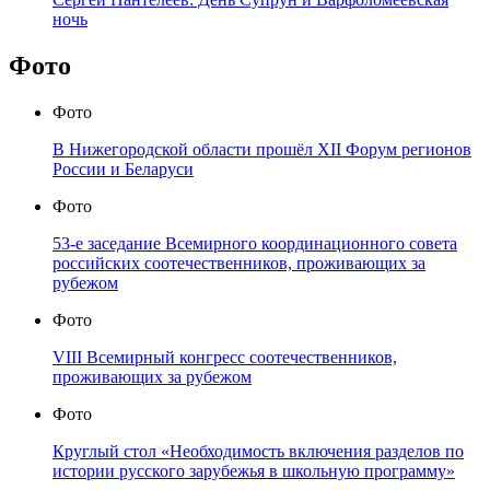
ночь
Фото
Фото
В Нижегородской области прошёл XII Форум регионов
России и Беларуси
Фото
53-е заседание Всемирного координационного совета
российских соотечественников, проживающих за
рубежом
Фото
VIII Всемирный конгресс соотечественников,
проживающих за рубежом
Фото
Круглый стол «Необходимость включения разделов по
истории русского зарубежья в школьную программу»