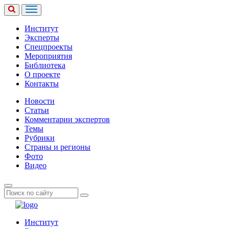
Институт
Эксперты
Спецпроекты
Мероприятия
Библиотека
О проекте
Контакты
Новости
Статьи
Комментарии экспертов
Темы
Рубрики
Страны и регионы
Фото
Видео
Институт