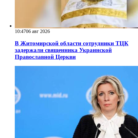
10:47
06 авг 2026
В Житомирской области сотрудники ТЦК
задержали священника Украинской
Православной Церкви