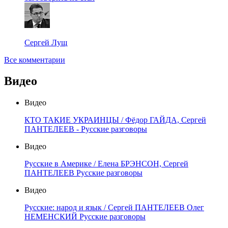
Сергей Лущ
Все комментарии
Видео
Видео
КТО ТАКИЕ УКРАИНЦЫ / Фёдор ГАЙДА, Сергей
ПАНТЕЛЕЕВ - Русские разговоры
Видео
Русские в Америке / Елена БРЭНСОН, Сергей
ПАНТЕЛЕЕВ Русские разговоры
Видео
Русские: народ и язык / Сергей ПАНТЕЛЕЕВ Олег
НЕМЕНСКИЙ Русские разговоры