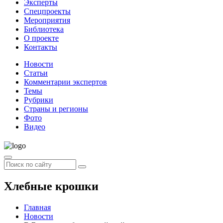
Эксперты
Спецпроекты
Мероприятия
Библиотека
О проекте
Контакты
Новости
Статьи
Комментарии экспертов
Темы
Рубрики
Страны и регионы
Фото
Видео
Хлебные крошки
Главная
Новости