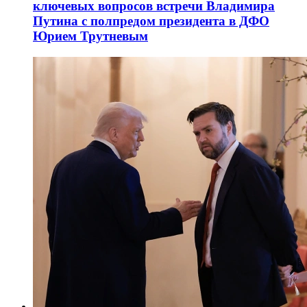
ключевых вопросов встречи Владимира
Путина с полпредом президента в ДФО
Юрием Трутневым