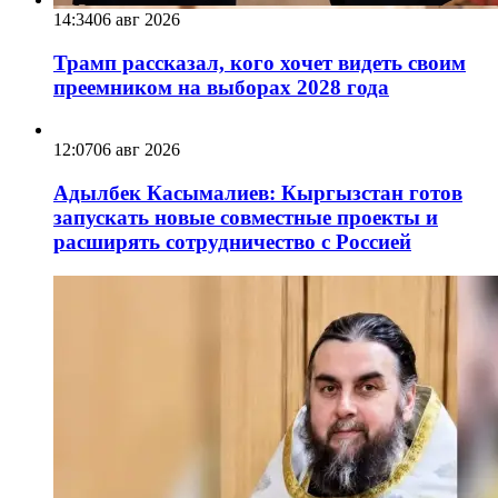
14:34
06 авг 2026
Трамп рассказал, кого хочет видеть своим
преемником на выборах 2028 года
12:07
06 авг 2026
Адылбек Касымалиев: Кыргызстан готов
запускать новые совместные проекты и
расширять сотрудничество с Россией