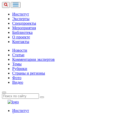
Институт
Эксперты
Спецпроекты
Мероприятия
Библиотека
О проекте
Контакты
Новости
Статьи
Комментарии экспертов
Темы
Рубрики
Страны и регионы
Фото
Видео
Институт