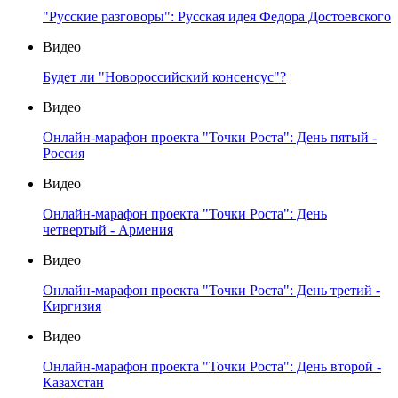
"Русские разговоры": Русская идея Федора Достоевского
Видео
Будет ли "Новороссийский консенсус"?
Видео
Онлайн-марафон проекта "Точки Роста": День пятый -
Россия
Видео
Онлайн-марафон проекта "Точки Роста": День
четвертый - Армения
Видео
Онлайн-марафон проекта "Точки Роста": День третий -
Киргизия
Видео
Онлайн-марафон проекта "Точки Роста": День второй -
Казахстан