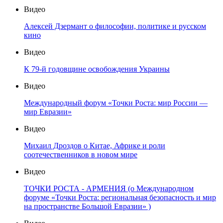
Видео
Алексей Дзермант о философии, политике и русском
кино
Видео
К 79-й годовщине освобождения Украины
Видео
Международный форум «Точки Роста: мир России —
мир Евразии»
Видео
Михаил Дроздов о Китае, Африке и роли
соотечественников в новом мире
Видео
ТОЧКИ РОСТА - АРМЕНИЯ (о Международном
форуме «Точки Роста: региональная безопасность и мир
на пространстве Большой Евразии» )