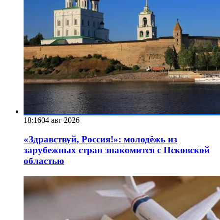
18:16
04 авг 2026
«Здравствуй, Россия!»: молодёжь из
зарубежных стран знакомится с Псковской
областью