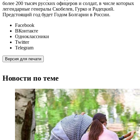
более 200 тысяч русских офицеров и солдат, в числе которых
легендарные генералы Скобелев, Гурко и Радецкий.
Предстоящий год будет Годом Болгарии в России.
Facebook
ВКонтакте
Одноклассники
Twitter
Telegram
Версия для печати
Новости по теме