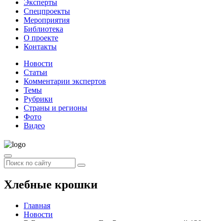
Эксперты
Спецпроекты
Мероприятия
Библиотека
О проекте
Контакты
Новости
Статьи
Комментарии экспертов
Темы
Рубрики
Страны и регионы
Фото
Видео
Хлебные крошки
Главная
Новости