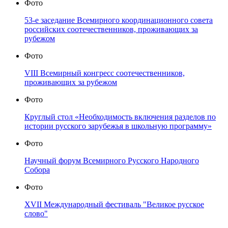
Фото
53-е заседание Всемирного координационного совета
российских соотечественников, проживающих за
рубежом
Фото
VIII Всемирный конгресс соотечественников,
проживающих за рубежом
Фото
Круглый стол «Необходимость включения разделов по
истории русского зарубежья в школьную программу»
Фото
Научный форум Всемирного Русского Народного
Собора
Фото
XVII Международный фестиваль "Великое русское
слово"