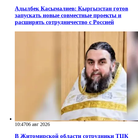
Адылбек Касымалиев: Кыргызстан готов
запускать новые совместные проекты и
расширять сотрудничество с Россией
10:47
06 авг 2026
В Житомирской области сотрудники ТЦК