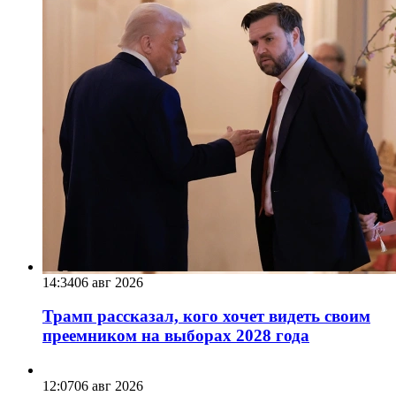
14:34
06 авг 2026
Трамп рассказал, кого хочет видеть своим
преемником на выборах 2028 года
12:07
06 авг 2026