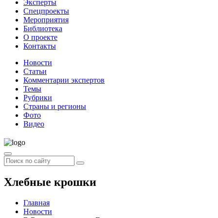
Эксперты
Спецпроекты
Мероприятия
Библиотека
О проекте
Контакты
Новости
Статьи
Комментарии экспертов
Темы
Рубрики
Страны и регионы
Фото
Видео
Хлебные крошки
Главная
Новости