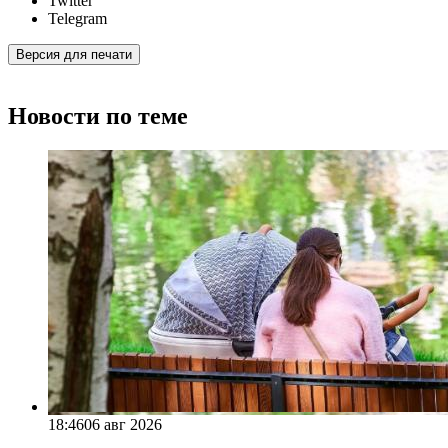
Twitter
Telegram
Версия для печати
Новости по теме
18:46
06 авг 2026