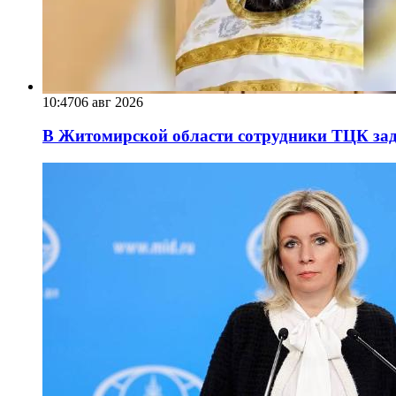
10:47
06 авг 2026
В Житомирской области сотрудники ТЦК за