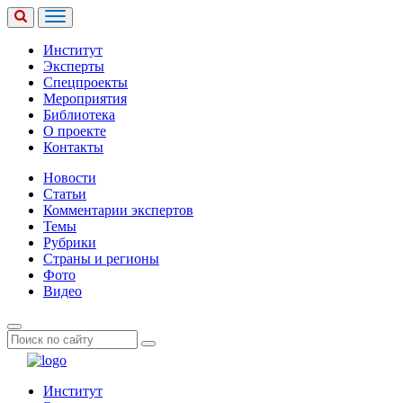
Институт
Эксперты
Спецпроекты
Мероприятия
Библиотека
О проекте
Контакты
Новости
Статьи
Комментарии экспертов
Темы
Рубрики
Страны и регионы
Фото
Видео
Институт