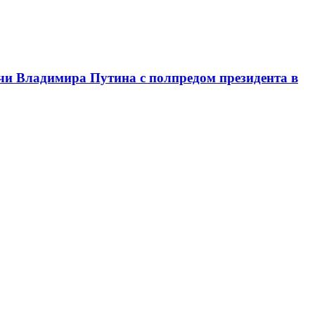
чи Владимира Путина с полпредом президента в