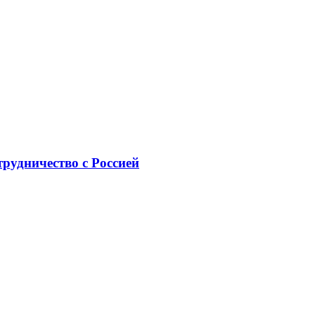
рудничество с Россией