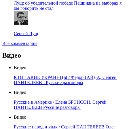
Лущ: об убедительной победе Пашиняна на выборах я
бы говорить не стал
Сергей Лущ
Все комментарии
Видео
Видео
КТО ТАКИЕ УКРАИНЦЫ / Фёдор ГАЙДА, Сергей
ПАНТЕЛЕЕВ - Русские разговоры
Видео
Русские в Америке / Елена БРЭНСОН, Сергей
ПАНТЕЛЕЕВ Русские разговоры
Видео
Русские: народ и язык / Сергей ПАНТЕЛЕЕВ Олег