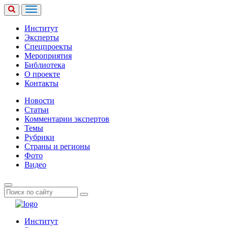
Институт
Эксперты
Спецпроекты
Мероприятия
Библиотека
О проекте
Контакты
Новости
Статьи
Комментарии экспертов
Темы
Рубрики
Страны и регионы
Фото
Видео
Институт