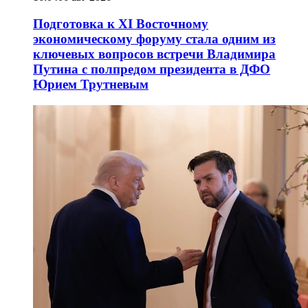
Подготовка к XI Восточному
экономическому форуму стала одним из
ключевых вопросов встречи Владимира
Путина с полпредом президента в ДФО
Юрием Трутневым