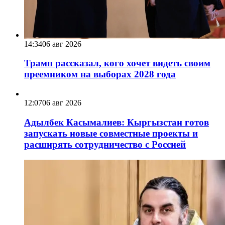
14:34
06 авг 2026
Трамп рассказал, кого хочет видеть своим
преемником на выборах 2028 года
12:07
06 авг 2026
Адылбек Касымалиев: Кыргызстан готов
запускать новые совместные проекты и
расширять сотрудничество с Россией