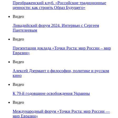
Преображенский клуб. «Российские традиционные
ценности: как строить Образ Будущего»
Видео
Ливадийский форум 2024. Интервью с Сергеем
Пантелеевым
Видео
Презентация доклада «Точки Роста: мир России – мир
Евразии»
Видео
Алексей Дзермант о философии, политике и русском
кино
Видео
К 79-й годовщине освобождения Украины
Видео
Международный форум «Точки Роста: мир России —
мир Евразии»