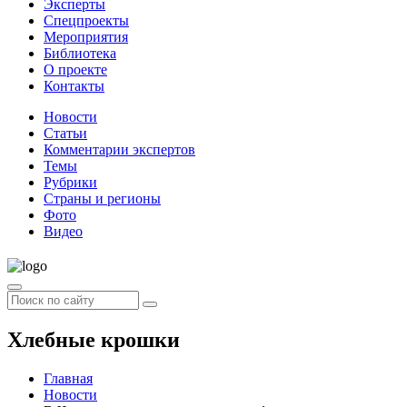
Эксперты
Спецпроекты
Мероприятия
Библиотека
О проекте
Контакты
Новости
Статьи
Комментарии экспертов
Темы
Рубрики
Страны и регионы
Фото
Видео
Хлебные крошки
Главная
Новости