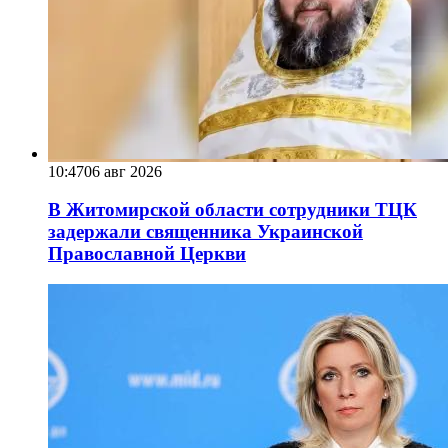
10:47
06 авг 2026
В Житомирской области сотрудники ТЦК
задержали священника Украинской
Православной Церкви