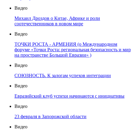
Видео
Михаил Дроздов о Китае, Африке и роли
соотечественников в новом мире
Видео
ТОЧКИ РОСТА - АРМЕНИЯ (о Международном
форуме «Точки Роста: региональная безопасность и мир
на пространстве Большой Евразии» )
Видео
СОЮЗНОСТЬ. К залогам успехов интеграции
Видео
Евразийский клуб успехи начинаются с инициативы
Видео
23 февраля в Запорожской области
Видео