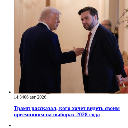
14:34
06 авг 2026
Трамп рассказал, кого хочет видеть своим
преемником на выборах 2028 года