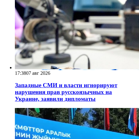
17:38
07 авг 2026
Западные СМИ и власти игнорируют
нарушения прав русскоязычных на
Украине, заявили дипломаты