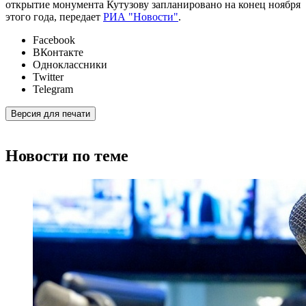
открытие монумента Кутузову запланировано на конец ноября
этого года, передает
РИА "Новости"
.
Facebook
ВКонтакте
Одноклассники
Twitter
Telegram
Версия для печати
Новости по теме