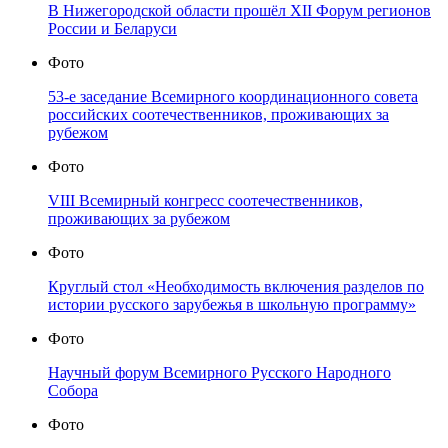
В Нижегородской области прошёл XII Форум регионов
России и Беларуси
Фото
53-е заседание Всемирного координационного совета
российских соотечественников, проживающих за
рубежом
Фото
VIII Всемирный конгресс соотечественников,
проживающих за рубежом
Фото
Круглый стол «Необходимость включения разделов по
истории русского зарубежья в школьную программу»
Фото
Научный форум Всемирного Русского Народного
Собора
Фото