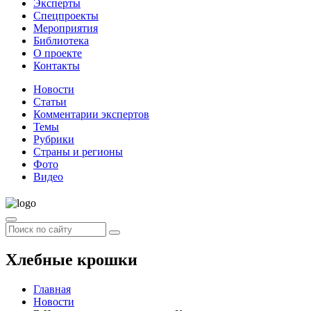
Эксперты
Спецпроекты
Мероприятия
Библиотека
О проекте
Контакты
Новости
Статьи
Комментарии экспертов
Темы
Рубрики
Страны и регионы
Фото
Видео
Хлебные крошки
Главная
Новости