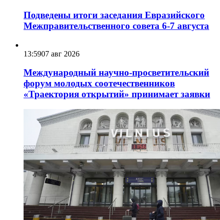
Подведены итоги заседания Евразийского
Межправительственного совета 6-7 августа
13:59
07 авг 2026
Международный научно-просветительский
форум молодых соотечественников
«Траектория открытий» принимает заявки