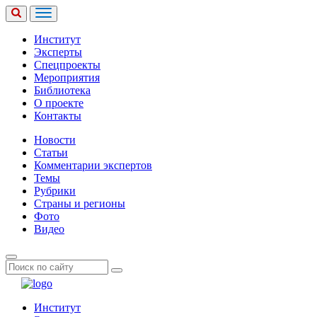
Институт
Эксперты
Спецпроекты
Мероприятия
Библиотека
О проекте
Контакты
Новости
Статьи
Комментарии экспертов
Темы
Рубрики
Страны и регионы
Фото
Видео
Институт