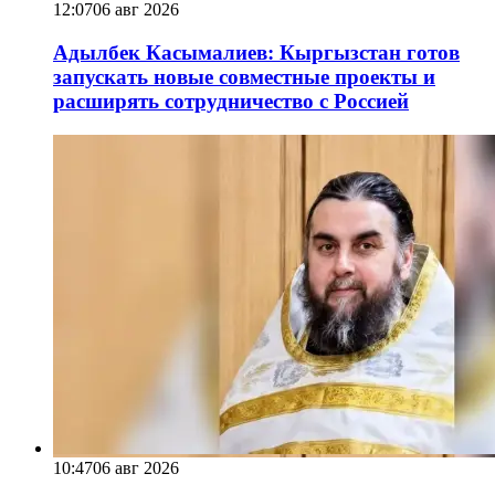
12:07
06 авг 2026
Адылбек Касымалиев: Кыргызстан готов
запускать новые совместные проекты и
расширять сотрудничество с Россией
10:47
06 авг 2026