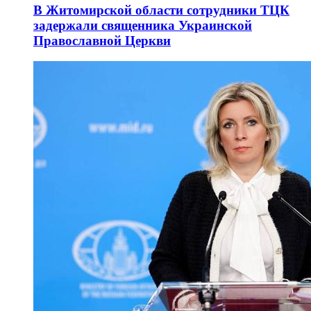
В Житомирской области сотрудники ТЦК
задержали священника Украинской
Православной Церкви