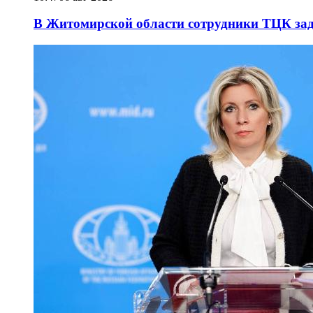
В Житомирской области сотрудники ТЦК за