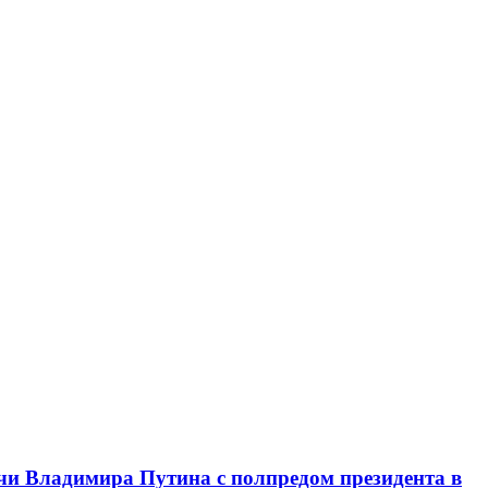
чи Владимира Путина с полпредом президента в