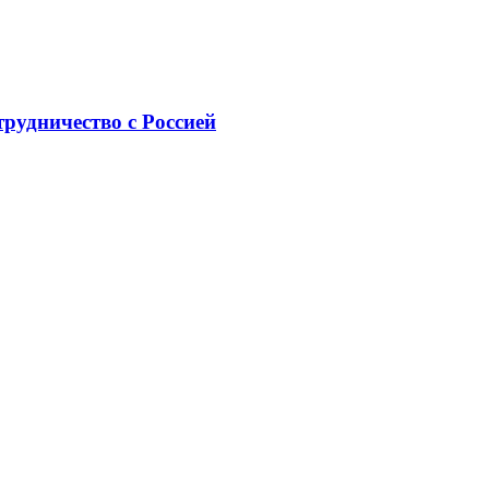
рудничество с Россией