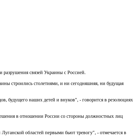
и разрушения связей Украины с Россией.
аины строились столетиями, и ни сегодняшняя, ни будущая
ов, будущего наших детей и внуков", - говорится в резолюциях
решения в отношении России со стороны должностных лиц
 Луганской областей первыми бьют тревогу", - отмечается в