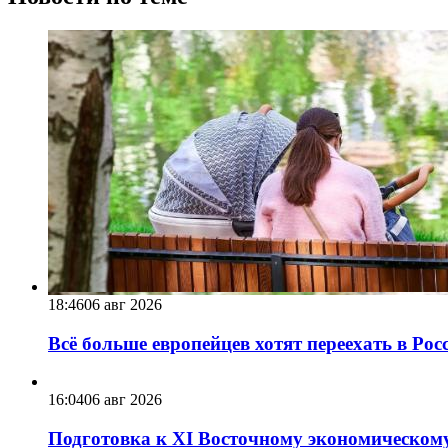
18:46
06 авг 2026
Всё больше европейцев хотят переехать в Ро
16:04
06 авг 2026
Подготовка к XI Восточному экономическому