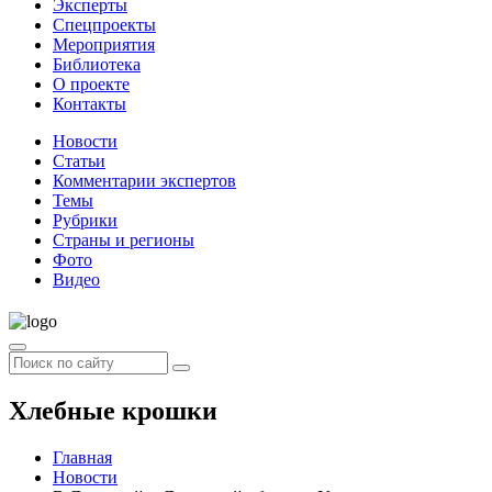
Эксперты
Спецпроекты
Мероприятия
Библиотека
О проекте
Контакты
Новости
Статьи
Комментарии экспертов
Темы
Рубрики
Страны и регионы
Фото
Видео
Хлебные крошки
Главная
Новости