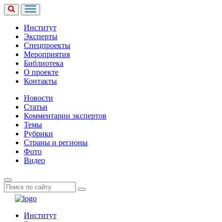
Институт
Эксперты
Спецпроекты
Мероприятия
Библиотека
О проекте
Контакты
Новости
Статьи
Комментарии экспертов
Темы
Рубрики
Страны и регионы
Фото
Видео
Институт