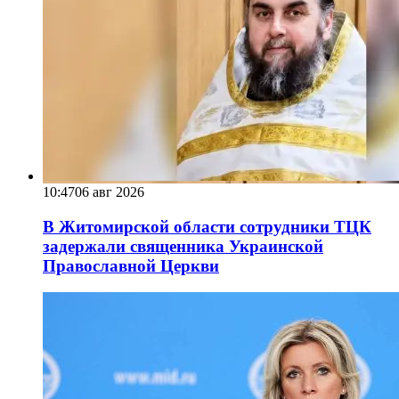
10:47
06 авг 2026
В Житомирской области сотрудники ТЦК
задержали священника Украинской
Православной Церкви