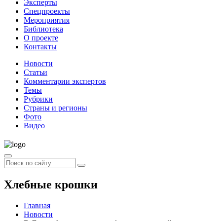
Эксперты
Спецпроекты
Мероприятия
Библиотека
О проекте
Контакты
Новости
Статьи
Комментарии экспертов
Темы
Рубрики
Страны и регионы
Фото
Видео
Хлебные крошки
Главная
Новости