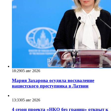
18:29
05 авг 2026
Мария Захарова осудила восхваление
нацистского преступника в Латвии
13:33
05 авг 2026
4 сезон проекта «НКО без границ» открыт к