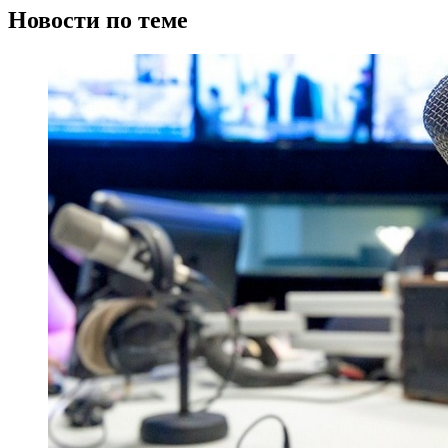
Новости по теме