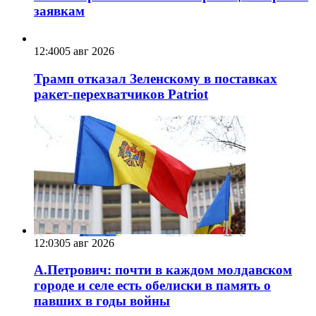
заявкам
12:40
05 авг 2026
Трамп отказал Зеленскому в поставках
ракет-перехватчиков Patriot
12:03
05 авг 2026
А.Петрович: почти в каждом молдавском
городе и селе есть обелиски в память о
павших в годы войны