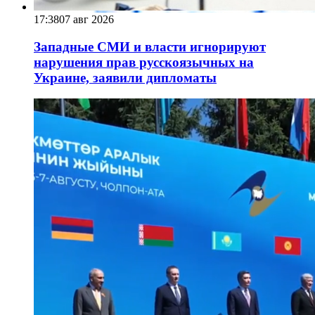
17:38
07 авг 2026
Западные СМИ и власти игнорируют
нарушения прав русскоязычных на
Украине, заявили дипломаты