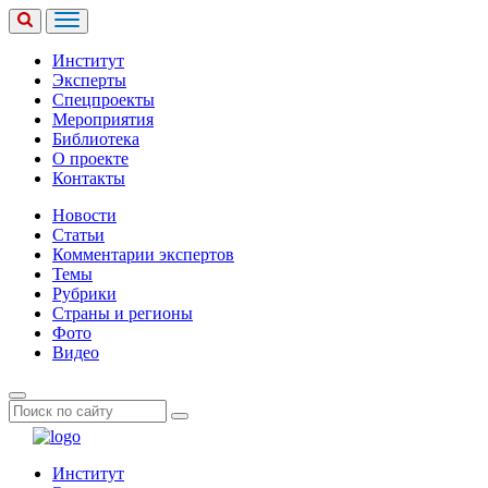
Институт
Эксперты
Спецпроекты
Мероприятия
Библиотека
О проекте
Контакты
Новости
Статьи
Комментарии экспертов
Темы
Рубрики
Страны и регионы
Фото
Видео
Институт