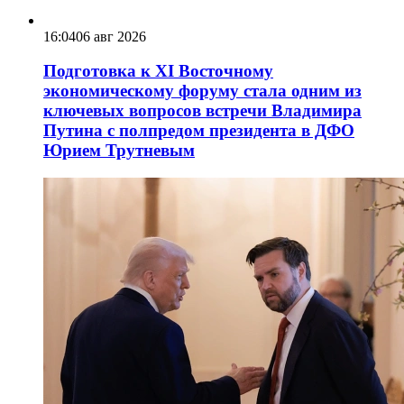
16:04
06 авг 2026
Подготовка к XI Восточному
экономическому форуму стала одним из
ключевых вопросов встречи Владимира
Путина с полпредом президента в ДФО
Юрием Трутневым