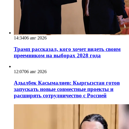
14:34
06 авг 2026
Трамп рассказал, кого хочет видеть своим
преемником на выборах 2028 года
12:07
06 авг 2026
Адылбек Касымалиев: Кыргызстан готов
запускать новые совместные проекты и
расширять сотрудничество с Россией