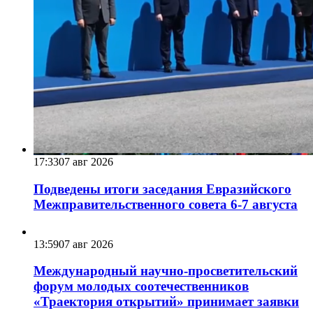
17:33
07 авг 2026
Подведены итоги заседания Евразийского
Межправительственного совета 6-7 августа
13:59
07 авг 2026
Международный научно-просветительский
форум молодых соотечественников
«Траектория открытий» принимает заявки