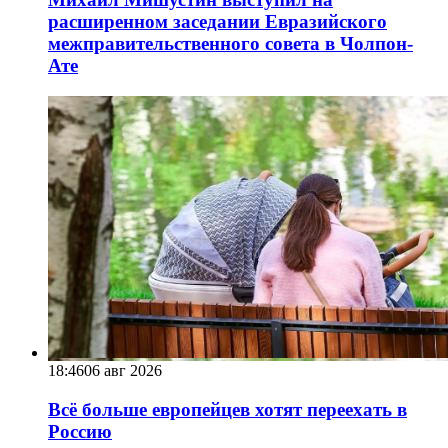
расширенном заседании Евразийского
межправительственного совета в Чолпон-
Ате
18:46
06 авг 2026
Всё больше европейцев хотят переехать в
Россию