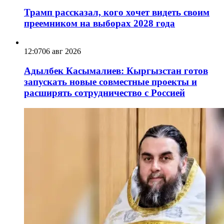
Трамп рассказал, кого хочет видеть своим
преемником на выборах 2028 года
12:07
06 авг 2026
Адылбек Касымалиев: Кыргызстан готов
запускать новые совместные проекты и
расширять сотрудничество с Россией