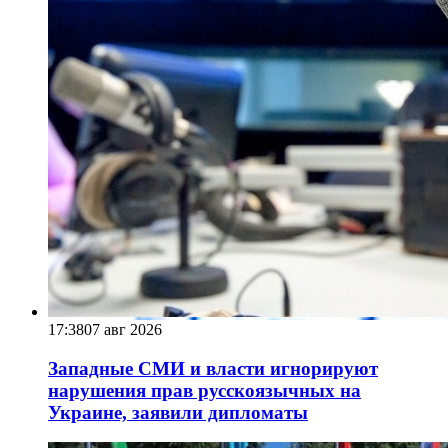
17:38
07 авг 2026
Западные СМИ и власти игнорируют
нарушения прав русскоязычных на
Украине, заявили дипломаты