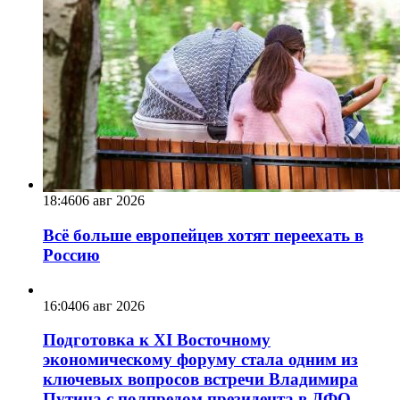
18:46
06 авг 2026
Всё больше европейцев хотят переехать в
Россию
16:04
06 авг 2026
Подготовка к XI Восточному
экономическому форуму стала одним из
ключевых вопросов встречи Владимира
Путина с полпредом президента в ДФО