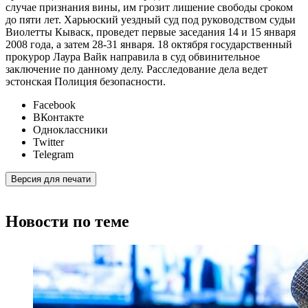
случае признания вины, им грозит лишение свободы сроком
до пяти лет. Харьюский уездный суд под руководством судьи
Виолетты Кываск, проведет первые заседания 14 и 15 января
2008 года, а затем 28-31 января. 18 октября государственный
прокурор Лаура Вайк направила в суд обвинительное
заключение по данному делу. Расследование дела ведет
эстонская Полиция безопасности.
Facebook
ВКонтакте
Одноклассники
Twitter
Telegram
Версия для печати
Новости по теме