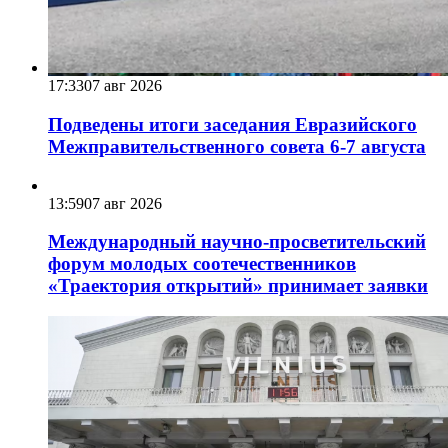
17:33
07 авг 2026
Подведены итоги заседания Евразийского
Межправительственного совета 6-7 августа
13:59
07 авг 2026
Международный научно-просветительский
форум молодых соотечественников
«Траектория открытий» принимает заявки