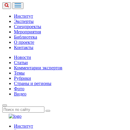
Институт
Эксперты
Спецпроекты
Мероприятия
Библиотека
О проекте
Контакты
Новости
Статьи
Комментарии экспертов
Темы
Рубрики
Страны и регионы
Фото
Видео
Институт