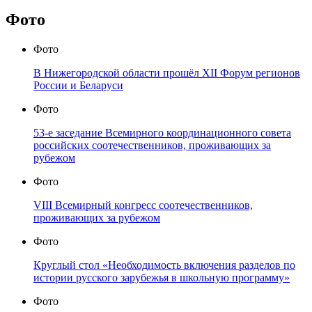
Фото
Фото
В Нижегородской области прошёл XII Форум регионов
России и Беларуси
Фото
53-е заседание Всемирного координационного совета
российских соотечественников, проживающих за
рубежом
Фото
VIII Всемирный конгресс соотечественников,
проживающих за рубежом
Фото
Круглый стол «Необходимость включения разделов по
истории русского зарубежья в школьную программу»
Фото