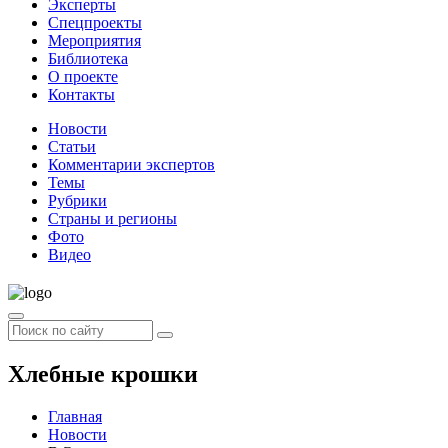
Эксперты
Спецпроекты
Мероприятия
Библиотека
О проекте
Контакты
Новости
Статьи
Комментарии экспертов
Темы
Рубрики
Страны и регионы
Фото
Видео
Хлебные крошки
Главная
Новости