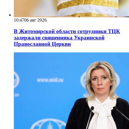
10:47
06 авг 2026
В Житомирской области сотрудники ТЦК
задержали священника Украинской
Православной Церкви