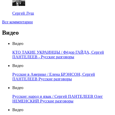
Сергей Лущ
Все комментарии
Видео
Видео
КТО ТАКИЕ УКРАИНЦЫ / Фёдор ГАЙДА, Сергей
ПАНТЕЛЕЕВ - Русские разговоры
Видео
Русские в Америке / Елена БРЭНСОН, Сергей
ПАНТЕЛЕЕВ Русские разговоры
Видео
Русские: народ и язык / Сергей ПАНТЕЛЕЕВ Олег
НЕМЕНСКИЙ Русские разговоры
Видео