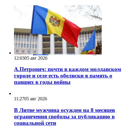
12:03
05 авг 2026
А.Петрович: почти в каждом молдавском
городе и селе есть обелиски в память о
павших в годы войны
11:27
05 авг 2026
В Литве мужчина осужден на 8 месяцев
ограничения свободы за публикацию в
социальной сети