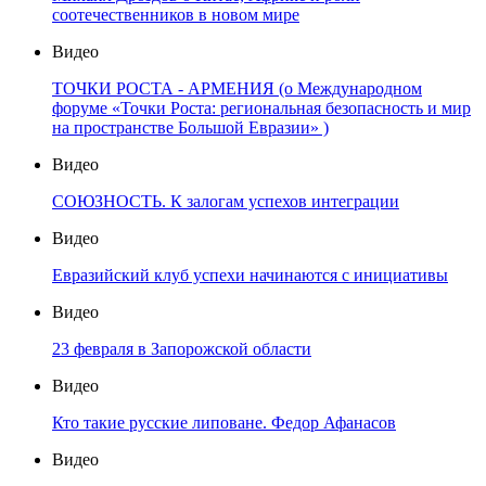
соотечественников в новом мире
Видео
ТОЧКИ РОСТА - АРМЕНИЯ (о Международном
форуме «Точки Роста: региональная безопасность и мир
на пространстве Большой Евразии» )
Видео
СОЮЗНОСТЬ. К залогам успехов интеграции
Видео
Евразийский клуб успехи начинаются с инициативы
Видео
23 февраля в Запорожской области
Видео
Кто такие русские липоване. Федор Афанасов
Видео