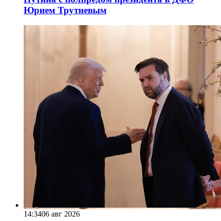
Юрием Трутневым
14:34
06 авг 2026