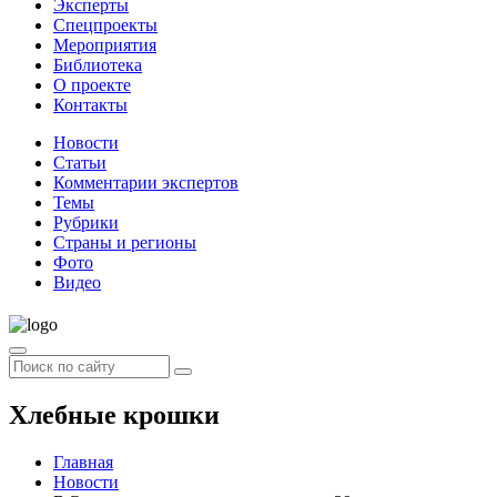
Эксперты
Спецпроекты
Мероприятия
Библиотека
О проекте
Контакты
Новости
Статьи
Комментарии экспертов
Темы
Рубрики
Страны и регионы
Фото
Видео
Хлебные крошки
Главная
Новости