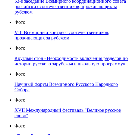
53-е заседание Всемирного координационного совета
российских соотечественников, проживающих за
рубежом
Фото
VIII Всемирный конгресс соотечественников,
проживающих за рубежом
Фото
Круглый стол «Необходимость включения разделов по
истории русского зарубежья в школьную программу»
Фото
Научный форум Всемирного Русского Народного
Собора
Фото
XVII Международный фестиваль "Великое русское
слово"
Фото