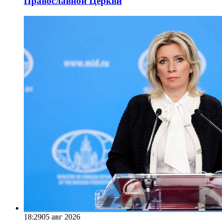
Православной Церкви
18:29
05 авг 2026