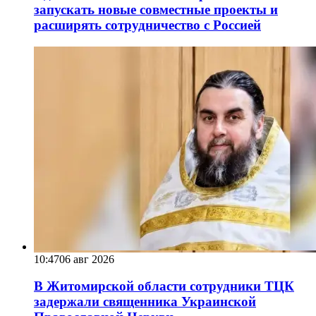
запускать новые совместные проекты и
расширять сотрудничество с Россией
10:47
06 авг 2026
В Житомирской области сотрудники ТЦК
задержали священника Украинской