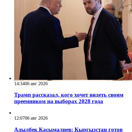
14:34
06 авг 2026
Трамп рассказал, кого хочет видеть своим
преемником на выборах 2028 года
12:07
06 авг 2026
Адылбек Касымалиев: Кыргызстан готов