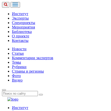
Институт
Эксперты
Спецпроекты
Мероприятия
Библиотека
О проекте
Контакты
Новости
Статьи
Комментарии экспертов
Темы
Рубрики
Страны и регионы
Фото
Видео
Институт