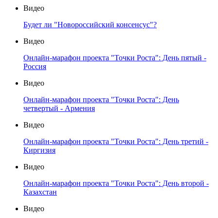
Видео
Будет ли "Новороссийский консенсус"?
Видео
Онлайн-марафон проекта "Точки Роста": День пятый -
Россия
Видео
Онлайн-марафон проекта "Точки Роста": День
четвертый - Армения
Видео
Онлайн-марафон проекта "Точки Роста": День третий -
Киргизия
Видео
Онлайн-марафон проекта "Точки Роста": День второй -
Казахстан
Видео