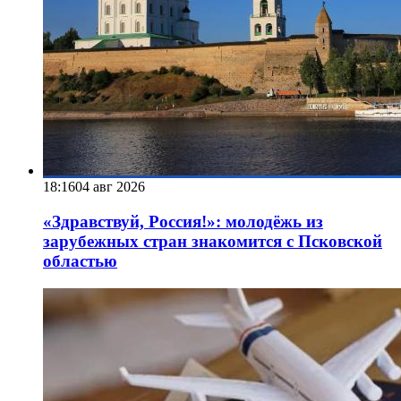
18:16
04 авг 2026
«Здравствуй, Россия!»: молодёжь из
зарубежных стран знакомится с Псковской
областью