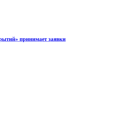
рытий» принимает заявки