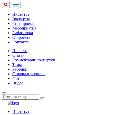
Институт
Эксперты
Спецпроекты
Мероприятия
Библиотека
О проекте
Контакты
Новости
Статьи
Комментарии экспертов
Темы
Рубрики
Страны и регионы
Фото
Видео
Институт