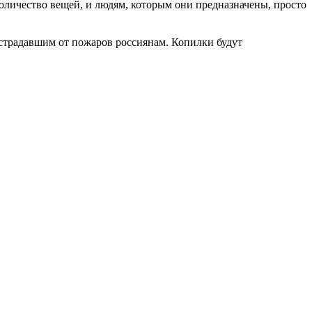
количество вещей, и людям, которым они предназначены, просто
страдавшим от пожаров россиянам. Копилки будут