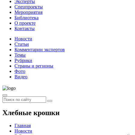
Эксперты
Спецпроекты
Мероприятия
Библиотека
О проекте
Контакты
Новости
Статьи
Комментарии экспертов
Темы
Рубрики
Страны и регионы
Фото
Видео
Хлебные крошки
Главная
Новости