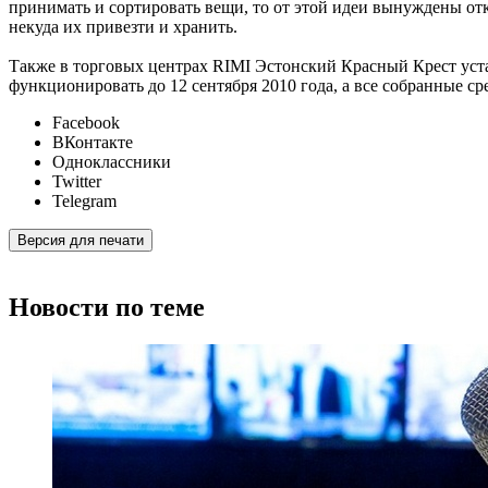
принимать и сортировать вещи, то от этой идеи вынуждены отк
некуда их привезти и хранить.
Также в торговых центрах RIMI Эстонский Красный Крест уст
функционировать до 12 сентября 2010 года, а все собранные ср
Facebook
ВКонтакте
Одноклассники
Twitter
Telegram
Версия для печати
Новости по теме