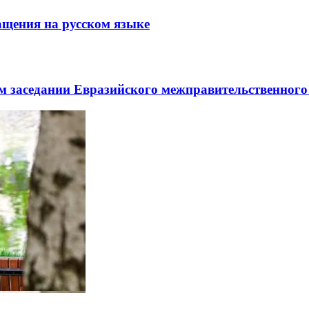
щения на русском языке
заседании Евразийского межправительственного 