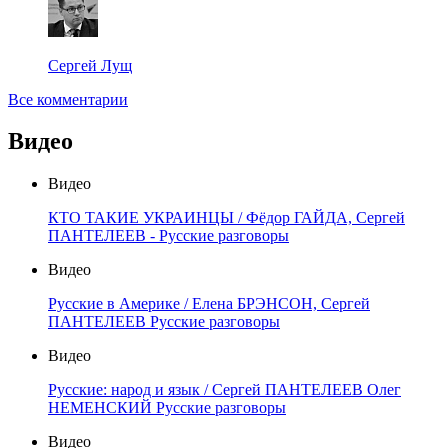
Сергей Лущ
Все комментарии
Видео
Видео
КТО ТАКИЕ УКРАИНЦЫ / Фёдор ГАЙДА, Сергей
ПАНТЕЛЕЕВ - Русские разговоры
Видео
Русские в Америке / Елена БРЭНСОН, Сергей
ПАНТЕЛЕЕВ Русские разговоры
Видео
Русские: народ и язык / Сергей ПАНТЕЛЕЕВ Олег
НЕМЕНСКИЙ Русские разговоры
Видео