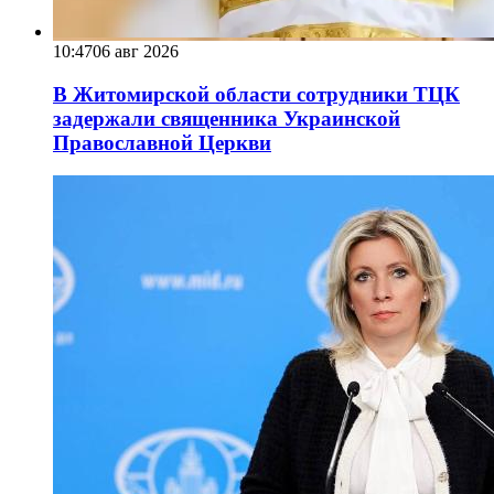
10:47
06 авг 2026
В Житомирской области сотрудники ТЦК
задержали священника Украинской
Православной Церкви