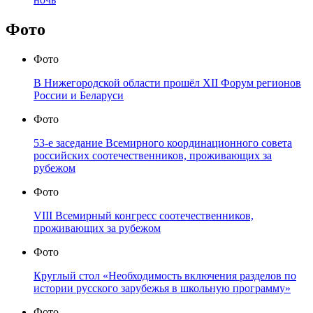
Фото
Фото
В Нижегородской области прошёл XII Форум регионов
России и Беларуси
Фото
53-е заседание Всемирного координационного совета
российских соотечественников, проживающих за
рубежом
Фото
VIII Всемирный конгресс соотечественников,
проживающих за рубежом
Фото
Круглый стол «Необходимость включения разделов по
истории русского зарубежья в школьную программу»
Фото