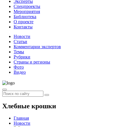
Эксперты
Спецпроекты
Мероприятия
Библиотека
О проекте
Контакты
Новости
Статьи
Комментарии экспертов
Темы
Рубрики
Страны и регионы
Фото
Видео
Хлебные крошки
Главная
Новости