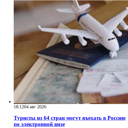
18:12
04 авг 2026
Туристы из 64 стран могут въехать в Россию
по электронной визе