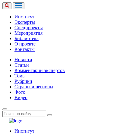
Институт
Эксперты
Спецпроекты
Мероприятия
Библиотека
О проекте
Контакты
Новости
Статьи
Комментарии экспертов
Темы
Рубрики
Страны и регионы
Фото
Видео
Институт