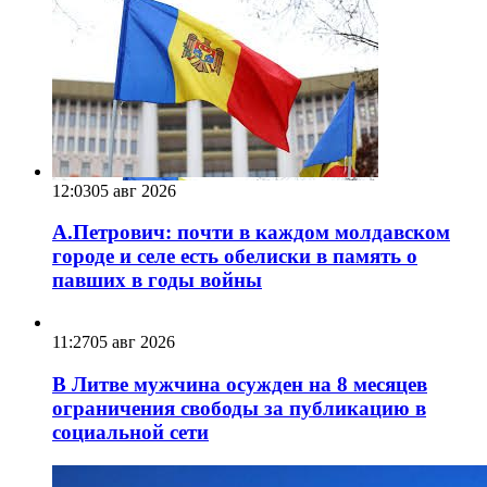
12:03
05 авг 2026
А.Петрович: почти в каждом молдавском
городе и селе есть обелиски в память о
павших в годы войны
11:27
05 авг 2026
В Литве мужчина осужден на 8 месяцев
ограничения свободы за публикацию в
социальной сети