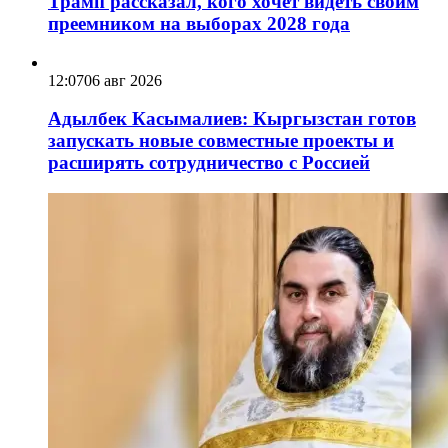
Трамп рассказал, кого хочет видеть своим
преемником на выборах 2028 года
12:07
06 авг 2026
Адылбек Касымалиев: Кыргызстан готов
запускать новые совместные проекты и
расширять сотрудничество с Россией