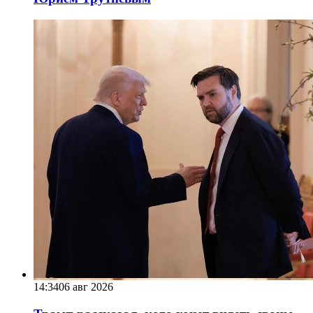
14:34
06 авг 2026