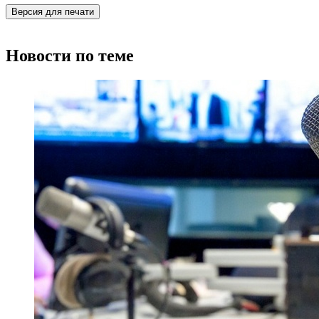
Версия для печати
Новости по теме