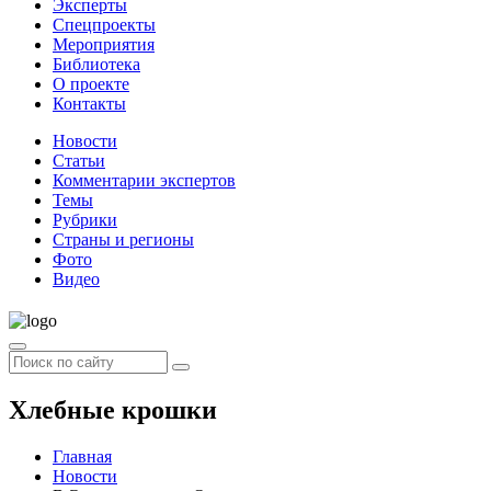
Эксперты
Спецпроекты
Мероприятия
Библиотека
О проекте
Контакты
Новости
Статьи
Комментарии экспертов
Темы
Рубрики
Страны и регионы
Фото
Видео
Хлебные крошки
Главная
Новости