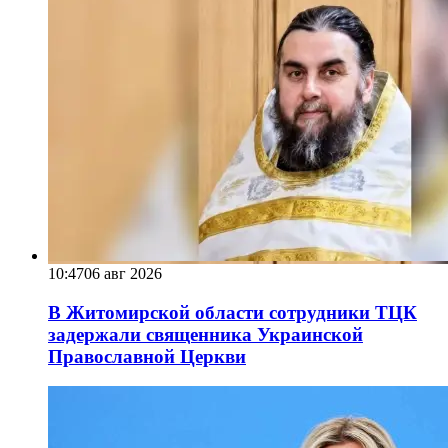
10:47
06 авг 2026
В Житомирской области сотрудники ТЦК
задержали священника Украинской
Православной Церкви