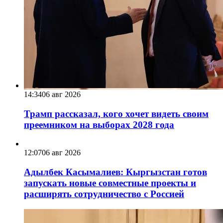
14:34
06 авг 2026
Трамп рассказал, кого хочет видеть своим
преемником на выборах 2028 года
12:07
06 авг 2026
Адылбек Касымалиев: Кыргызстан готов
запускать новые совместные проекты и
расширять сотрудничество с Россией