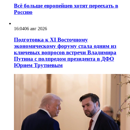
Всё больше европейцев хотят переехать в
Россию
16:04
06 авг 2026
Подготовка к XI Восточному
экономическому форуму стала одним из
ключевых вопросов встречи Владимира
Путина с полпредом президента в ДФО
Юрием Трутневым