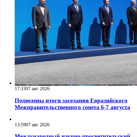
17:33
07 авг 2026
Подведены итоги заседания Евразийского
Межправительственного совета 6-7 августа
13:59
07 авг 2026
Международный научно-просветительский