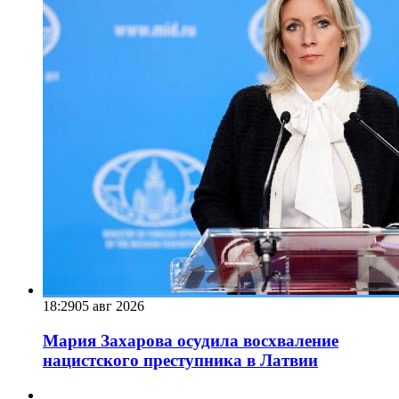
18:29
05 авг 2026
Мария Захарова осудила восхваление
нацистского преступника в Латвии