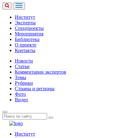
Институт
Эксперты
Спецпроекты
Мероприятия
Библиотека
О проекте
Контакты
Новости
Статьи
Комментарии экспертов
Темы
Рубрики
Страны и регионы
Фото
Видео
Институт