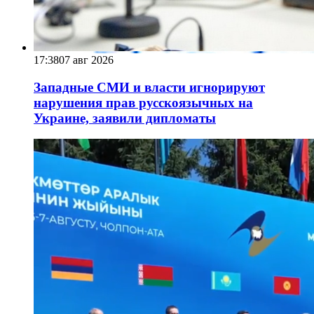
17:38
07 авг 2026
Западные СМИ и власти игнорируют
нарушения прав русскоязычных на
Украине, заявили дипломаты