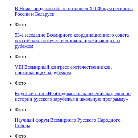
В Нижегородской области прошёл XII Форум регионов
России и Беларуси
Фото
53-е заседание Всемирного координационного совета
российских соотечественников, проживающих за
рубежом
Фото
VIII Всемирный конгресс соотечественников,
проживающих за рубежом
Фото
Круглый стол «Необходимость включения разделов по
истории русского зарубежья в школьную программу»
Фото
Научный форум Всемирного Русского Народного
Собора
Фото