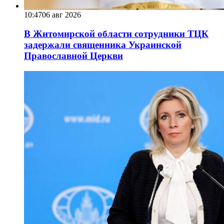
10:47
06 авг 2026
В Житомирской области сотрудники ТЦК
задержали священника Украинской
Православной Церкви