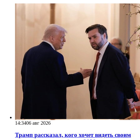
14:34
06 авг 2026
Трамп рассказал, кого хочет видеть своим