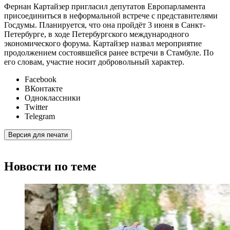
Фернан Картайзер пригласил депутатов Европарламента
присоединиться в неформальной встрече с представителями
Госдумы. Планируется, что она пройдёт 3 июня в Санкт-
Петербурге, в ходе Петербургского международного
экономического форума. Картайзер назвал мероприятие
продолжением состоявшейся ранее встречи в Стамбуле. По
его словам, участие носит добровольный характер.
Facebook
ВКонтакте
Одноклассники
Twitter
Telegram
Версия для печати
Новости по теме