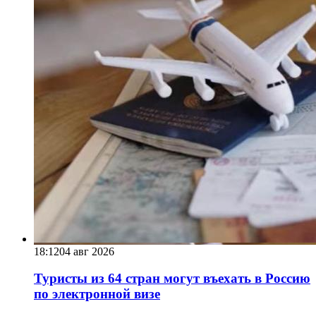
18:12
04 авг 2026
Туристы из 64 стран могут въехать в Россию
по электронной визе