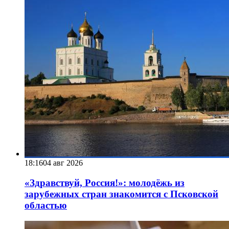
18:16
04 авг 2026
«Здравствуй, Россия!»: молодёжь из
зарубежных стран знакомится с Псковской
областью