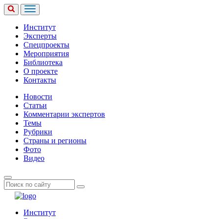
Институт
Эксперты
Спецпроекты
Мероприятия
Библиотека
О проекте
Контакты
Новости
Статьи
Комментарии экспертов
Темы
Рубрики
Страны и регионы
Фото
Видео
Институт