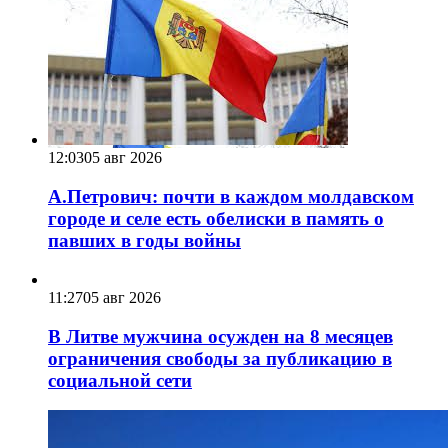
12:03
05 авг 2026
А.Петрович: почти в каждом молдавском
городе и селе есть обелиски в память о
павших в годы войны
11:27
05 авг 2026
В Литве мужчина осужден на 8 месяцев
ограничения свободы за публикацию в
социальной сети