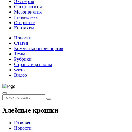
Эксперты
Спецпроекты
Мероприятия
Библиотека
О проекте
Контакты
Новости
Статьи
Комментарии экспертов
Темы
Рубрики
Страны и регионы
Фото
Видео
Хлебные крошки
Главная
Новости