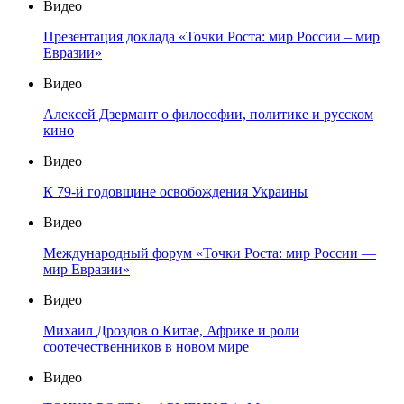
Видео
Презентация доклада «Точки Роста: мир России – мир
Евразии»
Видео
Алексей Дзермант о философии, политике и русском
кино
Видео
К 79-й годовщине освобождения Украины
Видео
Международный форум «Точки Роста: мир России —
мир Евразии»
Видео
Михаил Дроздов о Китае, Африке и роли
соотечественников в новом мире
Видео