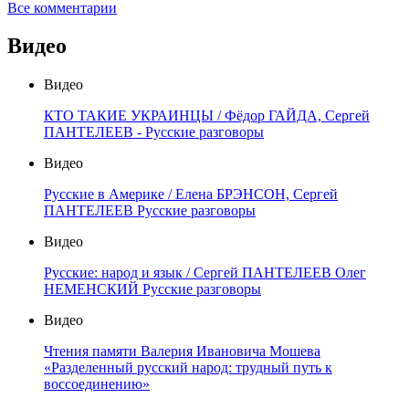
Все комментарии
Видео
Видео
КТО ТАКИЕ УКРАИНЦЫ / Фёдор ГАЙДА, Сергей
ПАНТЕЛЕЕВ - Русские разговоры
Видео
Русские в Америке / Елена БРЭНСОН, Сергей
ПАНТЕЛЕЕВ Русские разговоры
Видео
Русские: народ и язык / Сергей ПАНТЕЛЕЕВ Олег
НЕМЕНСКИЙ Русские разговоры
Видео
Чтения памяти Валерия Ивановича Мошева
«Разделенный русский народ: трудный путь к
воссоединению»