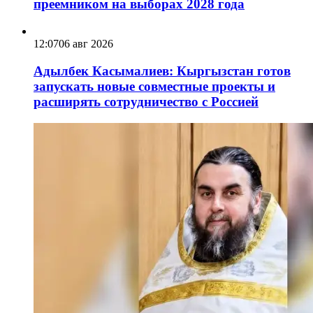
преемником на выборах 2028 года
12:07
06 авг 2026
Адылбек Касымалиев: Кыргызстан готов
запускать новые совместные проекты и
расширять сотрудничество с Россией