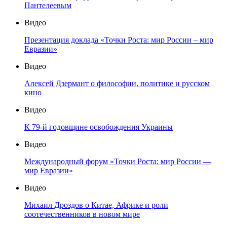
Пантелеевым
Видео
Презентация доклада «Точки Роста: мир России – мир
Евразии»
Видео
Алексей Дзермант о философии, политике и русском
кино
Видео
К 79-й годовщине освобождения Украины
Видео
Международный форум «Точки Роста: мир России —
мир Евразии»
Видео
Михаил Дроздов о Китае, Африке и роли
соотечественников в новом мире