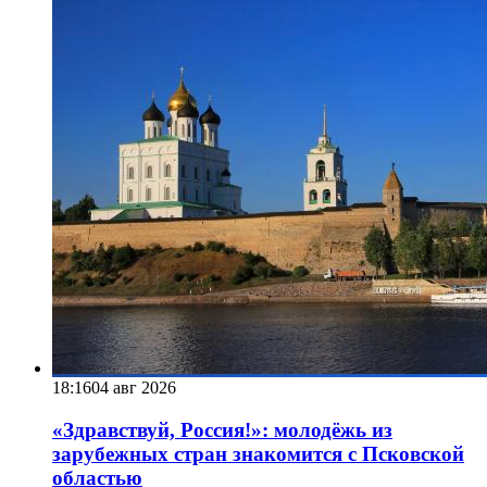
18:16
04 авг 2026
«Здравствуй, Россия!»: молодёжь из
зарубежных стран знакомится с Псковской
областью