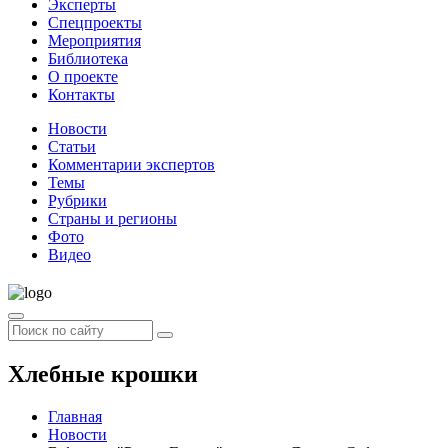
Эксперты
Спецпроекты
Мероприятия
Библиотека
О проекте
Контакты
Новости
Статьи
Комментарии экспертов
Темы
Рубрики
Страны и регионы
Фото
Видео
Хлебные крошки
Главная
Новости