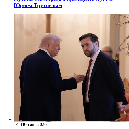
Юрием Трутневым
14:34
06 авг 2026