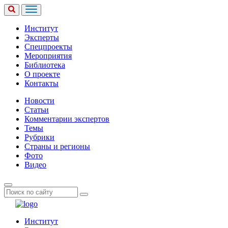
Институт
Эксперты
Спецпроекты
Мероприятия
Библиотека
О проекте
Контакты
Новости
Статьи
Комментарии экспертов
Темы
Рубрики
Страны и регионы
Фото
Видео
Институт