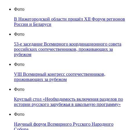
Фото
В Нижегородской области прошёл XII Форум регионов
России и Беларуси
Фото
53-е заседание Всемирного координационного совета
российских соотечественников, проживающих за
рубежом
Фото
VIII Всемирный конгресс соотечественников,
проживающих за рубежом
Фото
Круглый стол «Необходимость включения разделов по
истории русского зарубежья в школьную программу»
Фото
Научный форум Всемирного Русского Народного
Собора