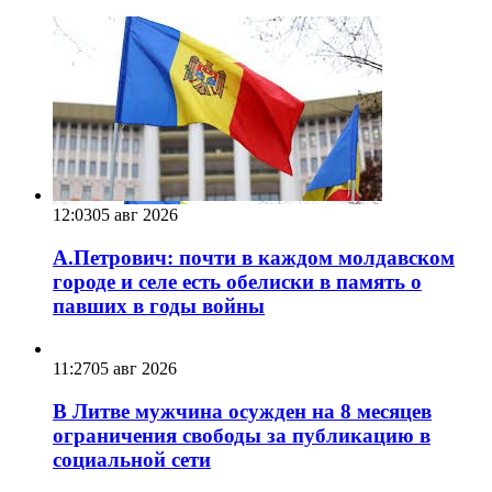
12:03
05 авг 2026
А.Петрович: почти в каждом молдавском
городе и селе есть обелиски в память о
павших в годы войны
11:27
05 авг 2026
В Литве мужчина осужден на 8 месяцев
ограничения свободы за публикацию в
социальной сети