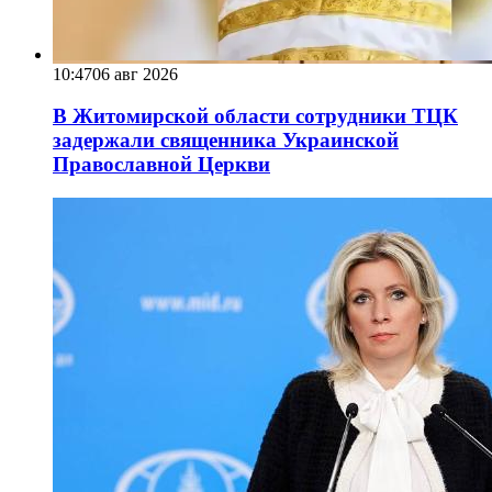
10:47
06 авг 2026
В Житомирской области сотрудники ТЦК
задержали священника Украинской
Православной Церкви