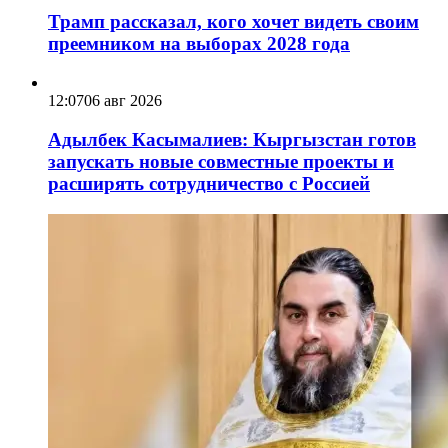
Трамп рассказал, кого хочет видеть своим
преемником на выборах 2028 года
12:07
06 авг 2026
Адылбек Касымалиев: Кыргызстан готов
запускать новые совместные проекты и
расширять сотрудничество с Россией