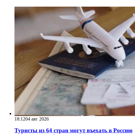
18:12
04 авг 2026
Туристы из 64 стран могут въехать в Россию