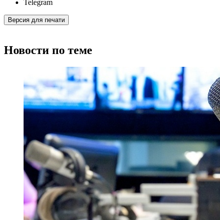
Telegram
Версия для печати
Новости по теме