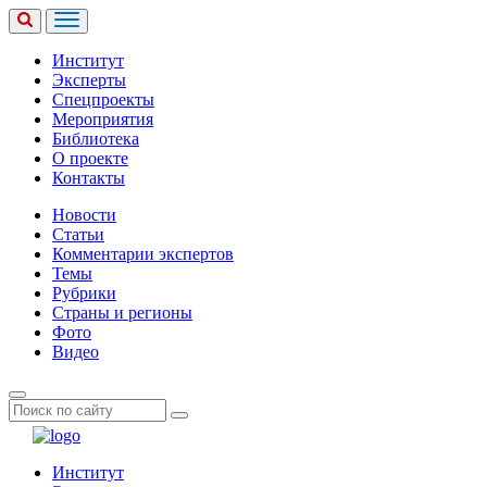
Институт
Эксперты
Спецпроекты
Мероприятия
Библиотека
О проекте
Контакты
Новости
Статьи
Комментарии экспертов
Темы
Рубрики
Страны и регионы
Фото
Видео
Институт