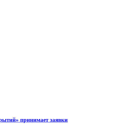
рытий» принимает заявки