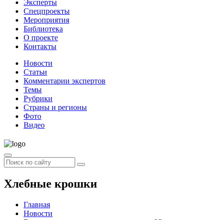
Эксперты
Спецпроекты
Мероприятия
Библиотека
О проекте
Контакты
Новости
Статьи
Комментарии экспертов
Темы
Рубрики
Страны и регионы
Фото
Видео
Хлебные крошки
Главная
Новости