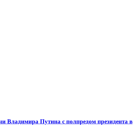
чи Владимира Путина с полпредом президента в