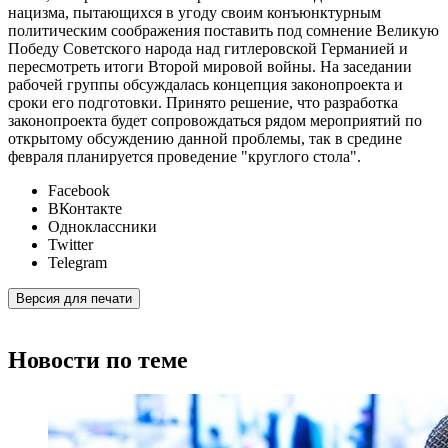
нацизма, пытающихся в угоду своим конъюнктурным
политическим соображения поставить под сомнение Великую
Победу Советского народа над гитлеровской Германией и
пересмотреть итоги Второй мировой войны. На заседании
рабочей группы обсуждалась концепция законопроекта и
сроки его подготовки. Принято решение, что разработка
законопроекта будет сопровождаться рядом мероприятий по
открытому обсуждению данной проблемы, так в средине
февраля планируется проведение "круглого стола".
Facebook
ВКонтакте
Одноклассники
Twitter
Telegram
Версия для печати
Новости по теме