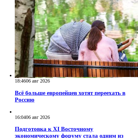
18:46
06 авг 2026
Всё больше европейцев хотят переехать в
Россию
16:04
06 авг 2026
Подготовка к XI Восточному
экономическому форуму стала одним из