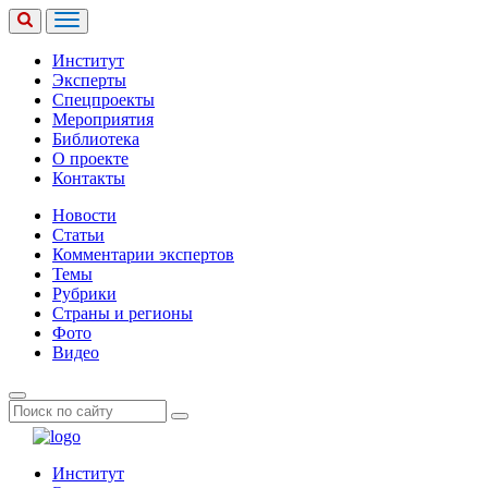
Институт
Эксперты
Спецпроекты
Мероприятия
Библиотека
О проекте
Контакты
Новости
Статьи
Комментарии экспертов
Темы
Рубрики
Страны и регионы
Фото
Видео
Институт