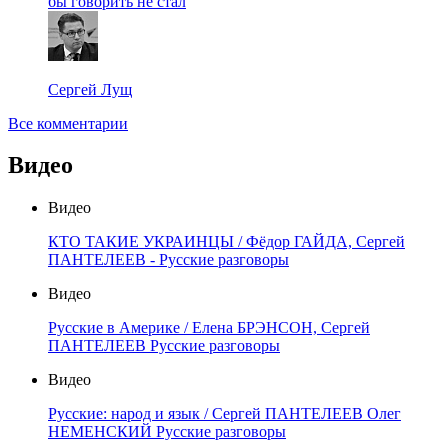
бы говорить не стал
Сергей Лущ
Все комментарии
Видео
Видео
КТО ТАКИЕ УКРАИНЦЫ / Фёдор ГАЙДА, Сергей
ПАНТЕЛЕЕВ - Русские разговоры
Видео
Русские в Америке / Елена БРЭНСОН, Сергей
ПАНТЕЛЕЕВ Русские разговоры
Видео
Русские: народ и язык / Сергей ПАНТЕЛЕЕВ Олег
НЕМЕНСКИЙ Русские разговоры