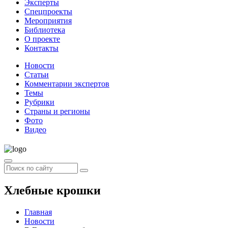
Эксперты
Спецпроекты
Мероприятия
Библиотека
О проекте
Контакты
Новости
Статьи
Комментарии экспертов
Темы
Рубрики
Страны и регионы
Фото
Видео
Хлебные крошки
Главная
Новости