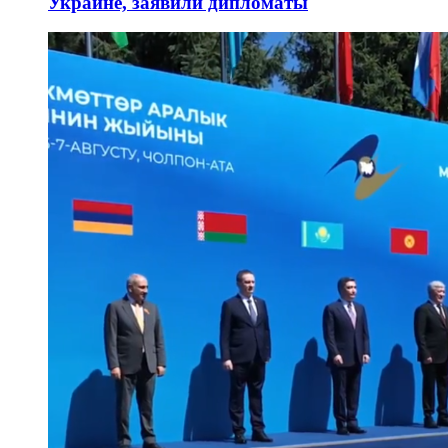
Украине, заявили дипломаты