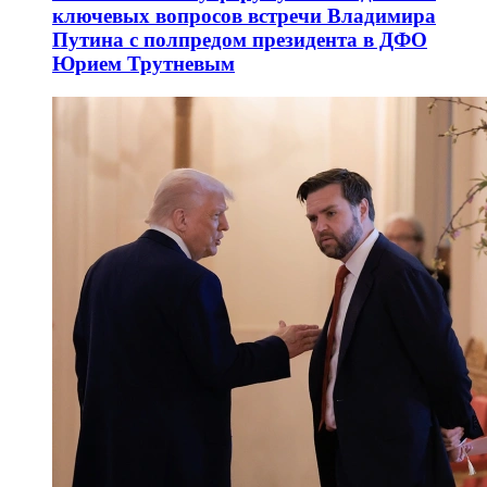
ключевых вопросов встречи Владимира
Путина с полпредом президента в ДФО
Юрием Трутневым