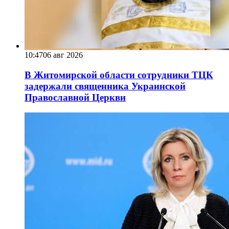
10:47
06 авг 2026
В Житомирской области сотрудники ТЦК
задержали священника Украинской
Православной Церкви