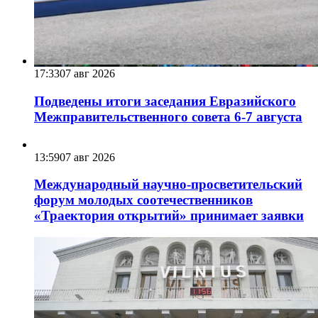
17:33
07 авг 2026
Подведены итоги заседания Евразийского
Межправительственного совета 6-7 августа
13:59
07 авг 2026
Международный научно-просветительский
форум молодых соотечественников
«Траектория открытий» принимает заявки