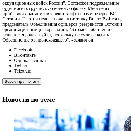
оккупационных войск России". Эстонское подразделение
будет носить грузинскую военную форму. Многие из
прибывших наемников являются офицерами резерва ВС
Эстонии. На этой неделе подал в отставку Велло Вяйнсалу,
председатель Объединения офицеров-резервистов Эстонии –
организации-инициатора акции. "Это моё собственное
решение, я должен уйти, поскольку не смог оградить
Объединение от происходящего", - заявил он.
Facebook
ВКонтакте
Одноклассники
Twitter
Telegram
Версия для печати
Новости по теме