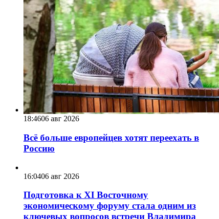
18:46
06 авг 2026
Всё больше европейцев хотят переехать в
Россию
16:04
06 авг 2026
Подготовка к XI Восточному
экономическому форуму стала одним из
ключевых вопросов встречи Владимира