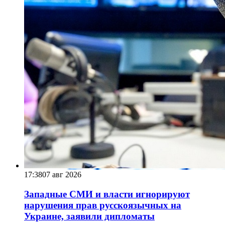
17:38
07 авг 2026
Западные СМИ и власти игнорируют
нарушения прав русскоязычных на
Украине, заявили дипломаты