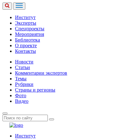
Институт
Эксперты
Спецпроекты
Мероприятия
Библиотека
О проекте
Контакты
Новости
Статьи
Комментарии экспертов
Темы
Рубрики
Страны и регионы
Фото
Видео
Институт