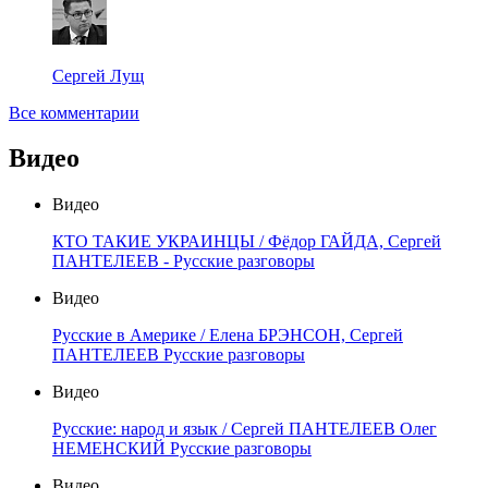
Сергей Лущ
Все комментарии
Видео
Видео
КТО ТАКИЕ УКРАИНЦЫ / Фёдор ГАЙДА, Сергей
ПАНТЕЛЕЕВ - Русские разговоры
Видео
Русские в Америке / Елена БРЭНСОН, Сергей
ПАНТЕЛЕЕВ Русские разговоры
Видео
Русские: народ и язык / Сергей ПАНТЕЛЕЕВ Олег
НЕМЕНСКИЙ Русские разговоры
Видео