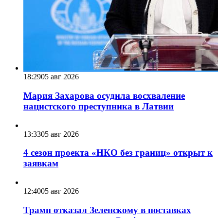
18:29
05 авг 2026
Мария Захарова осудила восхваление
нацистского преступника в Латвии
13:33
05 авг 2026
4 сезон проекта «НКО без границ» открыт к
заявкам
12:40
05 авг 2026
Трамп отказал Зеленскому в поставках