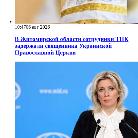
10:47
06 авг 2026
В Житомирской области сотрудники ТЦК
задержали священника Украинской
Православной Церкви