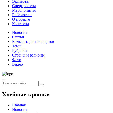
Эксперты
Спецпроекты
Мероприятия
Библиотека
О проекте
Контакты
Новости
Статьи
Комментарии экспертов
Темы
Рубрики
Страны и регионы
Фото
Видео
Хлебные крошки
Главная
Новости