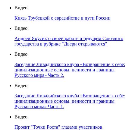
Видео
Князь Трубецкой о евразийстве и пути России
Видео
Андрей Якусик о своей работе и будущем Союзного
государства в рубрике "Двери открываются"
Видео
Заседание Ливадийского клуба «Возвращение к себе:
цивилизационные основы, ценности и границы
Русского мира» Часть 2.
Видео
Заседание Ливадийского клуба «Возвращение к себе:
цивилизационные основы, ценности и границы
Русского мира» Часть 1.
Видео
Проект "Точки Роста" глазами участников