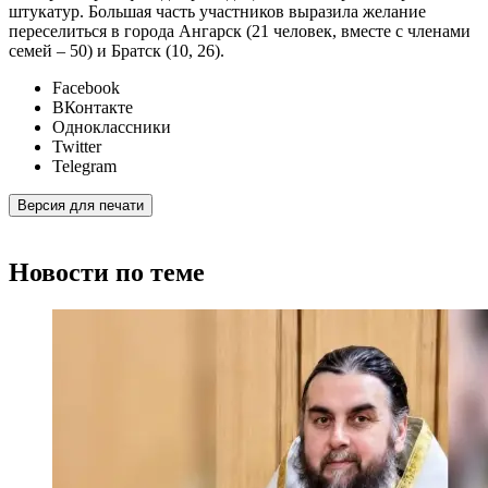
штукатур. Большая часть участников выразила желание
переселиться в города Ангарск (21 человек, вместе с членами
семей – 50) и Братск (10, 26).
Facebook
ВКонтакте
Одноклассники
Twitter
Telegram
Версия для печати
Новости по теме