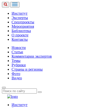
Институт
Эксперты
Спецпроекты
Мероприятия
Библиотека
О проекте
Контакты
Новости
Статьи
Комментарии экспертов
Темы
Рубрики
Страны и регионы
Фото
Видео
Институт