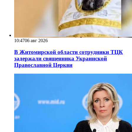
10:47
06 авг 2026
В Житомирской области сотрудники ТЦК
задержали священника Украинской
Православной Церкви