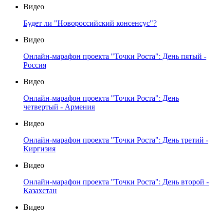
Видео
Будет ли "Новороссийский консенсус"?
Видео
Онлайн-марафон проекта "Точки Роста": День пятый -
Россия
Видео
Онлайн-марафон проекта "Точки Роста": День
четвертый - Армения
Видео
Онлайн-марафон проекта "Точки Роста": День третий -
Киргизия
Видео
Онлайн-марафон проекта "Точки Роста": День второй -
Казахстан
Видео