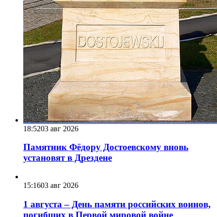
18:52
03 авг 2026
Памятник Фёдору Достоевскому вновь
установят в Дрездене
15:16
03 авг 2026
1 августа – День памяти российских воинов,
погибших в Первой мировой войне