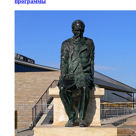
программы