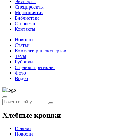
Эксперты
Спецпроекты
Мероприятия
Библиотека
О проекте
Контакты
Новости
Статьи
Комментарии экспертов
Темы
Рубрики
Страны и регионы
Фото
Видео
Хлебные крошки
Главная
Новости