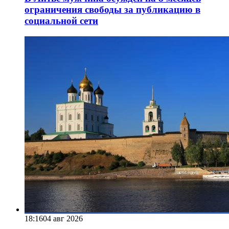
ограничения свободы за публикацию в
социальной сети
18:16
04 авг 2026