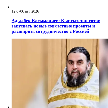
12:07
06 авг 2026
Адылбек Касымалиев: Кыргызстан готов
запускать новые совместные проекты и
расширять сотрудничество с Россией