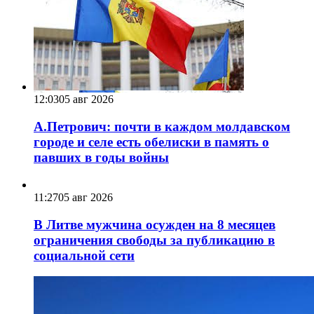
12:03
05 авг 2026
А.Петрович: почти в каждом молдавском
городе и селе есть обелиски в память о
павших в годы войны
11:27
05 авг 2026
В Литве мужчина осужден на 8 месяцев
ограничения свободы за публикацию в
социальной сети