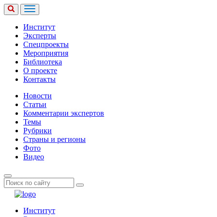
Институт
Эксперты
Спецпроекты
Мероприятия
Библиотека
О проекте
Контакты
Новости
Статьи
Комментарии экспертов
Темы
Рубрики
Страны и регионы
Фото
Видео
Институт