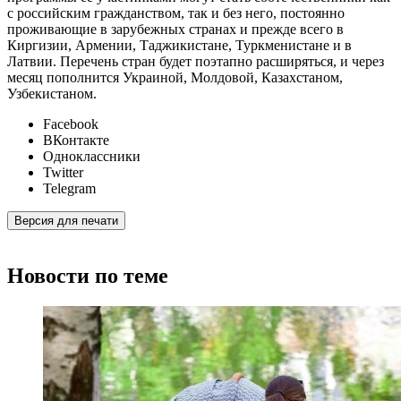
с российским гражданством, так и без него, постоянно
проживающие в зарубежных странах и прежде всего в
Киргизии, Армении, Таджикистане, Туркменистане и в
Латвии. Перечень стран будет поэтапно расширяться, и через
месяц пополнится Украиной, Молдовой, Казахстаном,
Узбекистаном.
Facebook
ВКонтакте
Одноклассники
Twitter
Telegram
Версия для печати
Новости по теме