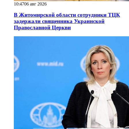
10:47
06 авг 2026
В Житомирской области сотрудники ТЦК
задержали священника Украинской
Православной Церкви