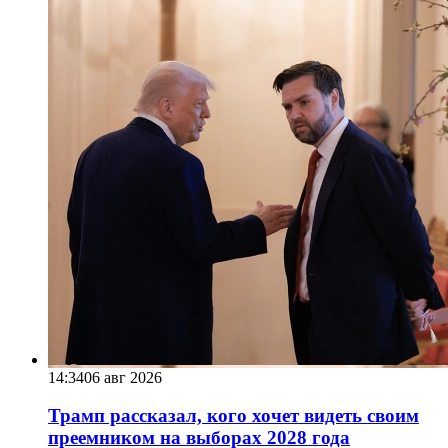
14:34
06 авг 2026
Трамп рассказал, кого хочет видеть своим
преемником на выборах 2028 года