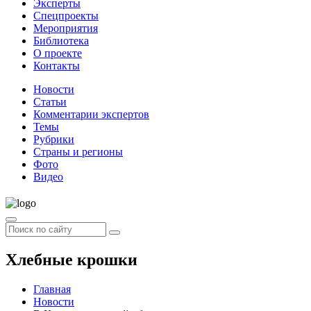
Эксперты
Спецпроекты
Мероприятия
Библиотека
О проекте
Контакты
Новости
Статьи
Комментарии экспертов
Темы
Рубрики
Страны и регионы
Фото
Видео
Хлебные крошки
Главная
Новости