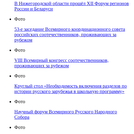
В Нижегородской области прошёл XII Форум регионов
России и Беларуси
Фото
53-е заседание Всемирного координационного совета
российских соотечественников, проживающих за
рубежом
Фото
VIII Всемирный конгресс соотечественников,
проживающих за рубежом
Фото
Круглый стол «Необходимость включения разделов по
истории русского зарубежья в школьную программу»
Фото
Научный форум Всемирного Русского Народного
Собора
Фото