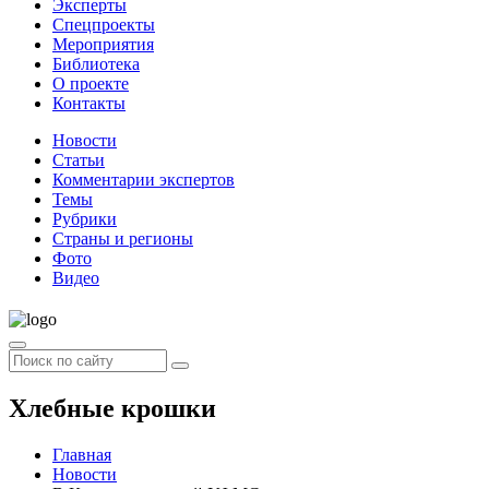
Эксперты
Спецпроекты
Мероприятия
Библиотека
О проекте
Контакты
Новости
Статьи
Комментарии экспертов
Темы
Рубрики
Страны и регионы
Фото
Видео
Хлебные крошки
Главная
Новости