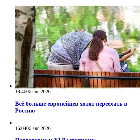
18:46
06 авг 2026
Всё больше европейцев хотят переехать в
Россию
16:04
06 авг 2026