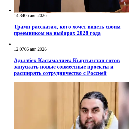
14:34
06 авг 2026
Трамп рассказал, кого хочет видеть своим
преемником на выборах 2028 года
12:07
06 авг 2026
Адылбек Касымалиев: Кыргызстан готов
запускать новые совместные проекты и
расширять сотрудничество с Россией