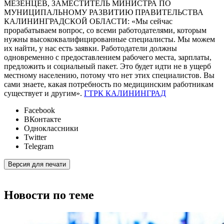
МЕЗЕНЦЕВ, ЗАМЕСТИТЕЛЬ МИНИСТРА ПО
МУНИЦИПАЛЬНОМУ РАЗВИТИЮ ПРАВИТЕЛЬСТВА
КАЛИНИНГРАДСКОЙ ОБЛАСТИ: «Мы сейчас
прорабатываем вопрос, со всеми работодателями, которым
нужны высококвалифицированные специалисты. Мы можем
их найти, у нас есть заявки. Работодатели должны
одновременно с предоставлением рабочего места, зарплаты,
предложить и социальный пакет. Это будет идти не в ущерб
местному населению, потому что нет этих специалистов. Вы
сами знаете, какая потребность по медицинским работникам
существует и другим».
ГТРК КАЛИНИНГРАД
Facebook
ВКонтакте
Одноклассники
Twitter
Telegram
Версия для печати
Новости по теме