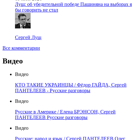
Лущ: об убедительной победе Пашиняна на выборах я
бы говорить не стал
Сергей Лущ
Все комментарии
Видео
Видео
КТО ТАКИЕ УКРАИНЦЫ / Фёдор ГАЙДА, Сергей
ПАНТЕЛЕЕВ - Русские разговоры
Видео
Русские в Америке / Елена БРЭНСОН, Сергей
ПАНТЕЛЕЕВ Русские разговоры
Видео
Русские: народ и язык / Сергей ПАНТЕЛЕЕВ Олег