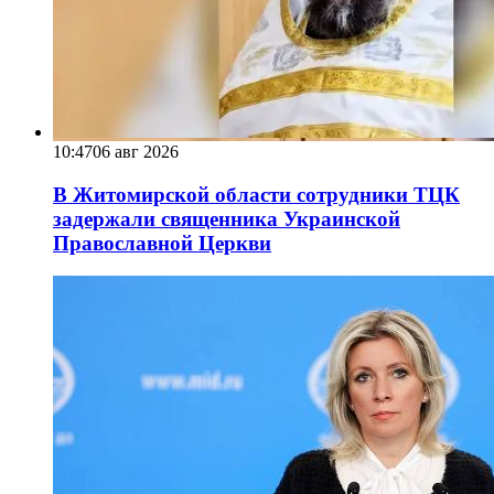
10:47
06 авг 2026
В Житомирской области сотрудники ТЦК
задержали священника Украинской
Православной Церкви