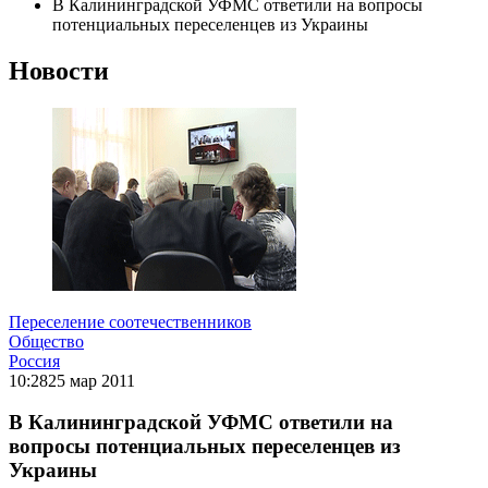
В Калининградской УФМС ответили на вопросы
потенциальных переселенцев из Украины
Новости
Переселение соотечественников
Общество
Россия
10:28
25 мар 2011
В Калининградской УФМС ответили на
вопросы потенциальных переселенцев из
Украины