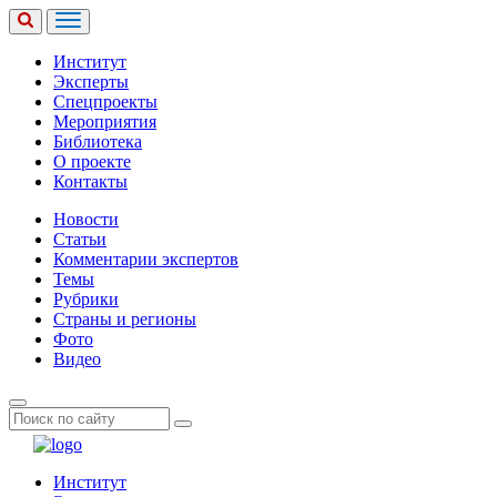
Институт
Эксперты
Спецпроекты
Мероприятия
Библиотека
О проекте
Контакты
Новости
Статьи
Комментарии экспертов
Темы
Рубрики
Страны и регионы
Фото
Видео
Институт