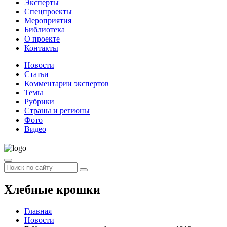
Эксперты
Спецпроекты
Мероприятия
Библиотека
О проекте
Контакты
Новости
Статьи
Комментарии экспертов
Темы
Рубрики
Страны и регионы
Фото
Видео
Хлебные крошки
Главная
Новости