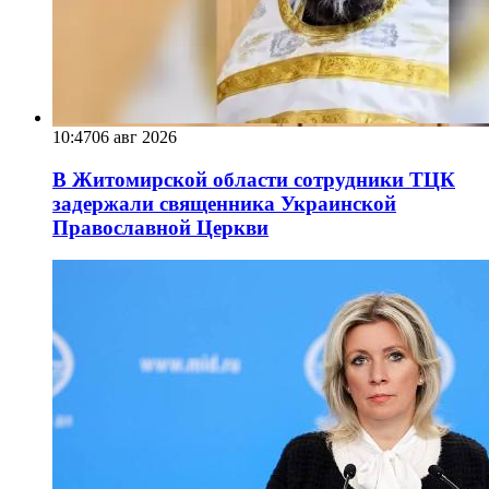
10:47
06 авг 2026
В Житомирской области сотрудники ТЦК
задержали священника Украинской
Православной Церкви