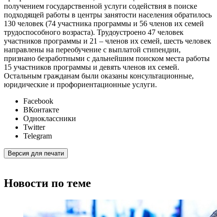
получением государственной услуги содействия в поиске
подходящей работы в центры занятости населения обратилось
130 человек (74 участника программы и 56 членов их семей
трудоспособного возраста). Трудоустроено 47 человек
участников программы и 21 – членов их семей, шесть человек
направлены на переобучение с выплатой стипендии,
признано безработными с дальнейшим поиском места работы
15 участников программы и девять членов их семей.
Остальным гражданам были оказаны консультационные,
юридические и профориентационные услуги.
Facebook
ВКонтакте
Одноклассники
Twitter
Telegram
Версия для печати
Новости по теме