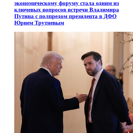
экономическому форуму стала одним из
ключевых вопросов встречи Владимира
Путина с полпредом президента в ДФО
Юрием Трутневым