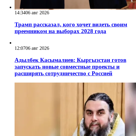
14:34
06 авг 2026
Трамп рассказал, кого хочет видеть своим
преемником на выборах 2028 года
12:07
06 авг 2026
Адылбек Касымалиев: Кыргызстан готов
запускать новые совместные проекты и
расширять сотрудничество с Россией