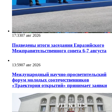
17:33
07 авг 2026
Подведены итоги заседания Евразийского
Межправительственного совета 6-7 августа
13:59
07 авг 2026
Международный научно-просветительский
форум молодых соотечественников
«Траектория открытий» принимает заявки