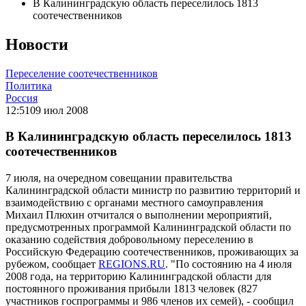
В Калининградскую область переселилось 1813
соотечественников
Новости
Переселение соотечественников
Политика
Россия
12:51
09 июл 2008
В Калининградскую область переселилось 1813
соотечественников
7 июля, на очередном совещании правительства
Калининградской области министр по развитию территорий и
взаимодействию с органами местного самоуправления
Михаил Плюхин отчитался о выполнении мероприятий,
предусмотренных программой Калининградской области по
оказанию содействия добровольному переселению в
Российскую Федерацию соотечественников, проживающих за
рубежом, сообщает
REGIONS.RU
. "По состоянию на 4 июля
2008 года, на территорию Калининградской области для
постоянного проживания прибыли 1813 человек (827
участников госпрограммы и 986 членов их семей), - сообщил