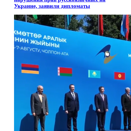
Украине, заявили дипломаты