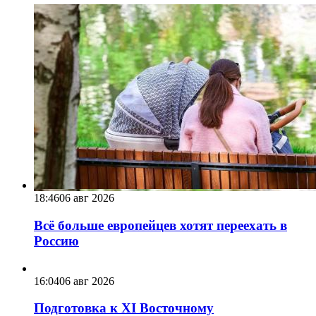
18:46
06 авг 2026
Всё больше европейцев хотят переехать в
Россию
16:04
06 авг 2026
Подготовка к XI Восточному