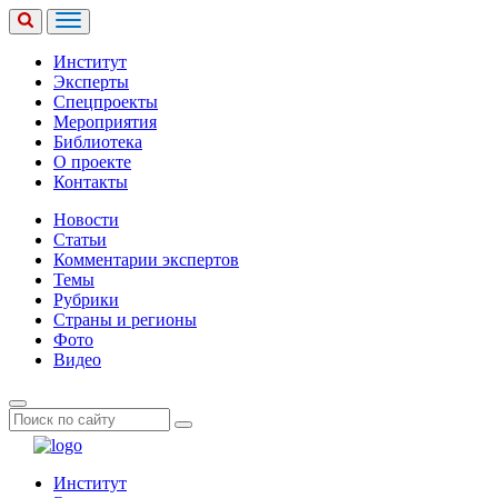
Институт
Эксперты
Спецпроекты
Мероприятия
Библиотека
О проекте
Контакты
Новости
Статьи
Комментарии экспертов
Темы
Рубрики
Страны и регионы
Фото
Видео
Институт