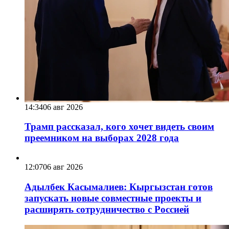
14:34
06 авг 2026
Трамп рассказал, кого хочет видеть своим
преемником на выборах 2028 года
12:07
06 авг 2026
Адылбек Касымалиев: Кыргызстан готов
запускать новые совместные проекты и
расширять сотрудничество с Россией