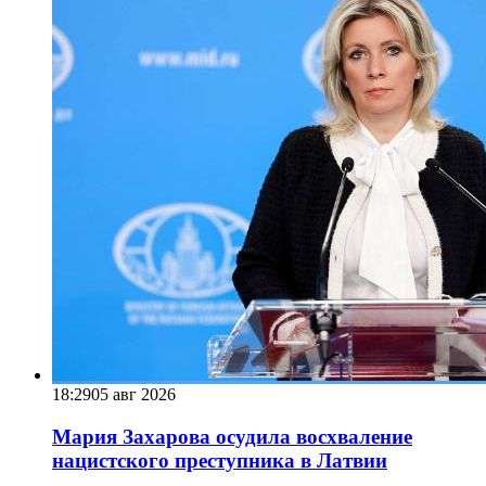
18:29
05 авг 2026
Мария Захарова осудила восхваление
нацистского преступника в Латвии