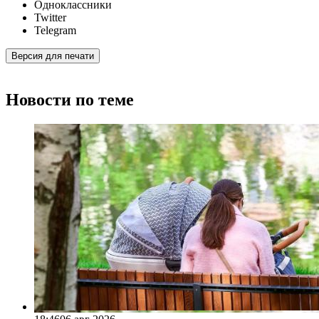
Одноклассники
Twitter
Telegram
Версия для печати
Новости по теме