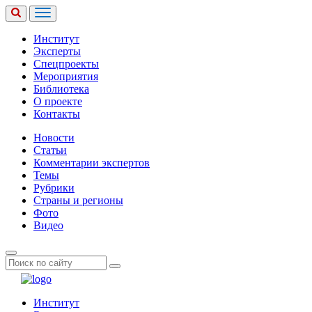
Институт
Эксперты
Спецпроекты
Мероприятия
Библиотека
О проекте
Контакты
Новости
Статьи
Комментарии экспертов
Темы
Рубрики
Страны и регионы
Фото
Видео
Институт