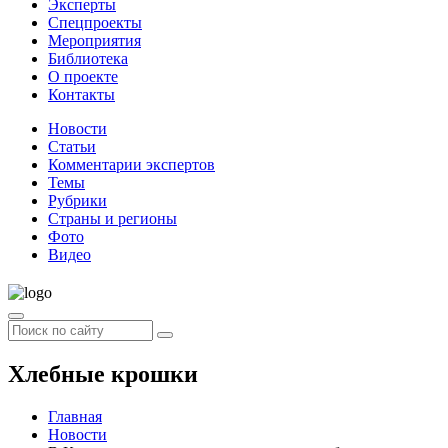
Эксперты
Спецпроекты
Мероприятия
Библиотека
О проекте
Контакты
Новости
Статьи
Комментарии экспертов
Темы
Рубрики
Страны и регионы
Фото
Видео
Хлебные крошки
Главная
Новости