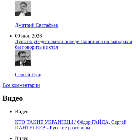
Дмитрий Евстафьев
09 июн 2026
Лущ: об убедительной победе Пашиняна на выборах я
бы говорить не стал
Сергей Лущ
Все комментарии
Видео
Видео
КТО ТАКИЕ УКРАИНЦЫ / Фёдор ГАЙДА, Сергей
ПАНТЕЛЕЕВ - Русские разговоры
Видео