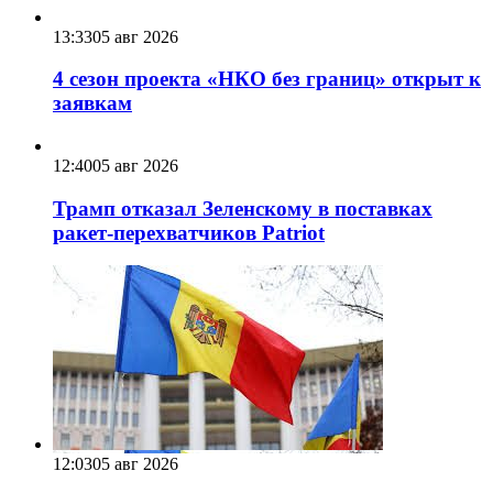
13:33
05 авг 2026
4 сезон проекта «НКО без границ» открыт к
заявкам
12:40
05 авг 2026
Трамп отказал Зеленскому в поставках
ракет-перехватчиков Patriot
12:03
05 авг 2026