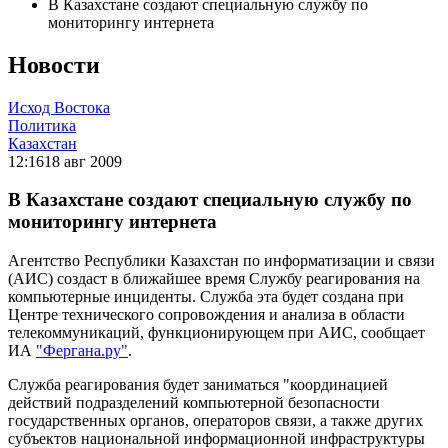
В Казахстане создают специальную службу по
мониторингу интернета
Новости
Исход Востока
Политика
Казахстан
12:16
18 авг 2009
В Казахстане создают специальную службу по
мониторингу интернета
Агентство Республики Казахстан по информатизации и связи
(АИС) создаст в ближайшее время Службу реагирования на
компьютерные инциденты. Служба эта будет создана при
Центре технического сопровождения и анализа в области
телекоммуникаций, функционирующем при АИС, сообщает
ИА
"Фергана.ру"
.
Служба реагирования будет заниматься "координацией
действий подразделений компьютерной безопасности
государственных органов, операторов связи, а также других
субъектов национальной информационной инфраструктуры