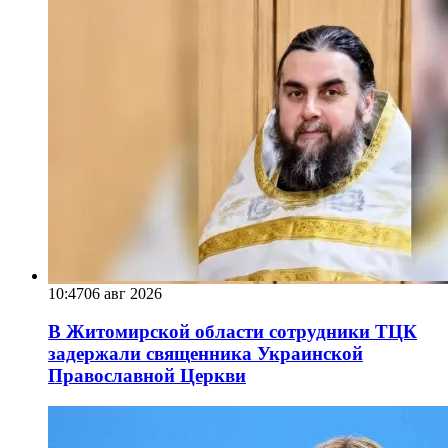
10:47
06 авг 2026
В Житомирской области сотрудники ТЦК
задержали священника Украинской
Православной Церкви