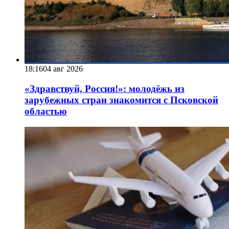
18:16
04 авг 2026
«Здравствуй, Россия!»: молодёжь из
зарубежных стран знакомится с Псковской
областью