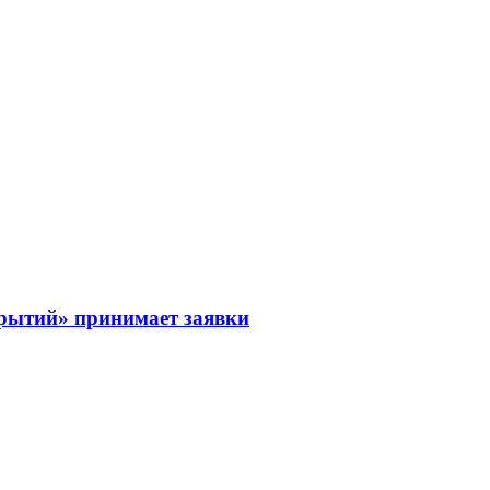
рытий» принимает заявки