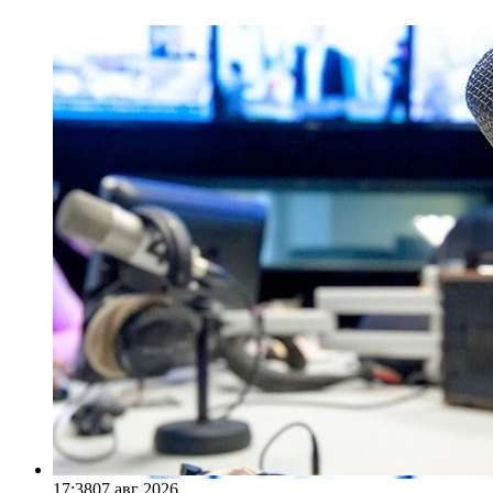
17:38
07 авг 2026