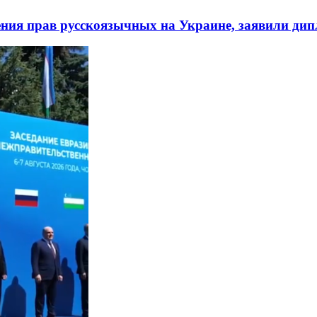
ния прав русскоязычных на Украине, заявили ди