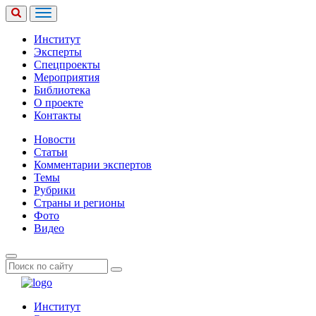
Институт
Эксперты
Спецпроекты
Мероприятия
Библиотека
О проекте
Контакты
Новости
Статьи
Комментарии экспертов
Темы
Рубрики
Страны и регионы
Фото
Видео
Институт