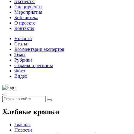
Эксперты
Спецпроекты
Мероприятия
Библиотека
О проекте
Контакты
Новости
Статьи
Комментарии экспертов
Темы
Рубрики
Страны и регионы
Фото
Видео
Хлебные крошки
Главная
Новости