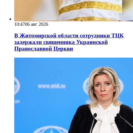
10:47
06 авг 2026
В Житомирской области сотрудники ТЦК
задержали священника Украинской
Православной Церкви