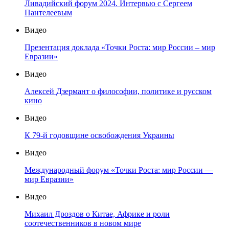
Ливадийский форум 2024. Интервью с Сергеем
Пантелеевым
Видео
Презентация доклада «Точки Роста: мир России – мир
Евразии»
Видео
Алексей Дзермант о философии, политике и русском
кино
Видео
К 79-й годовщине освобождения Украины
Видео
Международный форум «Точки Роста: мир России —
мир Евразии»
Видео
Михаил Дроздов о Китае, Африке и роли
соотечественников в новом мире