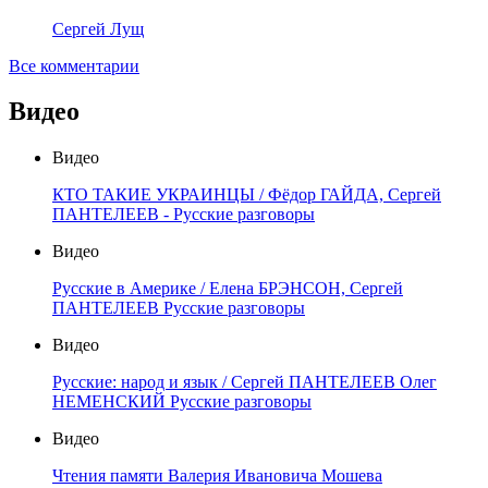
Сергей Лущ
Все комментарии
Видео
Видео
КТО ТАКИЕ УКРАИНЦЫ / Фёдор ГАЙДА, Сергей
ПАНТЕЛЕЕВ - Русские разговоры
Видео
Русские в Америке / Елена БРЭНСОН, Сергей
ПАНТЕЛЕЕВ Русские разговоры
Видео
Русские: народ и язык / Сергей ПАНТЕЛЕЕВ Олег
НЕМЕНСКИЙ Русские разговоры
Видео
Чтения памяти Валерия Ивановича Мошева