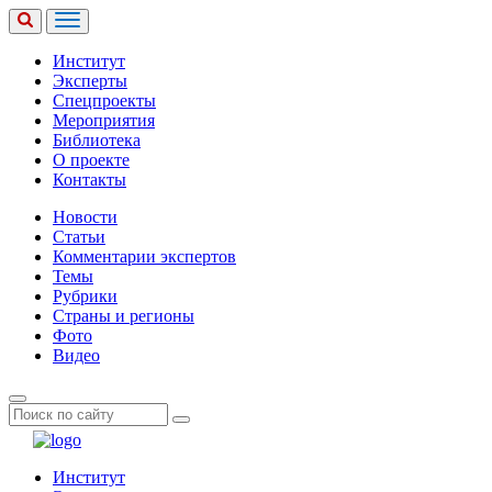
Институт
Эксперты
Спецпроекты
Мероприятия
Библиотека
О проекте
Контакты
Новости
Статьи
Комментарии экспертов
Темы
Рубрики
Страны и регионы
Фото
Видео
Институт