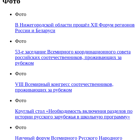
Фото
Фото
В Нижегородской области прошёл XII Форум регионов
России и Беларуси
Фото
53-е заседание Всемирного координационного совета
российских соотечественников, проживающих за
рубежом
Фото
VIII Всемирный конгресс соотечественников,
проживающих за рубежом
Фото
Круглый стол «Необходимость включения разделов по
истории русского зарубежья в школьную программу»
Фото
Научный форум Всемирного Русского Народного