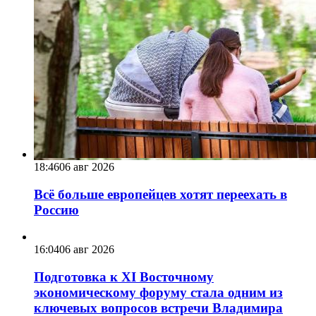
18:46
06 авг 2026
Всё больше европейцев хотят переехать в
Россию
16:04
06 авг 2026
Подготовка к XI Восточному
экономическому форуму стала одним из
ключевых вопросов встречи Владимира