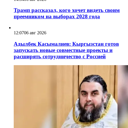
Трамп рассказал, кого хочет видеть своим
преемником на выборах 2028 года
12:07
06 авг 2026
Адылбек Касымалиев: Кыргызстан готов
запускать новые совместные проекты и
расширять сотрудничество с Россией