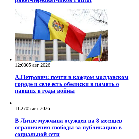
12:03
05 авг 2026
А.Петрович: почти в каждом молдавском
городе и селе есть обелиски в память о
павших в годы войны
11:27
05 авг 2026
В Литве мужчина осужден на 8 месяцев
ограничения свободы за публикацию в
социальной сети