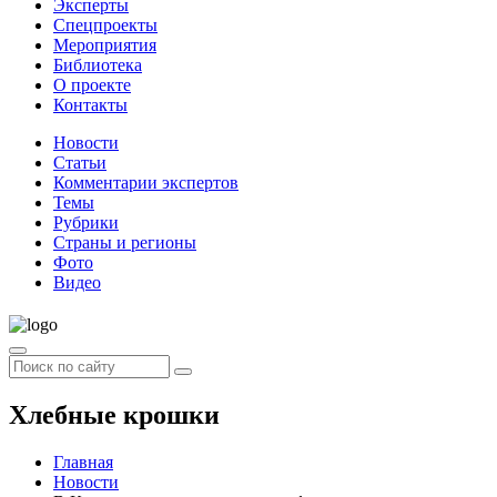
Эксперты
Спецпроекты
Мероприятия
Библиотека
О проекте
Контакты
Новости
Статьи
Комментарии экспертов
Темы
Рубрики
Страны и регионы
Фото
Видео
Хлебные крошки
Главная
Новости