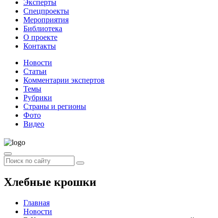
Эксперты
Спецпроекты
Мероприятия
Библиотека
О проекте
Контакты
Новости
Статьи
Комментарии экспертов
Темы
Рубрики
Страны и регионы
Фото
Видео
Хлебные крошки
Главная
Новости