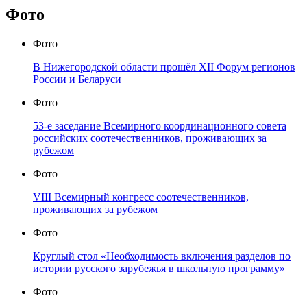
Фото
Фото
В Нижегородской области прошёл XII Форум регионов
России и Беларуси
Фото
53-е заседание Всемирного координационного совета
российских соотечественников, проживающих за
рубежом
Фото
VIII Всемирный конгресс соотечественников,
проживающих за рубежом
Фото
Круглый стол «Необходимость включения разделов по
истории русского зарубежья в школьную программу»
Фото