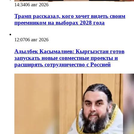
14:34
06 авг 2026
Трамп рассказал, кого хочет видеть своим
преемником на выборах 2028 года
12:07
06 авг 2026
Адылбек Касымалиев: Кыргызстан готов
запускать новые совместные проекты и
расширять сотрудничество с Россией