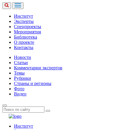
Институт
Эксперты
Спецпроекты
Мероприятия
Библиотека
О проекте
Контакты
Новости
Статьи
Комментарии экспертов
Темы
Рубрики
Страны и регионы
Фото
Видео
Институт