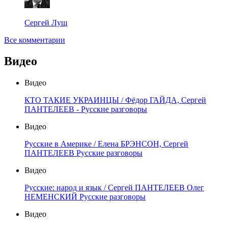
Сергей Лущ
Все комментарии
Видео
Видео
КТО ТАКИЕ УКРАИНЦЫ / Фёдор ГАЙДА, Сергей
ПАНТЕЛЕЕВ - Русские разговоры
Видео
Русские в Америке / Елена БРЭНСОН, Сергей
ПАНТЕЛЕЕВ Русские разговоры
Видео
Русские: народ и язык / Сергей ПАНТЕЛЕЕВ Олег
НЕМЕНСКИЙ Русские разговоры
Видео