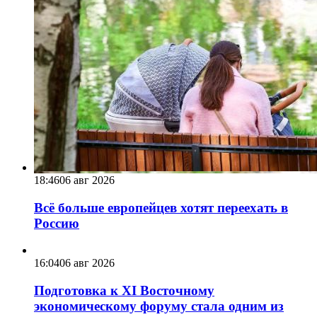
18:46
06 авг 2026
Всё больше европейцев хотят переехать в
Россию
16:04
06 авг 2026
Подготовка к XI Восточному
экономическому форуму стала одним из