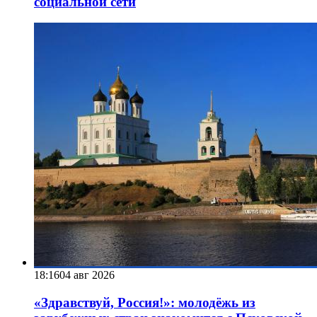
социальной сети
18:16
04 авг 2026
«Здравствуй, Россия!»: молодёжь из