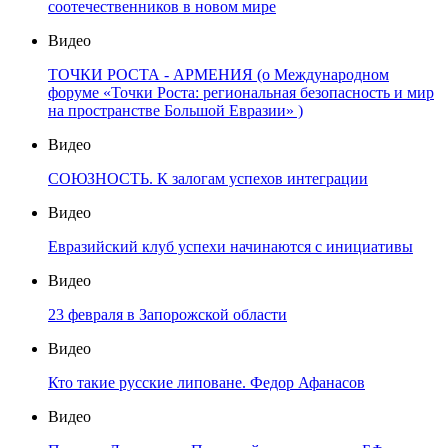
соотечественников в новом мире
Видео
ТОЧКИ РОСТА - АРМЕНИЯ (о Международном
форуме «Точки Роста: региональная безопасность и мир
на пространстве Большой Евразии» )
Видео
СОЮЗНОСТЬ. К залогам успехов интеграции
Видео
Евразийский клуб успехи начинаются с инициативы
Видео
23 февраля в Запорожской области
Видео
Кто такие русские липоване. Федор Афанасов
Видео