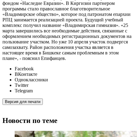
фондом «Наследие Евразии». В Киргизии партнером
программы стало православное благотворительное
«Владимирское общество», которое под патронатом епархии
РПЦ занимается реализацией проекта. Будущий учебный
комплекс получил название «Владимирская гимназия». «25
марта завершились все необходимые действия, связанные с
оформлением необходимых регистрационных документов на
пользование участком. Но уже 10 апреля участок подвергся
самозахвату. Район расположения участка является в
настоящее время в Бишкеке самым проблемным в этом
плане», - пояснил Епифанцев.
Facebook
ВКонтакте
Одноклассники
Twitter
Telegram
Версия для печати
Новости по теме