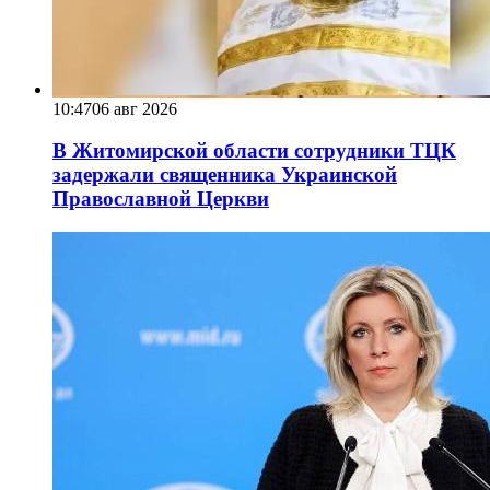
10:47
06 авг 2026
В Житомирской области сотрудники ТЦК
задержали священника Украинской
Православной Церкви