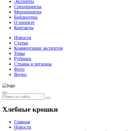
Эксперты
Спецпроекты
Мероприятия
Библиотека
О проекте
Контакты
Новости
Статьи
Комментарии экспертов
Темы
Рубрики
Страны и регионы
Фото
Видео
Хлебные крошки
Главная
Новости