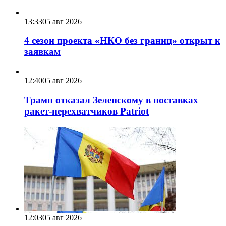
13:33
05 авг 2026
4 сезон проекта «НКО без границ» открыт к
заявкам
12:40
05 авг 2026
Трамп отказал Зеленскому в поставках
ракет-перехватчиков Patriot
12:03
05 авг 2026