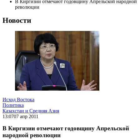
В Киргизии отмечают годовщину Апрельской народной
революции
Новости
Исход Востока
Политика
Казахстан и Средняя Азия
13:07
07 апр 2011
В Киргизии отмечают годовщину Апрельской
народной революции