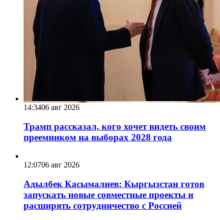
14:34
06 авг 2026
Трамп рассказал, кого хочет видеть своим
преемником на выборах 2028 года
12:07
06 авг 2026
Адылбек Касымалиев: Кыргызстан готов
запускать новые совместные проекты и
расширять сотрудничество с Россией