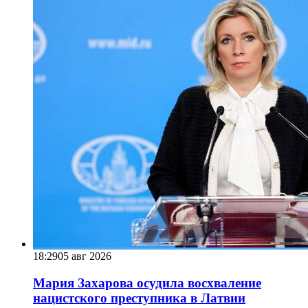
18:29
05 авг 2026
Мария Захарова осудила восхваление
нацистского преступника в Латвии