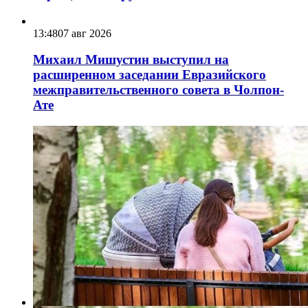
13:48
07 авг 2026
Михаил Мишустин выступил на
расширенном заседании Евразийского
межправительственного совета в Чолпон-
Ате