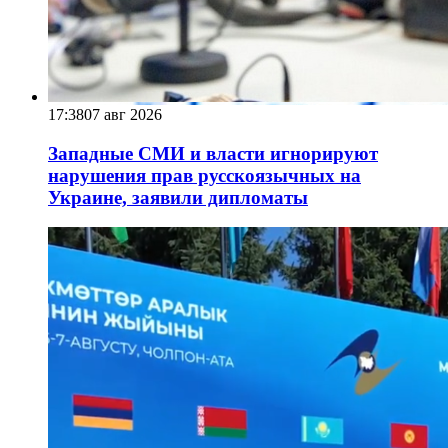
17:38
07 авг 2026
Западные СМИ и власти игнорируют
нарушения прав русскоязычных на
Украине, заявили дипломаты