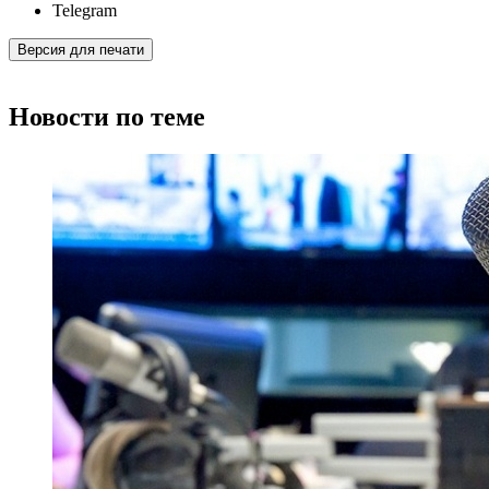
Telegram
Версия для печати
Новости по теме