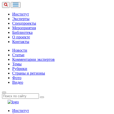
Институт
Эксперты
Спецпроекты
Мероприятия
Библиотека
О проекте
Контакты
Новости
Статьи
Комментарии экспертов
Темы
Рубрики
Страны и регионы
Фото
Видео
Институт