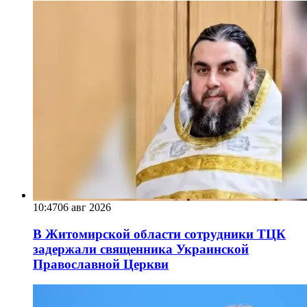
10:47
06 авг 2026
В Житомирской области сотрудники ТЦК
задержали священника Украинской
Православной Церкви