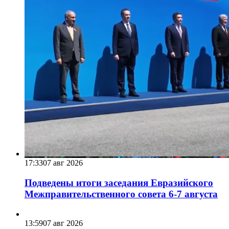
17:33
07 авг 2026
Подведены итоги заседания Евразийского
Межправительственного совета 6-7 августа
13:59
07 авг 2026