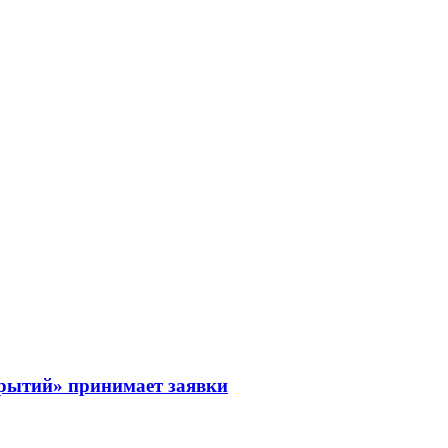
рытий» принимает заявки