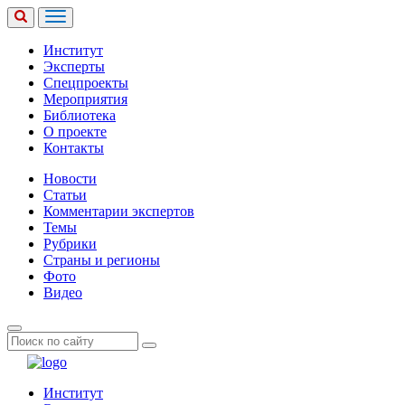
Институт
Эксперты
Спецпроекты
Мероприятия
Библиотека
О проекте
Контакты
Новости
Статьи
Комментарии экспертов
Темы
Рубрики
Страны и регионы
Фото
Видео
Институт