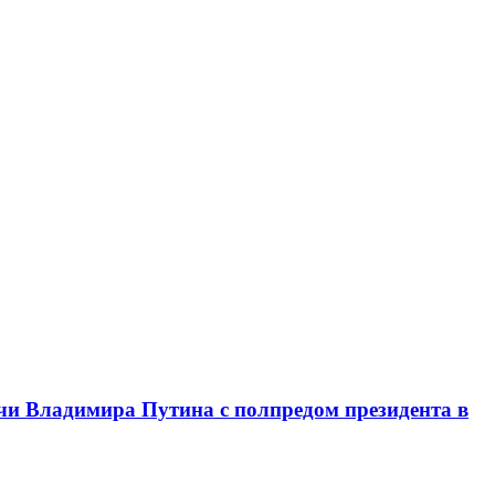
чи Владимира Путина с полпредом президента в