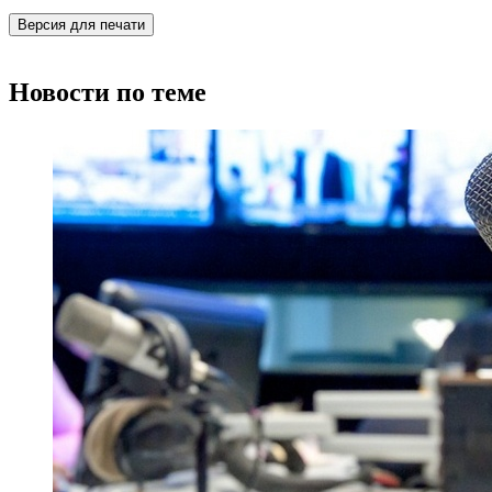
Версия для печати
Новости по теме