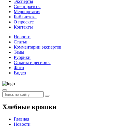
Эксперты
Спецпроекты
Мероприятия
Библиотека
О проекте
Контакты
Новости
Статьи
Комментарии экспертов
Темы
Рубрики
Страны и регионы
Фото
Видео
Хлебные крошки
Главная
Новости