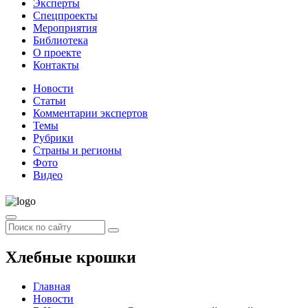
Эксперты
Спецпроекты
Мероприятия
Библиотека
О проекте
Контакты
Новости
Статьи
Комментарии экспертов
Темы
Рубрики
Страны и регионы
Фото
Видео
Хлебные крошки
Главная
Новости