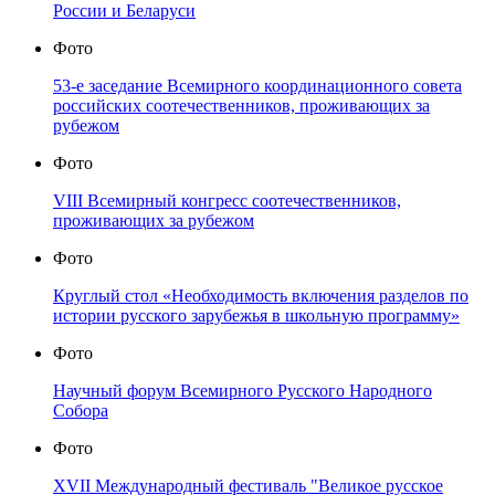
России и Беларуси
Фото
53-е заседание Всемирного координационного совета
российских соотечественников, проживающих за
рубежом
Фото
VIII Всемирный конгресс соотечественников,
проживающих за рубежом
Фото
Круглый стол «Необходимость включения разделов по
истории русского зарубежья в школьную программу»
Фото
Научный форум Всемирного Русского Народного
Собора
Фото
XVII Международный фестиваль "Великое русское