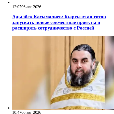
12:07
06 авг 2026
Адылбек Касымалиев: Кыргызстан готов
запускать новые совместные проекты и
расширять сотрудничество с Россией
10:47
06 авг 2026