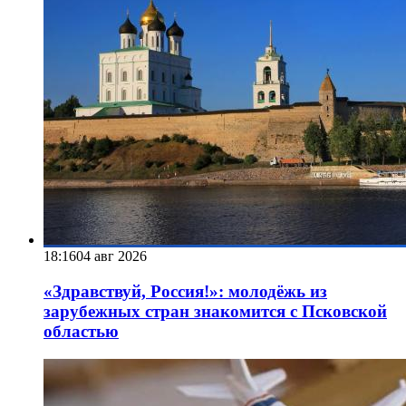
18:16
04 авг 2026
«Здравствуй, Россия!»: молодёжь из
зарубежных стран знакомится с Псковской
областью