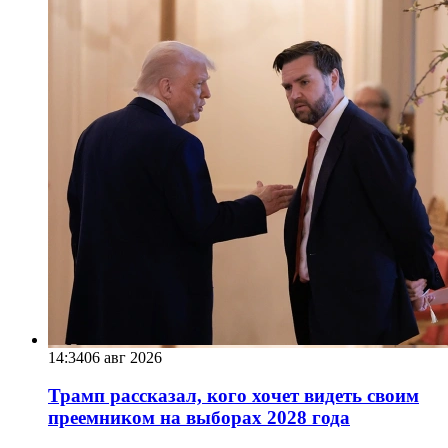
14:34
06 авг 2026
Трамп рассказал, кого хочет видеть своим
преемником на выборах 2028 года