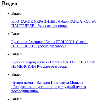
Видео
Видео
КТО ТАКИЕ УКРАИНЦЫ / Фёдор ГАЙДА, Сергей
ПАНТЕЛЕЕВ - Русские разговоры
Видео
Русские в Америке / Елена БРЭНСОН, Сергей
ПАНТЕЛЕЕВ Русские разговоры
Видео
Русские: народ и язык / Сергей ПАНТЕЛЕЕВ Олег
НЕМЕНСКИЙ Русские разговоры
Видео
Чтения памяти Валерия Ивановича Мошева
«Разделенный русский народ: трудный путь к
воссоединению»
Видео