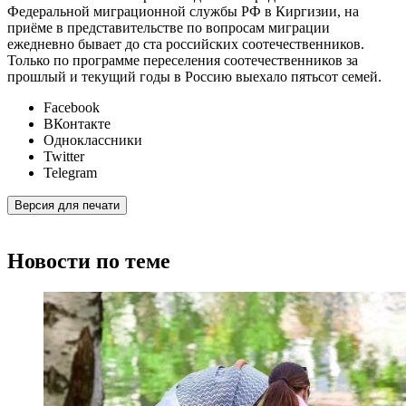
Федеральной миграционной службы РФ в Киргизии, на
приёме в представительстве по вопросам миграции
ежедневно бывает до ста российских соотечественников.
Только по программе переселения соотечественников за
прошлый и текущий годы в Россию выехало пятьсот семей.
Facebook
ВКонтакте
Одноклассники
Twitter
Telegram
Версия для печати
Новости по теме