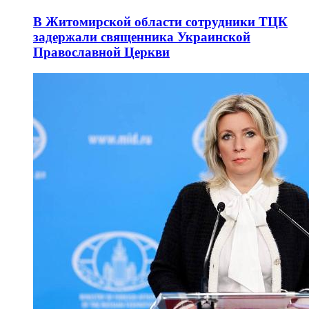
В Житомирской области сотрудники ТЦК
задержали священника Украинской
Православной Церкви