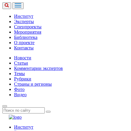
Институт
Эксперты
Спецпроекты
Мероприятия
Библиотека
О проекте
Контакты
Новости
Статьи
Комментарии экспертов
Темы
Рубрики
Страны и регионы
Фото
Видео
Институт