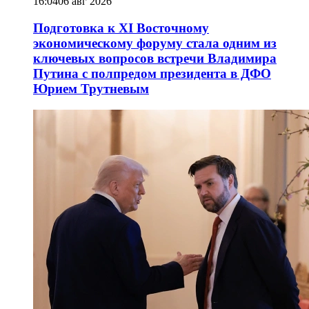
16:04
06 авг 2026
Подготовка к XI Восточному
экономическому форуму стала одним из
ключевых вопросов встречи Владимира
Путина с полпредом президента в ДФО
Юрием Трутневым