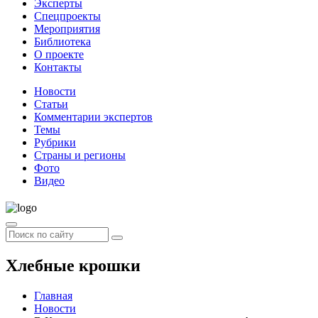
Эксперты
Спецпроекты
Мероприятия
Библиотека
О проекте
Контакты
Новости
Статьи
Комментарии экспертов
Темы
Рубрики
Страны и регионы
Фото
Видео
Хлебные крошки
Главная
Новости