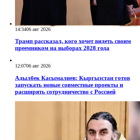
14:34
06 авг 2026
Трамп рассказал, кого хочет видеть своим
преемником на выборах 2028 года
12:07
06 авг 2026
Адылбек Касымалиев: Кыргызстан готов
запускать новые совместные проекты и
расширять сотрудничество с Россией