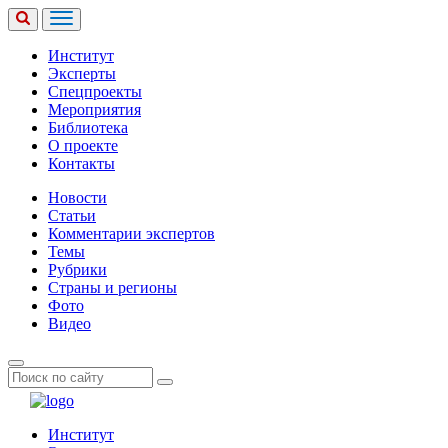
Институт
Эксперты
Спецпроекты
Мероприятия
Библиотека
О проекте
Контакты
Новости
Статьи
Комментарии экспертов
Темы
Рубрики
Страны и регионы
Фото
Видео
Институт