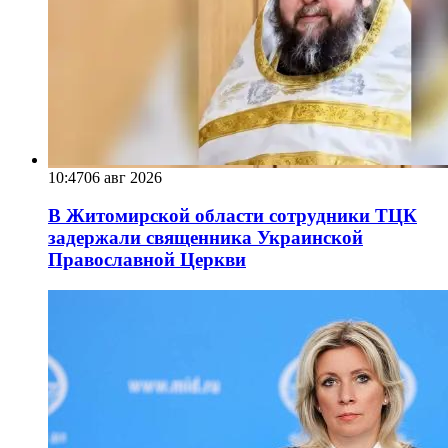
10:47
06 авг 2026
В Житомирской области сотрудники ТЦК
задержали священника Украинской
Православной Церкви