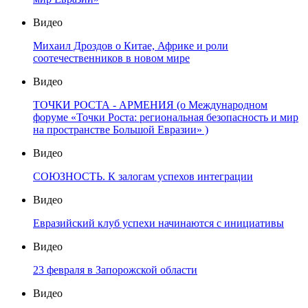
Видео
Михаил Дроздов о Китае, Африке и роли
соотечественников в новом мире
Видео
ТОЧКИ РОСТА - АРМЕНИЯ (о Международном
форуме «Точки Роста: региональная безопасность и мир
на пространстве Большой Евразии» )
Видео
СОЮЗНОСТЬ. К залогам успехов интеграции
Видео
Евразийский клуб успехи начинаются с инициативы
Видео
23 февраля в Запорожской области
Видео