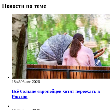
Новости по теме
18:46
06 авг 2026
Всё больше европейцев хотят переехать в
Россию