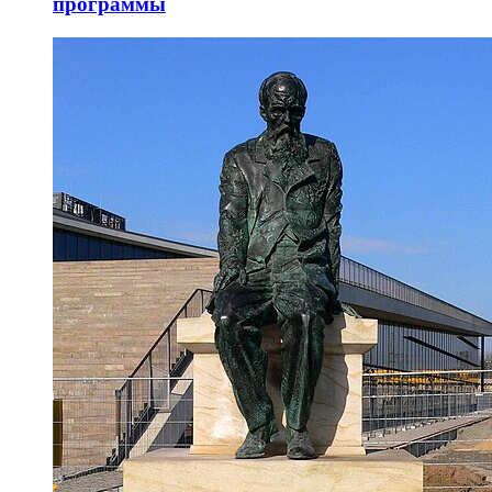
программы