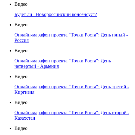
Видео
Будет ли "Новороссийский консенсус"?
Видео
Онлайн-марафон проекта "Точки Роста": День пятый -
Россия
Видео
Онлайн-марафон проекта "Точки Роста": День
четвертый - Армения
Видео
Онлайн-марафон проекта "Точки Роста": День третий -
Киргизия
Видео
Онлайн-марафон проекта "Точки Роста": День второй -
Казахстан
Видео