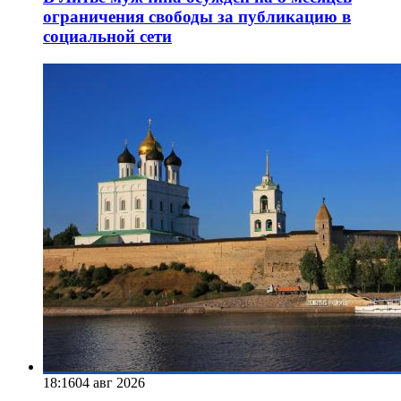
ограничения свободы за публикацию в
социальной сети
18:16
04 авг 2026