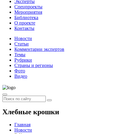
Эксперты
Спецпроекты
Мероприятия
Библиотека
О проекте
Контакты
Новости
Статьи
Комментарии экспертов
Темы
Рубрики
Страны и регионы
Фото
Видео
Хлебные крошки
Главная
Новости