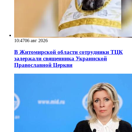
10:47
06 авг 2026
В Житомирской области сотрудники ТЦК
задержали священника Украинской
Православной Церкви