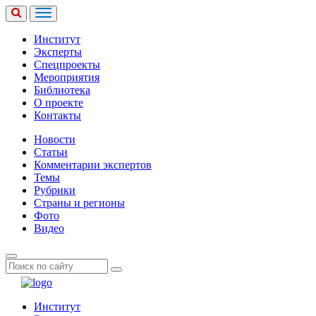
Институт
Эксперты
Спецпроекты
Мероприятия
Библиотека
О проекте
Контакты
Новости
Статьи
Комментарии экспертов
Темы
Рубрики
Страны и регионы
Фото
Видео
Институт