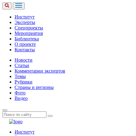
Институт
Эксперты
Спецпроекты
Мероприятия
Библиотека
О проекте
Контакты
Новости
Статьи
Комментарии экспертов
Темы
Рубрики
Страны и регионы
Фото
Видео
Институт