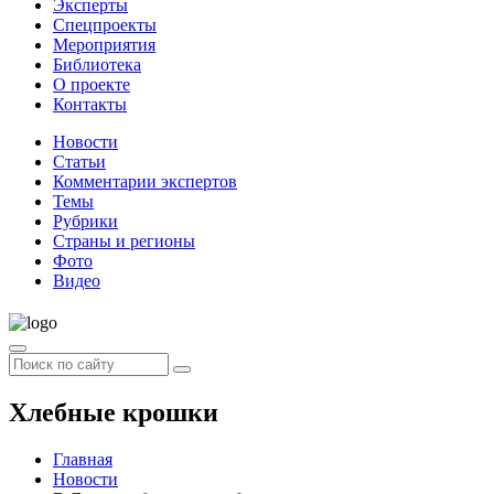
Эксперты
Спецпроекты
Мероприятия
Библиотека
О проекте
Контакты
Новости
Статьи
Комментарии экспертов
Темы
Рубрики
Страны и регионы
Фото
Видео
Хлебные крошки
Главная
Новости