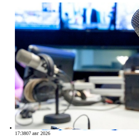
17:38
07 авг 2026