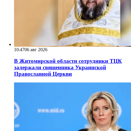
10:47
06 авг 2026
В Житомирской области сотрудники ТЦК
задержали священника Украинской
Православной Церкви