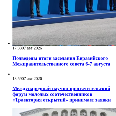
17:33
07 авг 2026
Подведены итоги заседания Евразийского
Межправительственного совета 6-7 августа
13:59
07 авг 2026
Международный научно-просветительский
форум молодых соотечественников
«Траектория открытий» принимает заявки