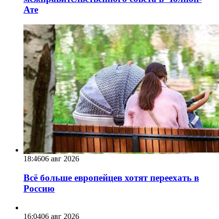
Ате
18:46
06 авг 2026
Всё больше европейцев хотят переехать в
Россию
16:04
06 авг 2026