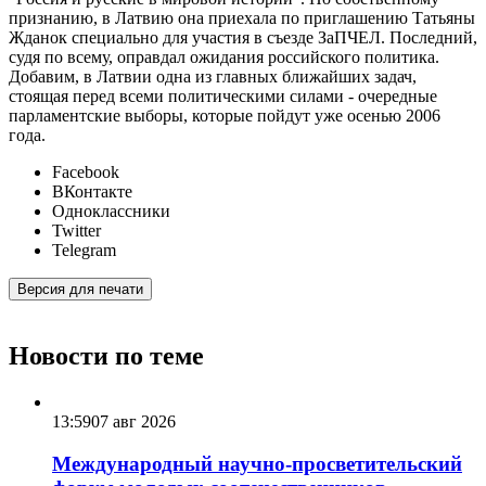
признанию, в Латвию она приехала по приглашению Татьяны
Жданок специально для участия в съезде ЗаПЧЕЛ. Последний,
судя по всему, оправдал ожидания российского политика.
Добавим, в Латвии одна из главных ближайших задач,
стоящая перед всеми политическими силами - очередные
парламентские выборы, которые пойдут уже осенью 2006
года.
Facebook
ВКонтакте
Одноклассники
Twitter
Telegram
Версия для печати
Новости по теме
13:59
07 авг 2026
Международный научно-просветительский