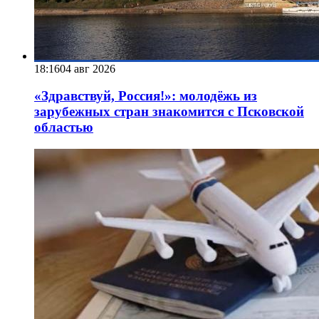
18:16
04 авг 2026
«Здравствуй, Россия!»: молодёжь из
зарубежных стран знакомится с Псковской
областью