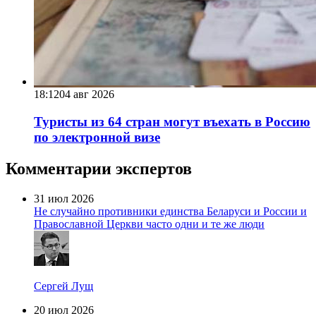
18:12
04 авг 2026
Туристы из 64 стран могут въехать в Россию
по электронной визе
Комментарии экспертов
31 июл 2026
Не случайно противники единства Беларуси и России и
Православной Церкви часто одни и те же люди
Сергей Лущ
20 июл 2026