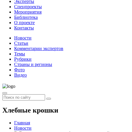
Эксперты
Спецпроекты
Мероприятия
Библиотека
О проекте
Контакты
Новости
Статьи
Комментарии экспертов
Темы
Рубрики
Страны и регионы
Фото
Видео
Хлебные крошки
Главная
Новости