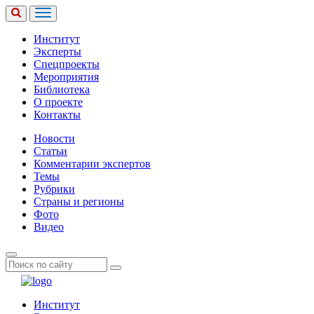
Институт
Эксперты
Спецпроекты
Мероприятия
Библиотека
О проекте
Контакты
Новости
Статьи
Комментарии экспертов
Темы
Рубрики
Страны и регионы
Фото
Видео
Институт