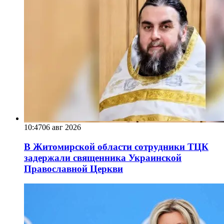
10:47
06 авг 2026
В Житомирской области сотрудники ТЦК
задержали священника Украинской
Православной Церкви