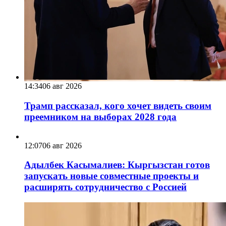
14:34
06 авг 2026
Трамп рассказал, кого хочет видеть своим
преемником на выборах 2028 года
12:07
06 авг 2026
Адылбек Касымалиев: Кыргызстан готов
запускать новые совместные проекты и
расширять сотрудничество с Россией