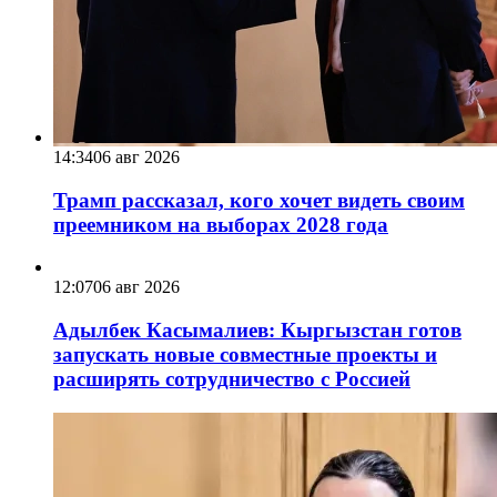
14:34
06 авг 2026
Трамп рассказал, кого хочет видеть своим
преемником на выборах 2028 года
12:07
06 авг 2026
Адылбек Касымалиев: Кыргызстан готов
запускать новые совместные проекты и
расширять сотрудничество с Россией