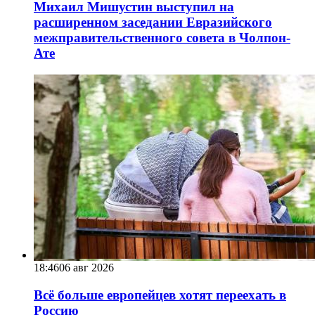
Михаил Мишустин выступил на
расширенном заседании Евразийского
межправительственного совета в Чолпон-
Ате
18:46
06 авг 2026
Всё больше европейцев хотят переехать в
Россию