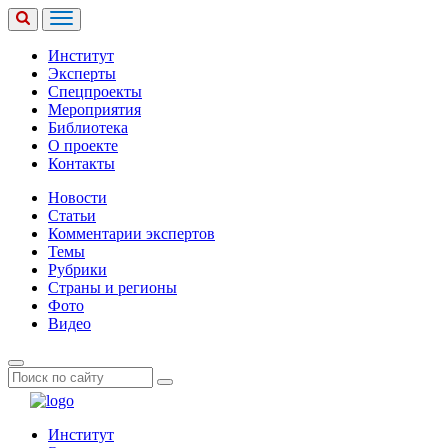
Институт
Эксперты
Спецпроекты
Мероприятия
Библиотека
О проекте
Контакты
Новости
Статьи
Комментарии экспертов
Темы
Рубрики
Страны и регионы
Фото
Видео
Институт