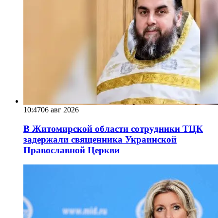
10:47
06 авг 2026
В Житомирской области сотрудники ТЦК
задержали священника Украинской
Православной Церкви