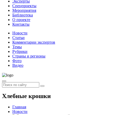
Эксперты
Спецпроекты
Мероприятия
Библиотека
О проекте
Контакты
Новости
Статьи
Комментарии экспертов
Темы
Рубрики
Страны и регионы
Фото
Видео
Хлебные крошки
Главная
Новости