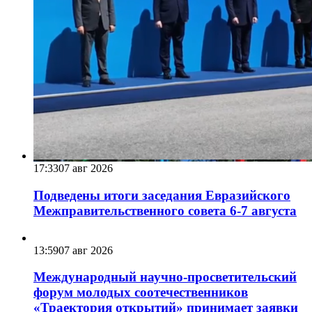
17:33
07 авг 2026
Подведены итоги заседания Евразийского
Межправительственного совета 6-7 августа
13:59
07 авг 2026
Международный научно-просветительский
форум молодых соотечественников
«Траектория открытий» принимает заявки