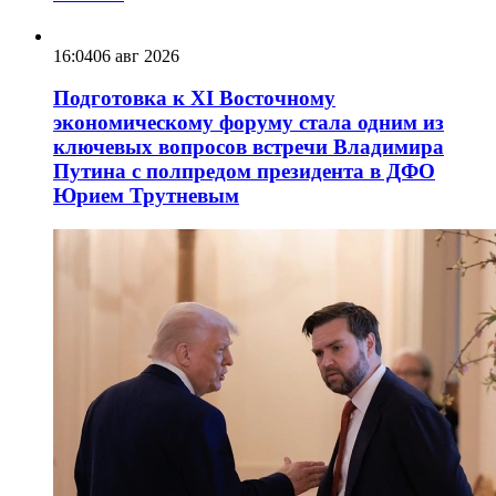
16:04
06 авг 2026
Подготовка к XI Восточному
экономическому форуму стала одним из
ключевых вопросов встречи Владимира
Путина с полпредом президента в ДФО
Юрием Трутневым