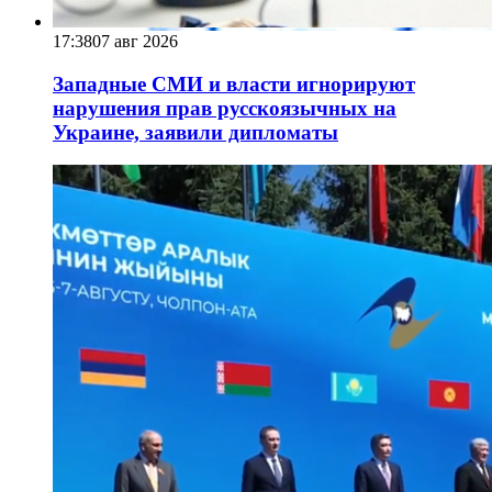
17:38
07 авг 2026
Западные СМИ и власти игнорируют
нарушения прав русскоязычных на
Украине, заявили дипломаты