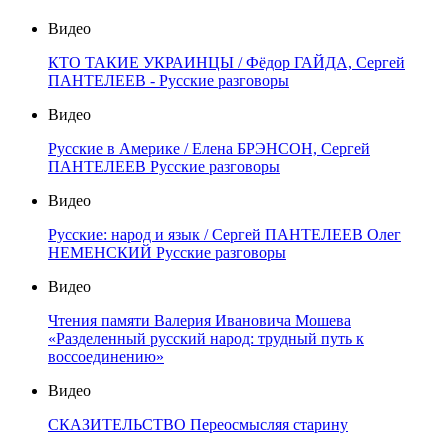
Видео
КТО ТАКИЕ УКРАИНЦЫ / Фёдор ГАЙДА, Сергей
ПАНТЕЛЕЕВ - Русские разговоры
Видео
Русские в Америке / Елена БРЭНСОН, Сергей
ПАНТЕЛЕЕВ Русские разговоры
Видео
Русские: народ и язык / Сергей ПАНТЕЛЕЕВ Олег
НЕМЕНСКИЙ Русские разговоры
Видео
Чтения памяти Валерия Ивановича Мошева
«Разделенный русский народ: трудный путь к
воссоединению»
Видео
СКАЗИТЕЛЬСТВО Переосмысляя старину