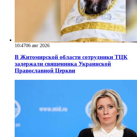
10:47
06 авг 2026
В Житомирской области сотрудники ТЦК
задержали священника Украинской
Православной Церкви