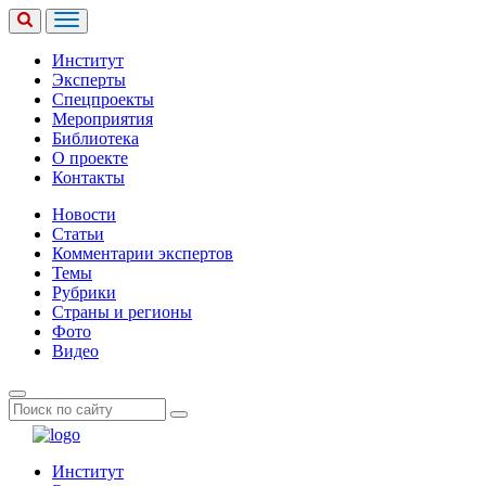
Институт
Эксперты
Спецпроекты
Мероприятия
Библиотека
О проекте
Контакты
Новости
Статьи
Комментарии экспертов
Темы
Рубрики
Страны и регионы
Фото
Видео
Институт