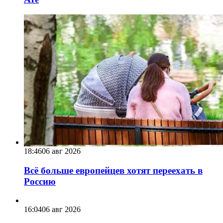
18:46
06 авг 2026
Всё больше европейцев хотят переехать в
Россию
16:04
06 авг 2026