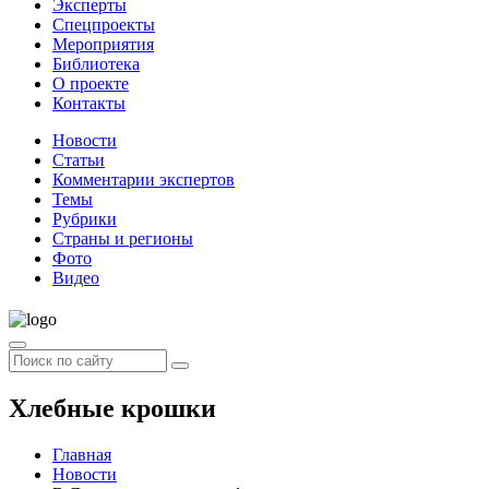
Эксперты
Спецпроекты
Мероприятия
Библиотека
О проекте
Контакты
Новости
Статьи
Комментарии экспертов
Темы
Рубрики
Страны и регионы
Фото
Видео
Хлебные крошки
Главная
Новости