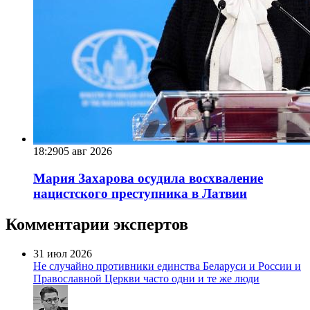
18:29
05 авг 2026
Мария Захарова осудила восхваление
нацистского преступника в Латвии
Комментарии экспертов
31 июл 2026
Не случайно противники единства Беларуси и России и
Православной Церкви часто одни и те же люди