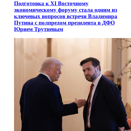
Подготовка к XI Восточному
экономическому форуму стала одним из
ключевых вопросов встречи Владимира
Путина с полпредом президента в ДФО
Юрием Трутневым