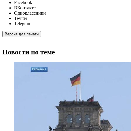
Facebook
ВКонтакте
Одноклассники
Twitter
Telegram
Версия для печати
Новости по теме