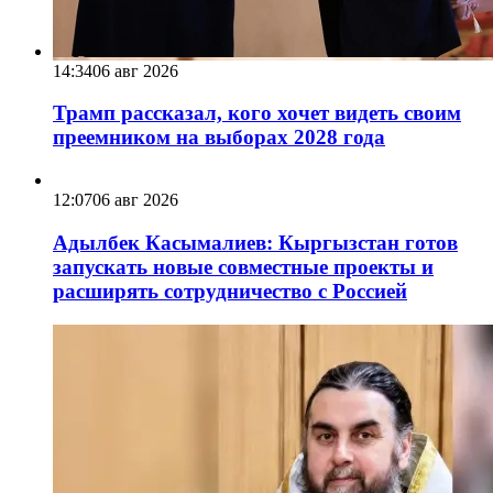
14:34
06 авг 2026
Трамп рассказал, кого хочет видеть своим
преемником на выборах 2028 года
12:07
06 авг 2026
Адылбек Касымалиев: Кыргызстан готов
запускать новые совместные проекты и
расширять сотрудничество с Россией