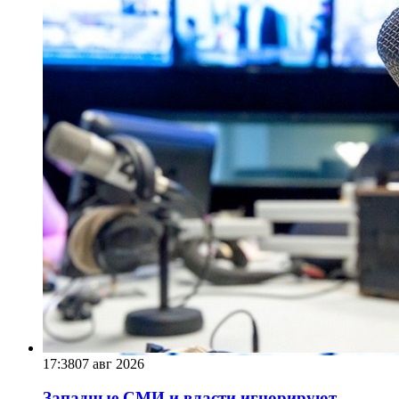
17:38
07 авг 2026
Западные СМИ и власти игнорируют