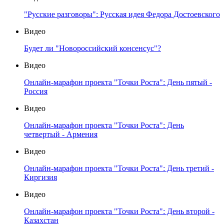
"Русские разговоры": Русская идея Федора Достоевского
Видео
Будет ли "Новороссийский консенсус"?
Видео
Онлайн-марафон проекта "Точки Роста": День пятый -
Россия
Видео
Онлайн-марафон проекта "Точки Роста": День
четвертый - Армения
Видео
Онлайн-марафон проекта "Точки Роста": День третий -
Киргизия
Видео
Онлайн-марафон проекта "Точки Роста": День второй -
Казахстан