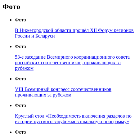
Фото
Фото
В Нижегородской области прошёл XII Форум регионов
России и Беларуси
Фото
53-е заседание Всемирного координационного совета
российских соотечественников, проживающих за
рубежом
Фото
VIII Всемирный конгресс соотечественников,
проживающих за рубежом
Фото
Круглый стол «Необходимость включения разделов по
истории русского зарубежья в школьную программу»
Фото