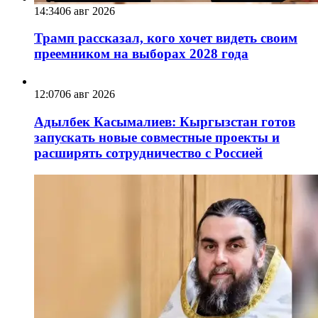
14:34
06 авг 2026
Трамп рассказал, кого хочет видеть своим
преемником на выборах 2028 года
12:07
06 авг 2026
Адылбек Касымалиев: Кыргызстан готов
запускать новые совместные проекты и
расширять сотрудничество с Россией