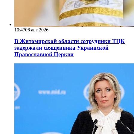
10:47
06 авг 2026
В Житомирской области сотрудники ТЦК
задержали священника Украинской
Православной Церкви