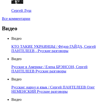
Сергей Лущ
Все комментарии
Видео
Видео
КТО ТАКИЕ УКРАИНЦЫ / Фёдор ГАЙДА, Сергей
ПАНТЕЛЕЕВ - Русские разговоры
Видео
Русские в Америке / Елена БРЭНСОН, Сергей
ПАНТЕЛЕЕВ Русские разговоры
Видео
Русские: народ и язык / Сергей ПАНТЕЛЕЕВ Олег
НЕМЕНСКИЙ Русские разговоры
Видео