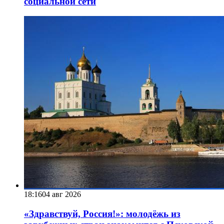
социальной сети
18:16
04 авг 2026
«Здравствуй, Россия!»: молодёжь из