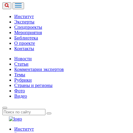
Институт
Эксперты
Спецпроекты
Мероприятия
Библиотека
О проекте
Контакты
Новости
Статьи
Комментарии экспертов
Темы
Рубрики
Страны и регионы
Фото
Видео
Институт