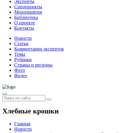
Эксперты
Спецпроекты
Мероприятия
Библиотека
О проекте
Контакты
Новости
Статьи
Комментарии экспертов
Темы
Рубрики
Страны и регионы
Фото
Видео
Хлебные крошки
Главная
Новости