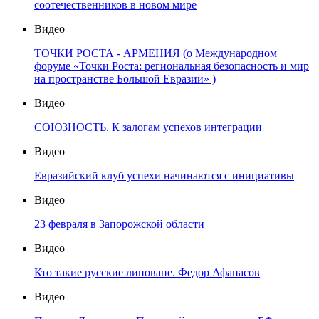
соотечественников в новом мире
Видео
ТОЧКИ РОСТА - АРМЕНИЯ (о Международном
форуме «Точки Роста: региональная безопасность и мир
на пространстве Большой Евразии» )
Видео
СОЮЗНОСТЬ. К залогам успехов интеграции
Видео
Евразийский клуб успехи начинаются с инициативы
Видео
23 февраля в Запорожской области
Видео
Кто такие русские липоване. Федор Афанасов
Видео