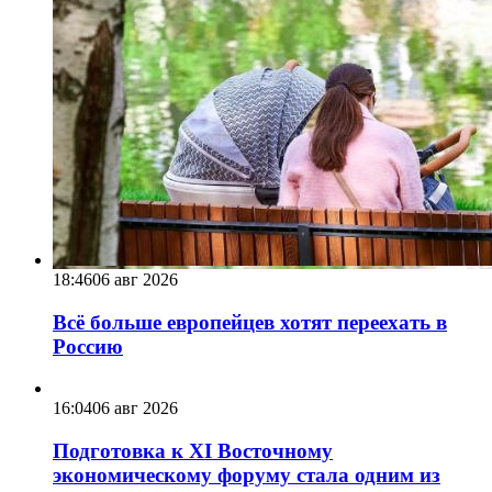
18:46
06 авг 2026
Всё больше европейцев хотят переехать в
Россию
16:04
06 авг 2026
Подготовка к XI Восточному
экономическому форуму стала одним из