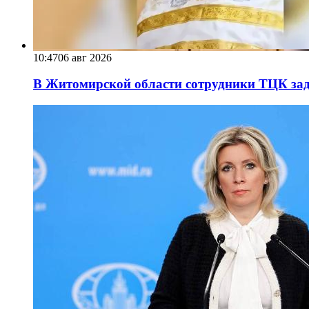
10:47
06 авг 2026
В Житомирской области сотрудники ТЦК за