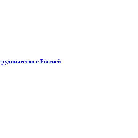
рудничество с Россией