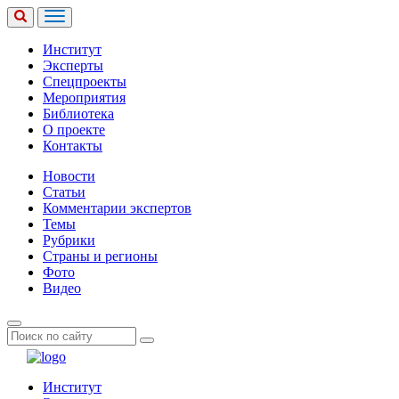
Институт
Эксперты
Спецпроекты
Мероприятия
Библиотека
О проекте
Контакты
Новости
Статьи
Комментарии экспертов
Темы
Рубрики
Страны и регионы
Фото
Видео
Институт