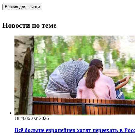
Версия для печати
Новости по теме
18:46
06 авг 2026
Всё больше европейцев хотят переехать в Ро