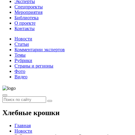
Эксперты
Спецпроекты
Мероприятия
Библиотека
О проекте
Контакты
Новости
Статьи
Комментарии экспертов
Темы
Рубрики
Страны и регионы
Фото
Видео
Хлебные крошки
Главная
Новости