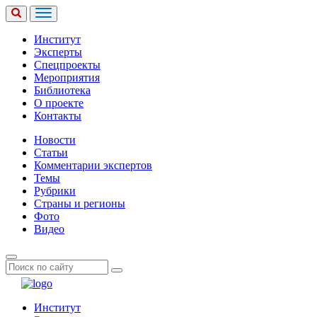
Институт
Эксперты
Спецпроекты
Мероприятия
Библиотека
О проекте
Контакты
Новости
Статьи
Комментарии экспертов
Темы
Рубрики
Страны и регионы
Фото
Видео
Институт