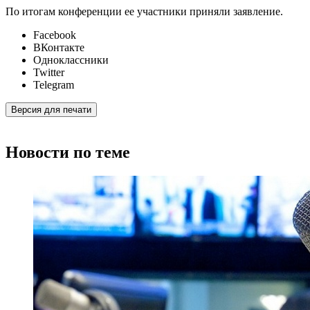
По итогам конференции ее участники приняли заявление.
Facebook
ВКонтакте
Одноклассники
Twitter
Telegram
Версия для печати
Новости по теме