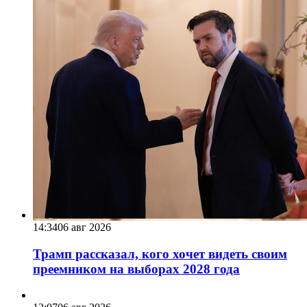
14:34
06 авг 2026
Трамп рассказал, кого хочет видеть своим
преемником на выборах 2028 года