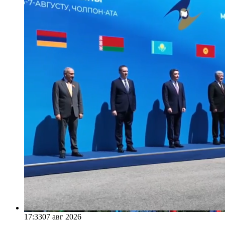
17:33
07 авг 2026