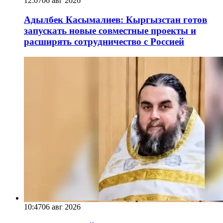
12:07
06 авг 2026
Адылбек Касымалиев: Кыргызстан готов
запускать новые совместные проекты и
расширять сотрудничество с Россией
10:47
06 авг 2026