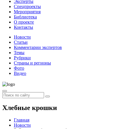
Эксперты
Спецпроекты
Мероприятия
Библиотека
О проекте
Контакты
Новости
Статьи
Комментарии экспертов
Темы
Рубрики
Страны и регионы
Фото
Видео
Хлебные крошки
Главная
Новости