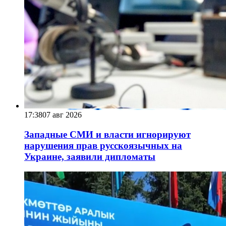
17:38
07 авг 2026
Западные СМИ и власти игнорируют
нарушения прав русскоязычных на
Украине, заявили дипломаты