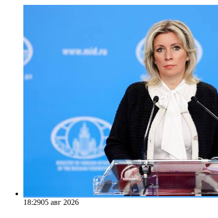
18:29
05 авг 2026