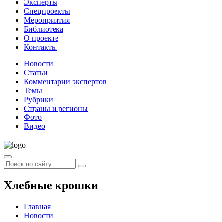
Эксперты
Спецпроекты
Мероприятия
Библиотека
О проекте
Контакты
Новости
Статьи
Комментарии экспертов
Темы
Рубрики
Страны и регионы
Фото
Видео
Хлебные крошки
Главная
Новости