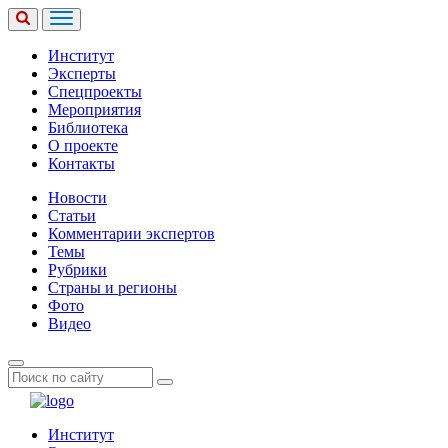
Институт
Эксперты
Спецпроекты
Мероприятия
Библиотека
О проекте
Контакты
Новости
Статьи
Комментарии экспертов
Темы
Рубрики
Страны и регионы
Фото
Видео
Институт