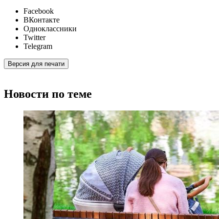
Facebook
ВКонтакте
Одноклассники
Twitter
Telegram
Версия для печати
Новости по теме