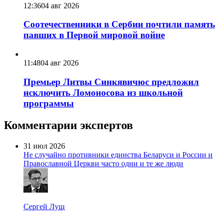
12:36
04 авг 2026
Соотечественники в Сербии почтили память
павших в Первой мировой войне
11:48
04 авг 2026
Премьер Литвы Синкявичюс предложил
исключить Ломоносова из школьной
программы
Комментарии экспертов
31 июл 2026
Не случайно противники единства Беларуси и России и
Православной Церкви часто одни и те же люди
Сергей Лущ