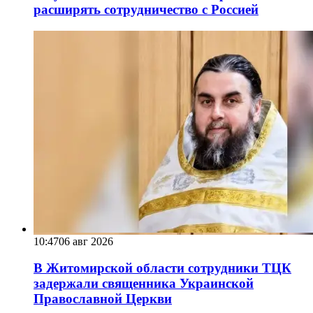
расширять сотрудничество с Россией
10:47
06 авг 2026
В Житомирской области сотрудники ТЦК
задержали священника Украинской
Православной Церкви