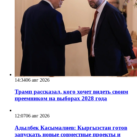
14:34
06 авг 2026
Трамп рассказал, кого хочет видеть своим
преемником на выборах 2028 года
12:07
06 авг 2026
Адылбек Касымалиев: Кыргызстан готов
запускать новые совместные проекты и