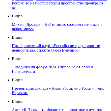
Россия, то на постсоветском пространстве проиграют
все
Видео
Михаил Дроздов: «Найти место соотечественников в
новом мире»
Видео
Преображенский клуб. «Российские традиционные
ценности: как строить Образ Будущего»
Видео
Ливадийский форум 2024. Интервью с Сергеем
Пантелеевым
Видео
Презентация доклада «Точки Роста: мир России – мир
Евразии»
Видео
Алексей Дзермант о философии, политике и русском