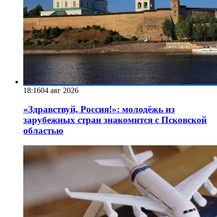
18:16
04 авг 2026
«Здравствуй, Россия!»: молодёжь из
зарубежных стран знакомится с Псковской
областью