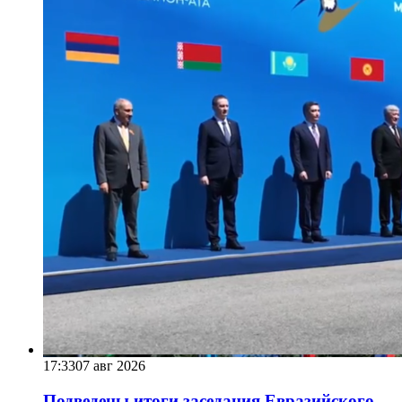
17:33
07 авг 2026
Подведены итоги заседания Евразийского