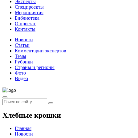
Эксперты
Спецпроекты
Мероприятия
Библиотека
О проекте
Контакты
Новости
Статьи
Комментарии экспертов
Темы
Рубрики
Страны и регионы
Фото
Видео
Хлебные крошки
Главная
Новости