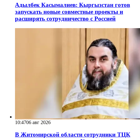
Адылбек Касымалиев: Кыргызстан готов
запускать новые совместные проекты и
расширять сотрудничество с Россией
10:47
06 авг 2026
В Житомирской области сотрудники ТЦК