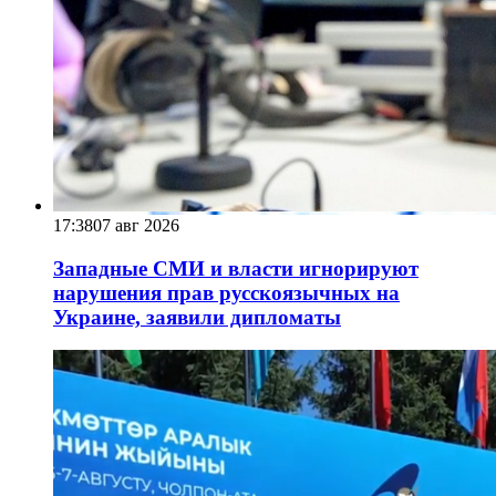
17:38
07 авг 2026
Западные СМИ и власти игнорируют
нарушения прав русскоязычных на
Украине, заявили дипломаты