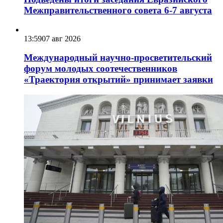
Межправительственного совета 6-7 августа
13:59
07 авг 2026
Международный научно-просветительский
форум молодых соотечественников
«Траектория открытий» принимает заявки