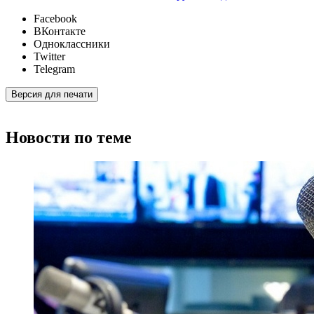
Facebook
ВКонтакте
Одноклассники
Twitter
Telegram
Версия для печати
Новости по теме