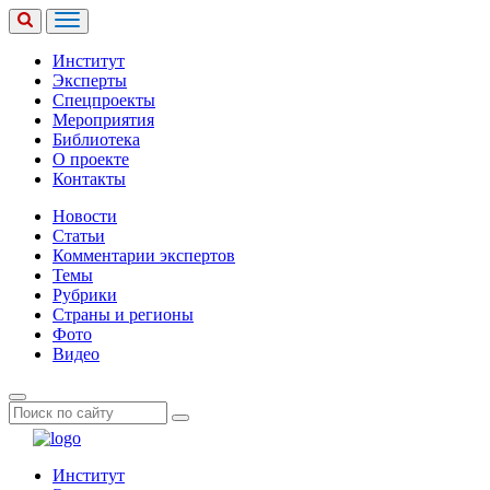
Институт
Эксперты
Спецпроекты
Мероприятия
Библиотека
О проекте
Контакты
Новости
Статьи
Комментарии экспертов
Темы
Рубрики
Страны и регионы
Фото
Видео
Институт