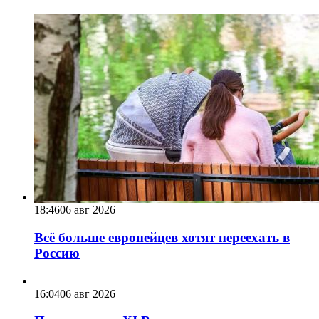
18:46
06 авг 2026
Всё больше европейцев хотят переехать в
Россию
16:04
06 авг 2026