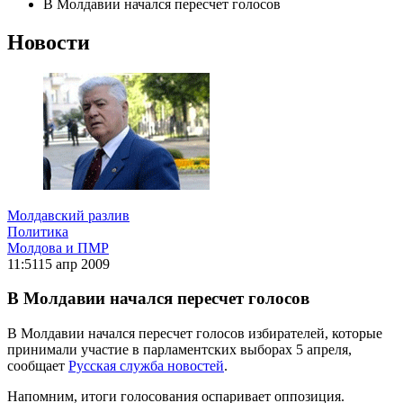
В Молдавии начался пересчет голосов
Новости
Молдавский разлив
Политика
Молдова и ПМР
11:51
15 апр 2009
В Молдавии начался пересчет голосов
В Молдавии начался пересчет голосов избирателей, которые
принимали участие в парламентских выборах 5 апреля,
сообщает
Русская служба новостей
.
Напомним, итоги голосования оспаривает оппозиция.