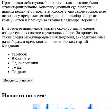
Противники действующей власти считают, что они были
сфальсифицированы. Конституционный суд Молдавии
принял решение о пересчете голосов в минувшее воскресенье
по запросу председателя победившей на выборах партии
коммунистов и президента страны Владимира Воронина.
В пересчете принимают участие около 20 тысяч членов
избирательных советов и участковых бюро. За процессом
также следят международные наблюдатели, аккредитованные
на выборах, и представители политических партий
Молдавии.
Facebook
ВКонтакте
Одноклассники
Twitter
Telegram
Версия для печати
Новости по теме