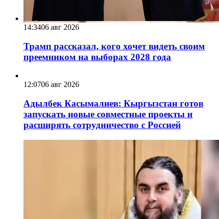
14:34
06 авг 2026
Трамп рассказал, кого хочет видеть своим
преемником на выборах 2028 года
12:07
06 авг 2026
Адылбек Касымалиев: Кыргызстан готов
запускать новые совместные проекты и
расширять сотрудничество с Россией