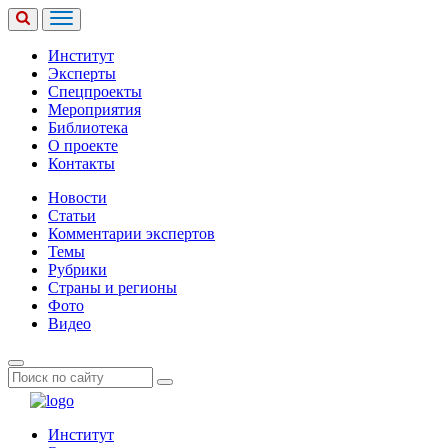
Институт
Эксперты
Спецпроекты
Мероприятия
Библиотека
О проекте
Контакты
Новости
Статьи
Комментарии экспертов
Темы
Рубрики
Страны и регионы
Фото
Видео
Институт