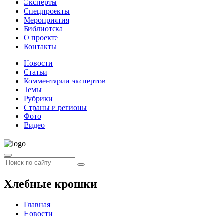
Эксперты
Спецпроекты
Мероприятия
Библиотека
О проекте
Контакты
Новости
Статьи
Комментарии экспертов
Темы
Рубрики
Страны и регионы
Фото
Видео
Хлебные крошки
Главная
Новости