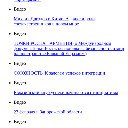
Видео
Михаил Дроздов о Китае, Африке и роли
соотечественников в новом мире
Видео
ТОЧКИ РОСТА - АРМЕНИЯ (о Международном
форуме «Точки Роста: региональная безопасность и мир
на пространстве Большой Евразии» )
Видео
СОЮЗНОСТЬ. К залогам успехов интеграции
Видео
Евразийский клуб успехи начинаются с инициативы
Видео
23 февраля в Запорожской области
Видео