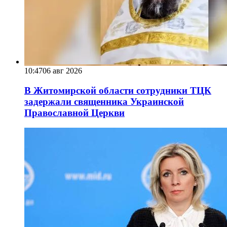
10:47
06 авг 2026
В Житомирской области сотрудники ТЦК
задержали священника Украинской
Православной Церкви