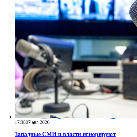
17:38
07 авг 2026
Западные СМИ и власти игнорируют