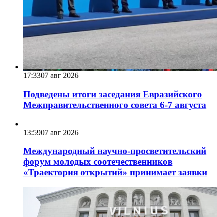
17:33
07 авг 2026
Подведены итоги заседания Евразийского
Межправительственного совета 6-7 августа
13:59
07 авг 2026
Международный научно-просветительский
форум молодых соотечественников
«Траектория открытий» принимает заявки