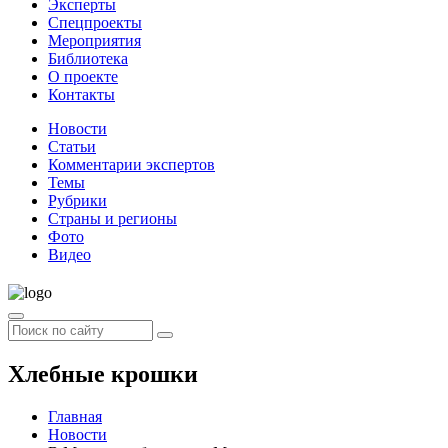
Эксперты
Спецпроекты
Мероприятия
Библиотека
О проекте
Контакты
Новости
Статьи
Комментарии экспертов
Темы
Рубрики
Страны и регионы
Фото
Видео
Хлебные крошки
Главная
Новости