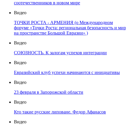
соотечественников в новом мире
Видео
ТОЧКИ РОСТА - АРМЕНИЯ (о Международном
форуме «Точки Роста: региональная безопасность и мир
на пространстве Большой Евразии» )
Видео
СОЮЗНОСТЬ. К залогам успехов интеграции
Видео
Евразийский клуб успехи начинаются с инициативы
Видео
23 февраля в Запорожской области
Видео
Кто такие русские липоване. Федор Афанасов
Видео