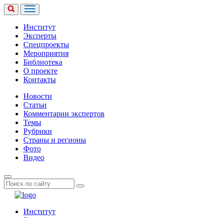
Институт
Эксперты
Спецпроекты
Мероприятия
Библиотека
О проекте
Контакты
Новости
Статьи
Комментарии экспертов
Темы
Рубрики
Страны и регионы
Фото
Видео
Институт