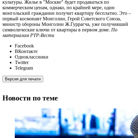
культуры. Жилье в "Москве" будет продаваться по
коммерческим ценам, однако, по крайней мере, один
монгольский гражданин получит квартиру бесплатно. Это –
первый космонавт Монголии, Герой Советского Союза,
министр обороны Монголии Ж.Гуррагча, уже получивший
символические ключи от квартиры в первом доме.
По
материалам РТР-Вести
Facebook
ВКонтакте
Одноклассники
Twitter
Telegram
Версия для печати
Новости по теме