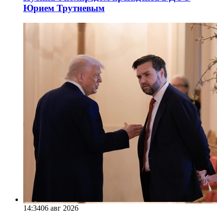
Юрием Трутневым
14:34
06 авг 2026