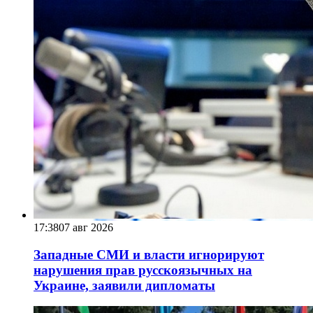
17:38
07 авг 2026
Западные СМИ и власти игнорируют
нарушения прав русскоязычных на
Украине, заявили дипломаты