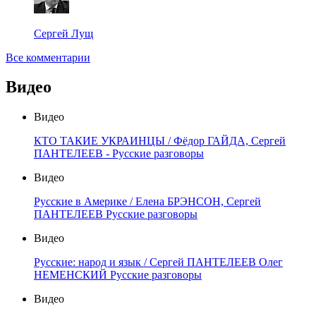
Сергей Лущ
Все комментарии
Видео
Видео
КТО ТАКИЕ УКРАИНЦЫ / Фёдор ГАЙДА, Сергей
ПАНТЕЛЕЕВ - Русские разговоры
Видео
Русские в Америке / Елена БРЭНСОН, Сергей
ПАНТЕЛЕЕВ Русские разговоры
Видео
Русские: народ и язык / Сергей ПАНТЕЛЕЕВ Олег
НЕМЕНСКИЙ Русские разговоры
Видео