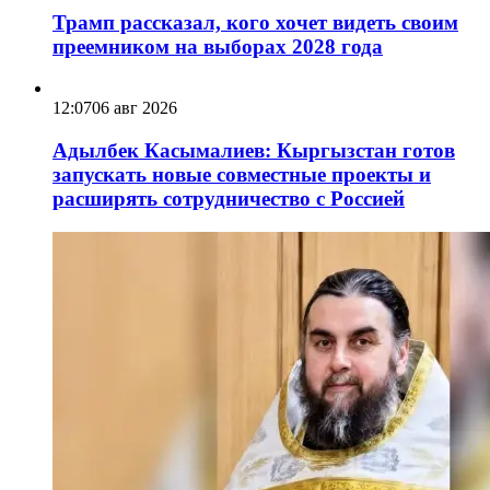
Трамп рассказал, кого хочет видеть своим
преемником на выборах 2028 года
12:07
06 авг 2026
Адылбек Касымалиев: Кыргызстан готов
запускать новые совместные проекты и
расширять сотрудничество с Россией