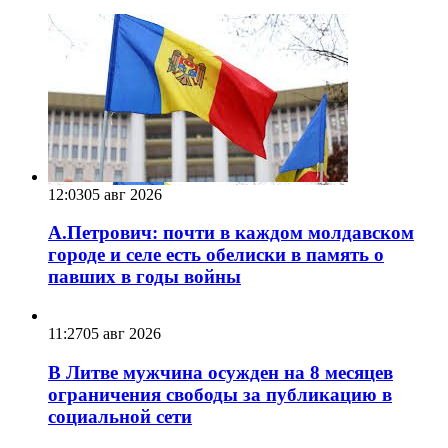
12:03
05 авг 2026
А.Петрович: почти в каждом молдавском
городе и селе есть обелиски в память о
павших в годы войны
11:27
05 авг 2026
В Литве мужчина осужден на 8 месяцев
ограничения свободы за публикацию в
социальной сети