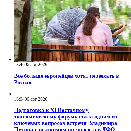
18:46
06 авг 2026
Всё больше европейцев хотят переехать в
Россию
16:04
06 авг 2026
Подготовка к XI Восточному
экономическому форуму стала одним из
ключевых вопросов встречи Владимира
Путина с полпредом президента в ДФО