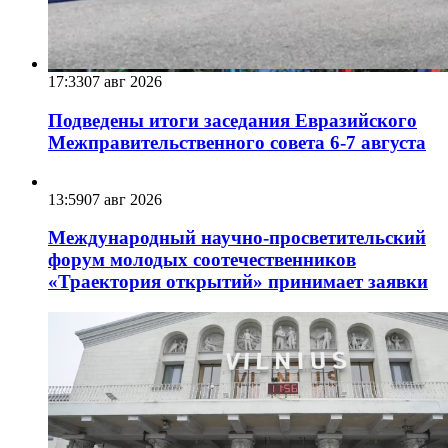
17:33
07 авг 2026
Подведены итоги заседания Евразийского
Межправительственного совета 6-7 августа
13:59
07 авг 2026
Международный научно-просветительский
форум молодых соотечественников
«Траектория открытий» принимает заявки