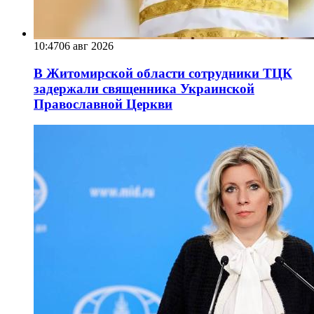
10:47
06 авг 2026
В Житомирской области сотрудники ТЦК
задержали священника Украинской
Православной Церкви