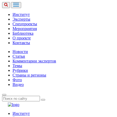
Институт
Эксперты
Спецпроекты
Мероприятия
Библиотека
О проекте
Контакты
Новости
Статьи
Комментарии экспертов
Темы
Рубрики
Страны и регионы
Фото
Видео
Институт