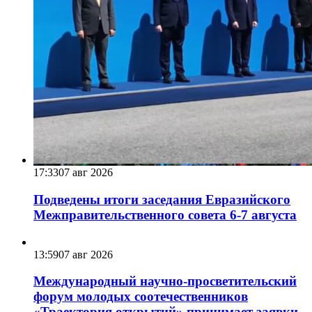
17:33
07 авг 2026
Подведены итоги заседания Евразийского
Межправительственного совета 6-7 августа
13:59
07 авг 2026
Международный научно-просветительский
форум молодых соотечественников
«Траектория открытий» принимает заявки