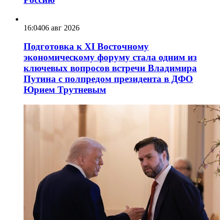
16:04
06 авг 2026
Подготовка к XI Восточному
экономическому форуму стала одним из
ключевых вопросов встречи Владимира
Путина с полпредом президента в ДФО
Юрием Трутневым