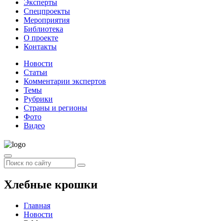
Эксперты
Спецпроекты
Мероприятия
Библиотека
О проекте
Контакты
Новости
Статьи
Комментарии экспертов
Темы
Рубрики
Страны и регионы
Фото
Видео
Хлебные крошки
Главная
Новости