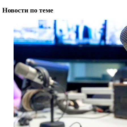
Новости по теме