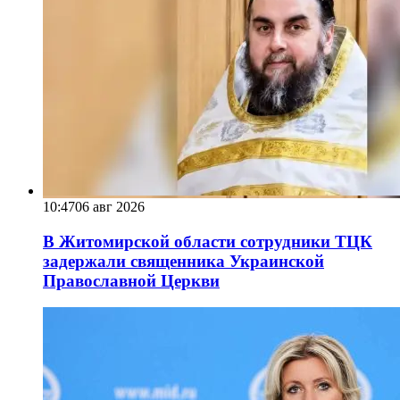
10:47
06 авг 2026
В Житомирской области сотрудники ТЦК
задержали священника Украинской
Православной Церкви