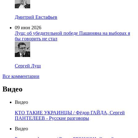
Дмитрий Евстафьев
09 июн 2026
Лущ: об убедительной победе Пашиняна на выборах я
бы говорить не стал
Сергей Лущ
Все комментарии
Видео
Видео
КТО ТАКИЕ УКРАИНЦЫ / Фёдор ГАЙДА, Сергей
ПАНТЕЛЕЕВ - Русские разговоры
Видео