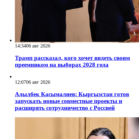
14:34
06 авг 2026
Трамп рассказал, кого хочет видеть своим
преемником на выборах 2028 года
12:07
06 авг 2026
Адылбек Касымалиев: Кыргызстан готов
запускать новые совместные проекты и
расширять сотрудничество с Россией