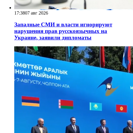
17:38
07 авг 2026
Западные СМИ и власти игнорируют
нарушения прав русскоязычных на
Украине, заявили дипломаты