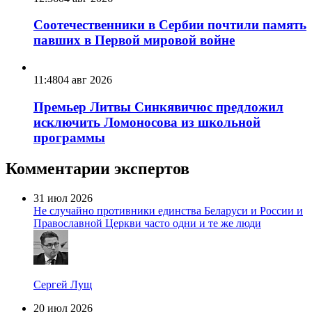
Соотечественники в Сербии почтили память
павших в Первой мировой войне
11:48
04 авг 2026
Премьер Литвы Синкявичюс предложил
исключить Ломоносова из школьной
программы
Комментарии экспертов
31 июл 2026
Не случайно противники единства Беларуси и России и
Православной Церкви часто одни и те же люди
Сергей Лущ
20 июл 2026