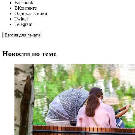
Facebook
ВКонтакте
Одноклассники
Twitter
Telegram
Версия для печати
Новости по теме