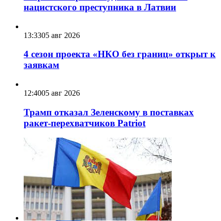
нацистского преступника в Латвии
13:33
05 авг 2026
4 сезон проекта «НКО без границ» открыт к
заявкам
12:40
05 авг 2026
Трамп отказал Зеленскому в поставках
ракет-перехватчиков Patriot