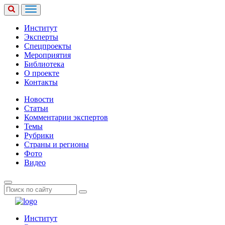
Институт
Эксперты
Спецпроекты
Мероприятия
Библиотека
О проекте
Контакты
Новости
Статьи
Комментарии экспертов
Темы
Рубрики
Страны и регионы
Фото
Видео
Институт