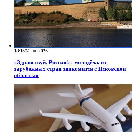
18:16
04 авг 2026
«Здравствуй, Россия!»: молодёжь из
зарубежных стран знакомится с Псковской
областью