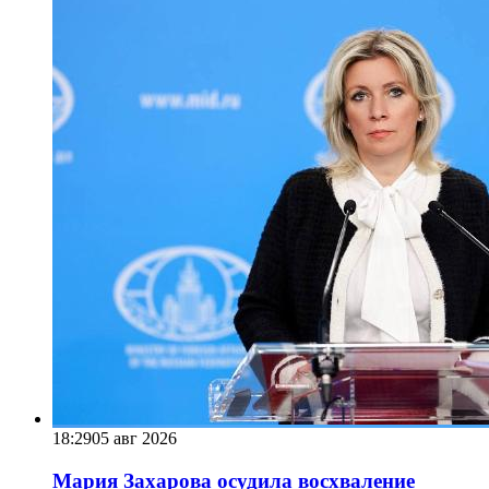
18:29
05 авг 2026
Мария Захарова осудила восхваление