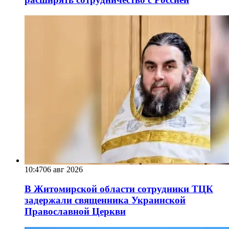
10:47
06 авг 2026
В Житомирской области сотрудники ТЦК
задержали священника Украинской
Православной Церкви