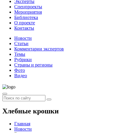
Эксперты
Спецпроекты
Мероприятия
Библиотека
О проекте
Контакты
Новости
Статьи
Комментарии экспертов
Темы
Рубрики
Страны и регионы
Фото
Видео
Хлебные крошки
Главная
Новости