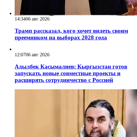
14:34
06 авг 2026
Трамп рассказал, кого хочет видеть своим
преемником на выборах 2028 года
12:07
06 авг 2026
Адылбек Касымалиев: Кыргызстан готов
запускать новые совместные проекты и
расширять сотрудничество с Россией