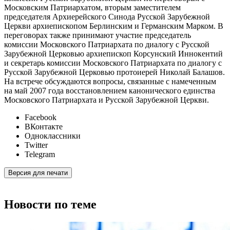
Московским Патриархатом, вторым заместителем
председателя Архиерейского Синода Русской Зарубежной
Церкви архиепископом Берлинским и Германским Марком. В
переговорах также принимают участие председатель
комиссии Московского Патриархата по диалогу с Русской
Зарубежной Церковью архиепископ Корсунский Иннокентий
и секретарь комиссии Московского Патриархата по диалогу с
Русской Зарубежной Церковью протоиерей Николай Балашов.
На встрече обсуждаются вопросы, связанные с намеченным
на май 2007 года восстановлением канонического единства
Московского Патриархата и Русской Зарубежной Церкви.
Facebook
ВКонтакте
Одноклассники
Twitter
Telegram
Версия для печати
Новости по теме