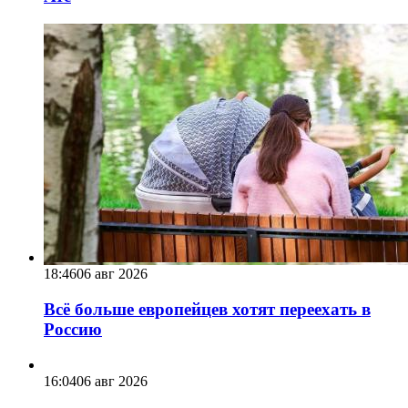
18:46
06 авг 2026
Всё больше европейцев хотят переехать в
Россию
16:04
06 авг 2026