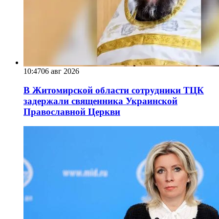
10:47
06 авг 2026
В Житомирской области сотрудники ТЦК
задержали священника Украинской
Православной Церкви