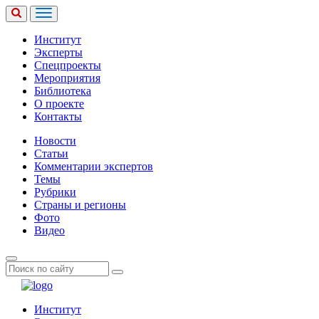
Институт
Эксперты
Спецпроекты
Мероприятия
Библиотека
О проекте
Контакты
Новости
Статьи
Комментарии экспертов
Темы
Рубрики
Страны и регионы
Фото
Видео
Институт