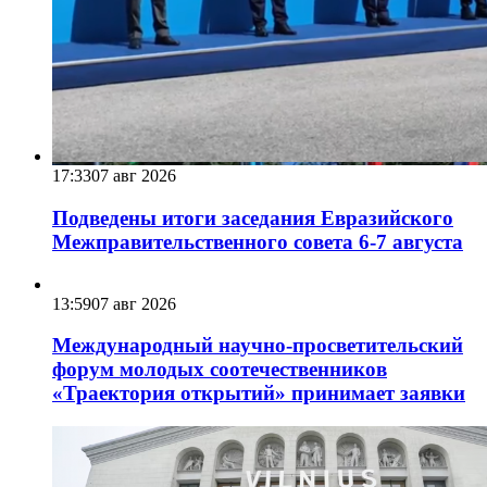
17:33
07 авг 2026
Подведены итоги заседания Евразийского
Межправительственного совета 6-7 августа
13:59
07 авг 2026
Международный научно-просветительский
форум молодых соотечественников
«Траектория открытий» принимает заявки