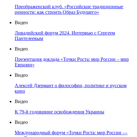
Преображенский клуб. «Российские традиционные
ценности: как строить Образ Будущего»
Видео
Ливадийский форум 2024. Интервью с Сергеем
Пантелеевым
Видео
Презентация доклада «Точки Роста: мир России – мир
Евразии»
Видео
Алексей Дзермант о философии, политике и русском
кино
Видео
К 79-й годовщине освобождения Украины
Видео
Международный форум «Точки Роста: мир России —