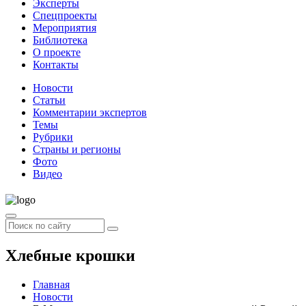
Эксперты
Спецпроекты
Мероприятия
Библиотека
О проекте
Контакты
Новости
Статьи
Комментарии экспертов
Темы
Рубрики
Страны и регионы
Фото
Видео
Хлебные крошки
Главная
Новости