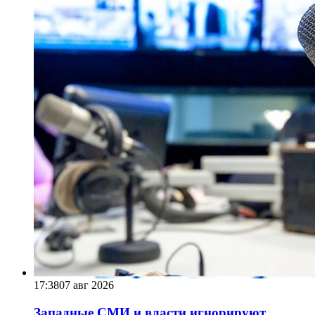
17:38
07 авг 2026
Западные СМИ и власти игнорируют